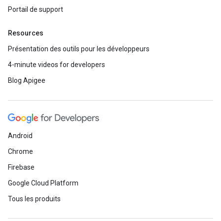
Portail de support
Resources
Présentation des outils pour les développeurs
4-minute videos for developers
Blog Apigee
Android
Chrome
Firebase
Google Cloud Platform
Tous les produits