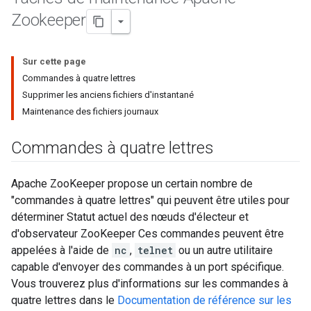
Zookeeper
Sur cette page
Commandes à quatre lettres
Supprimer les anciens fichiers d'instantané
Maintenance des fichiers journaux
Commandes à quatre lettres
Apache ZooKeeper propose un certain nombre de
"commandes à quatre lettres" qui peuvent être utiles pour
déterminer Statut actuel des nœuds d'électeur et
d'observateur ZooKeeper Ces commandes peuvent être
appelées à l'aide de
nc
,
telnet
ou un autre utilitaire
capable d'envoyer des commandes à un port spécifique.
Vous trouverez plus d'informations sur les commandes à
quatre lettres dans le
Documentation de référence sur les