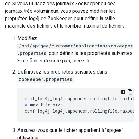
de Si vous utilisez des journaux ZooKeeper ou des
journaux très volumineux, vous pouvez modifier les
propriétés log4j de ZooKeeper. pour définir la taille
maximale des fichiers et le nombre maximal de fichiers.
Modifiez
/opt/apigee/customer/application/zookeeper
.properties
pour définir la les propriétés suivantes.
Si ce fichier n'existe pas, créez-le.
Définissez les propriétés suivantes dans
zookeeper.properties
:
#
 max file size

conf_log4j_log4j.appender.rollingfile.maxback
Assurez-vous que le fichier appartient à "apigee"
utilisateur: