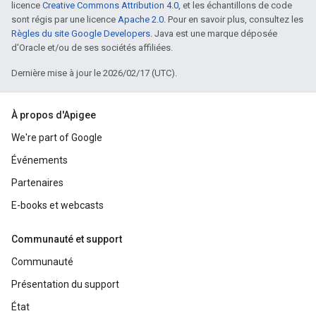
licence
Creative Commons Attribution 4.0
, et les échantillons de code
sont régis par une licence
Apache 2.0
. Pour en savoir plus, consultez les
Règles du site Google Developers
. Java est une marque déposée
d'Oracle et/ou de ses sociétés affiliées.
Dernière mise à jour le 2026/02/17 (UTC).
À propos d'Apigee
We're part of Google
Événements
Partenaires
E-books et webcasts
Communauté et support
Communauté
Présentation du support
État