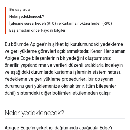
Bu sayfada
Neler yedeklenecek?
İyileşme süresi hedefi (RTO) ile Kurtarma noktası hedefi (RPO)
Başlamadan önce: Faydalı bilgiler
Bu bölümde Apigee'nin şirket içi kurulumundaki yedekleme
ve geri yükleme görevleri açıklanmaktadır. Kenar. Her zaman
Apigee Edge bileşenlerinin bir yedeğini oluşturmanız
önerilir: yapılandırma ve verileri düzenli aralıklarla inceleyin
ve aşağıdaki durumlarda kurtarma işleminin sistem hatası.
Yedekleme ve geri yükleme prosedürleri, bir dosyanın
durumunu geri yüklemenize olanak tanır. (tüm bileşenler
dahil) sistemdeki diğer bölümleri etkilemeden çalışır.
Neler yedeklenecek?
Apigee Edge'in şirket içi dağıtımında aşağıdaki Edge'i