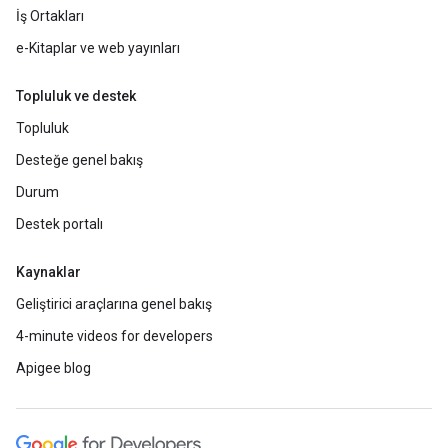
İş Ortakları
e-Kitaplar ve web yayınları
Topluluk ve destek
Topluluk
Desteğe genel bakış
Durum
Destek portalı
Kaynaklar
Geliştirici araçlarına genel bakış
4-minute videos for developers
Apigee blog