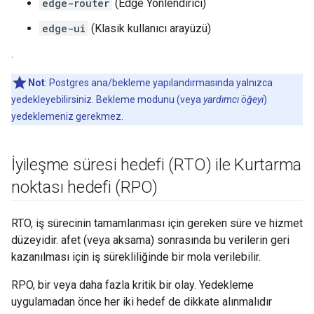
edge-router
(Edge Yönlendirici)
edge-ui
(Klasik kullanıcı arayüzü)
.
Not
: Postgres ana/bekleme yapılandırmasında yalnızca
yedekleyebilirsiniz. Bekleme modunu (veya
yardımcı öğeyi
)
yedeklemeniz gerekmez.
İyileşme süresi hedefi (RTO) ile Kurtarma
noktası hedefi (RPO)
RTO, iş sürecinin tamamlanması için gereken süre ve hizmet
düzeyidir. afet (veya aksama) sonrasında bu verilerin geri
kazanılması için iş sürekliliğinde bir mola verilebilir.
RPO, bir veya daha fazla kritik bir olay. Yedekleme
uygulamadan önce her iki hedef de dikkate alınmalıdır