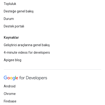
Topluluk
Desteğe genel bakış
Durum
Destek portalı
Kaynaklar
Geliştirici araçlarına genel bakış
4-minute videos for developers
Apigee blog
Android
Chrome
Firebase