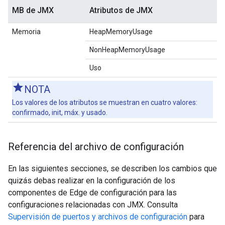
MB de JMX
Atributos de JMX
Memoria
HeapMemoryUsage
NonHeapMemoryUsage
Uso
NOTA
Los valores de los atributos se muestran en cuatro valores:
confirmado, init, máx. y usado.
Referencia del archivo de configuración
En las siguientes secciones, se describen los cambios que
quizás debas realizar en la configuración de los
componentes de Edge de configuración para las
configuraciones relacionadas con JMX. Consulta
Supervisión de puertos y archivos de configuración
para