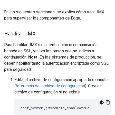
En las siguientes secciones, se explica cómo usar JMX
para supervisar los componentes de Edge.
Habilitar JMX
Para habilitar JMX sin autenticación ni comunicación
basada en SSL, realiza los pasos que se indican a
continuación.
Nota:
En los sistemas de producción, se
deben habilitar tanto la autenticación encriptada como SSL
para seguridad.
Edita el archivo de configuración apropiado (consulta
Referencia del archivo de configuración
). Crea el
archivo de configuración si no existe.
conf_system_jmxremote_enable=true