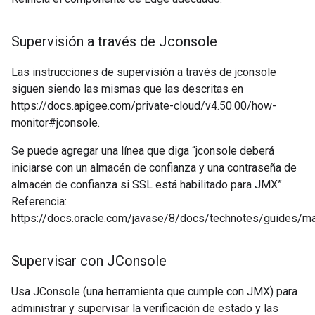
Supervisión a través de Jconsole
Las instrucciones de supervisión a través de jconsole
siguen siendo las mismas que las descritas en
https://docs.apigee.com/private-cloud/v4.50.00/how-
monitor#jconsole.
Se puede agregar una línea que diga “jconsole deberá
iniciarse con un almacén de confianza y una contraseña de
almacén de confianza si SSL está habilitado para JMX”.
Referencia:
https://docs.oracle.com/javase/8/docs/technotes/guides/m
Supervisar con JConsole
Usa JConsole (una herramienta que cumple con JMX) para
administrar y supervisar la verificación de estado y las