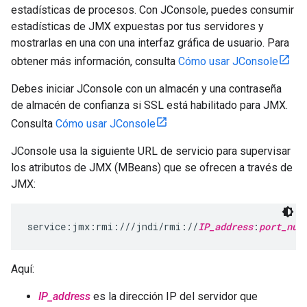
estadísticas de procesos. Con JConsole, puedes consumir
estadísticas de JMX expuestas por tus servidores y
mostrarlas en una con una interfaz gráfica de usuario. Para
obtener más información, consulta
Cómo usar JConsole
Debes iniciar JConsole con un almacén y una contraseña
de almacén de confianza si SSL está habilitado para JMX.
Consulta
Cómo usar JConsole
JConsole usa la siguiente URL de servicio para supervisar
los atributos de JMX (MBeans) que se ofrecen a través de
JMX:
service:jmx:rmi:///jndi/rmi://
IP_address
:
port_num
Aquí:
IP_address
es la dirección IP del servidor que