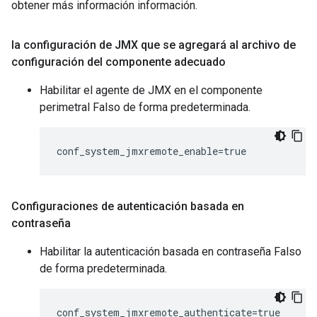
obtener más información información.
la configuración de JMX que se agregará al archivo de
configuración del componente adecuado
Habilitar el agente de JMX en el componente
perimetral Falso de forma predeterminada.
conf_system_jmxremote_enable=true
Configuraciones de autenticación basada en
contraseña
Habilitar la autenticación basada en contraseña Falso
de forma predeterminada.
conf_system_jmxremote_authenticate=true