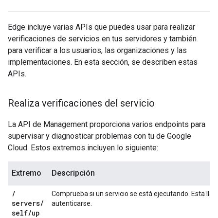
Edge incluye varias APIs que puedes usar para realizar
verificaciones de servicios en tus servidores y también
para verificar a los usuarios, las organizaciones y las
implementaciones. En esta sección, se describen estas
APIs.
Realiza verificaciones del servicio
La API de Management proporciona varios endpoints para
supervisar y diagnosticar problemas con tu de Google
Cloud. Estos extremos incluyen lo siguiente:
Extremo
Descripción
/
Comprueba si un servicio se está ejecutando. Esta lla
servers
/
autenticarse.
self
/
up