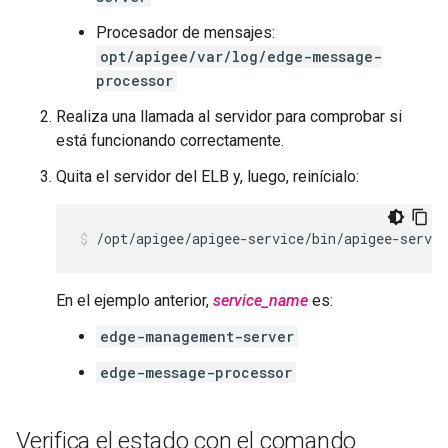
Procesador de mensajes:
opt/apigee/var/log/edge-message-
processor
Realiza una llamada al servidor para comprobar si
está funcionando correctamente.
Quita el servidor del ELB y, luego, reinícialo:
/opt/apigee/apigee-service/bin/apigee-servic
En el ejemplo anterior,
service_name
es:
edge-management-server
edge-message-processor
Verifica el estado con el comando