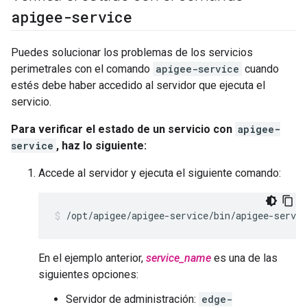
apigee-service
Puedes solucionar los problemas de los servicios
perimetrales con el comando
apigee-service
cuando
estés debe haber accedido al servidor que ejecuta el
servicio.
Para verificar el estado de un servicio con
apigee-
service
, haz lo siguiente:
Accede al servidor y ejecuta el siguiente comando:
/opt/apigee/apigee-service/bin/apigee-servic
En el ejemplo anterior,
service_name
es una de las
siguientes opciones:
Servidor de administración:
edge-