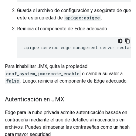
Guarda el archivo de configuración y asegúrate de que
este es propiedad de
apigee:apigee
.
Reinicia el componente de Edge adecuado
apigee-service edge-management-server restart
Para inhabilitar JMX, quita la propiedad
conf_system_jmxremote_enable
o cambia su valor a
false
. Luego, reinicia el componente de Edge adecuado.
Autenticación en JMX
Edge para la nube privada admite autenticación basada en
contraseña mediante el uso de detalles almacenados en
archivos. Puedes almacenar las contraseñas como un hash
para mayor seguridad.