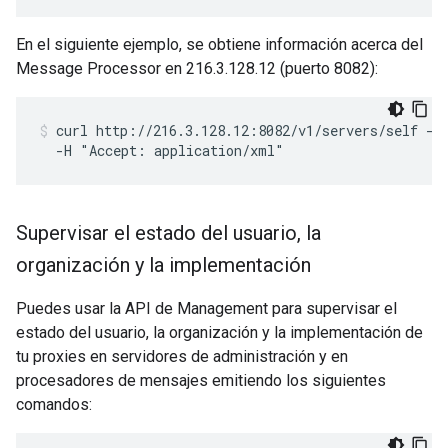
En el siguiente ejemplo, se obtiene información acerca del
Message Processor en 216.3.128.12 (puerto 8082):
curl http://216.3.128.12:8082/v1/servers/self -u
  -H "Accept: application/xml"
Supervisar el estado del usuario
,
la
organización y la implementación
Puedes usar la API de Management para supervisar el
estado del usuario, la organización y la implementación de
tu proxies en servidores de administración y en
procesadores de mensajes emitiendo los siguientes
comandos: