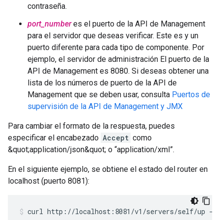
contraseña.
port_number
es el puerto de la API de Management
para el servidor que deseas verificar. Este es y un
puerto diferente para cada tipo de componente. Por
ejemplo, el servidor de administración El puerto de la
API de Management es 8080. Si deseas obtener una
lista de los números de puerto de la API de
Management que se deben usar, consulta
Puertos de
supervisión de la API de Management y JMX
Para cambiar el formato de la respuesta, puedes
especificar el encabezado
Accept
como
&quot;application/json&quot; o “application/xml”.
En el siguiente ejemplo, se obtiene el estado del router en
localhost (puerto 8081):
curl http://localhost:8081/v1/servers/self/up -H