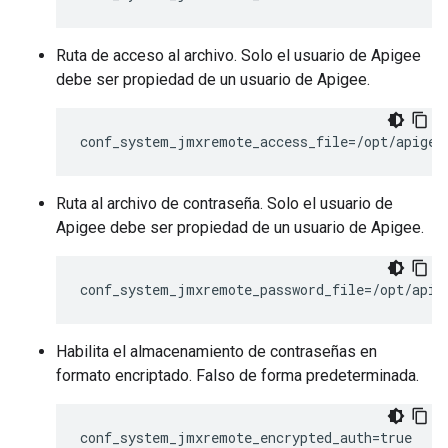
Ruta de acceso al archivo. Solo el usuario de Apigee
debe ser propiedad de un usuario de Apigee.
conf_system_jmxremote_access_file=/opt/apigee
Ruta al archivo de contraseña. Solo el usuario de
Apigee debe ser propiedad de un usuario de Apigee.
conf_system_jmxremote_password_file=/opt/apig
Habilita el almacenamiento de contraseñas en
formato encriptado. Falso de forma predeterminada.
conf_system_jmxremote_encrypted_auth=true