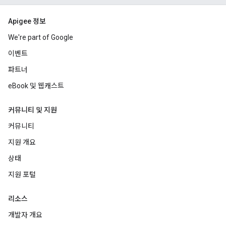
Apigee 정보
We're part of Google
이벤트
파트너
eBook 및 웹캐스트
커뮤니티 및 지원
커뮤니티
지원 개요
상태
지원 포털
리소스
개발자 개요