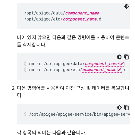
/opt/apigee/data/
component_name
/opt/apigee/etc/
component_name
.d
비어 있지 않으면 다음과 같은 명령어를 사용하여 콘텐츠
를 삭제합니다.
rm -r /opt/apigee/data/
component_name
rm -r /opt/apigee/etc/
component_name
.d
다음 명령어를 사용하여 이전 구성 및 데이터를 복원합니
다.
/opt/apigee/apigee-service/bin/apigee-servic
각 항목의 의미는 다음과 같습니다.