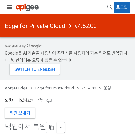
로그인
Edge for Private Cloud
v4.52.00
Google은 AI 기술을 사용하여 콘텐츠를 사용자의 기본 언어로 번역합니
다. AI 번역에는 오류가 있을 수 있습니다.
Apigee Edge
Edge for Private Cloud
v4.52.00
운영
도움이 되었나요?
의견 보내기
백업에서 복원