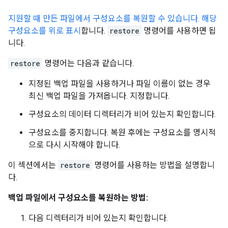
지원할 때 만든 파일에서 구성요소를 복원할 수 있습니다. 해당
구성요소를 위로 표시
합니다.
restore
명령어를 사용하면 됩
니다.
restore
명령어는 다음과 같습니다.
지정된 백업 파일을 사용하거나 파일 이름이 없는 경우
최신 백업 파일을 가져옵니다. 지정합니다.
구성요소의 데이터 디렉터리가 비어 있는지 확인합니다.
구성요소를 중지합니다. 복원 후에는 구성요소를 명시적
으로 다시 시작해야 합니다.
이 섹션에서는
restore
명령어를 사용하는 방법을 설명합니
다.
백업 파일에서 구성요소를 복원하는 방법:
다음 디렉터리가 비어 있는지 확인합니다.