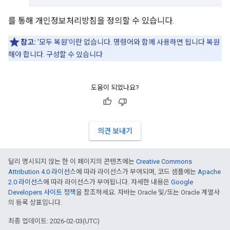
를 통해 개인정보처리방침을 정의할 수 있습니다.
참고:
'모두 복원'이란 없습니다. 명령어와 함께 사용하면 됩니다 복원
해야 합니다. 구성할 수 있습니다
도움이 되었나요?
의견 보내기
달리 명시되지 않는 한 이 페이지의 콘텐츠에는
Creative Commons
Attribution 4.0 라이선스
에 따라 라이선스가 부여되며, 코드 샘플에는
Apache
2.0 라이선스
에 따라 라이선스가 부여됩니다. 자세한 내용은
Google
Developers 사이트 정책
을 참조하세요. 자바는 Oracle 및/또는 Oracle 계열사
의 등록 상표입니다.
최종 업데이트: 2026-02-03(UTC)