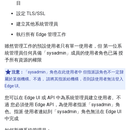
目
設定 TLS/SSL
建立其他系統管理員
執行所有 Edge 管理工作
雖然管理工作的預設使用者只有單一使用者，但 第一位系
統管理員任何具備「sysadmin」成員的使用者角色已滿 授
予所有資源的權限
注意：
「sysadmin」角色在此使用者中 但指派該角色不一定隸
屬於某個機構。不過， 請將其指派給機構，否則該使用者無法登入
Edge UI。
您可以在 Edge UI 或 API 中為系統管理員建立使用者。不
過 您必須使用 Edge API，為使用者指派「sysadmin」角
色。指派 使用者連結到「sysadmin」角色無法在 Edge UI
中完成