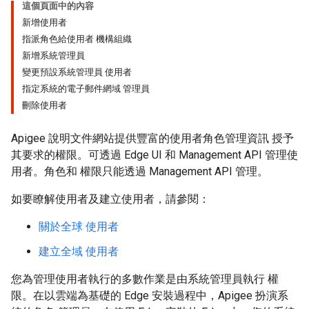
這個頁面中的內容
新增使用者
指派角色給使用者 機構組織
新增系統管理員
變更預設系統管理員 使用者
指定系統的電子郵件網域 管理員
刪除使用者
Apigee 說明文件網站提供豐富的使用者角色管理資訊 授予
其要求的權限。可透過 Edge UI 和 Management API 管理使
用者。角色和 權限只能透過 Management API 管理。
如要瞭解使用者及建立使用者，請參閱：
關於全球 使用者
建立全域 使用者
您為管理使用者執行的多數作業是由系統管理員執行 權
限。在以雲端為基礎的 Edge 安裝過程中，Apigee 扮演系