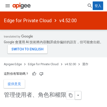
登入
Edge for Private Cloud
v4.52.00
Google 會運用 AI 技術將內容翻譯成你偏好的語言，但可能會出錯。
Apigee Edge
Edge for Private Cloud
v4.52.00
運作
這對你有幫助嗎？
提供意見
管理使用者、角色和權限