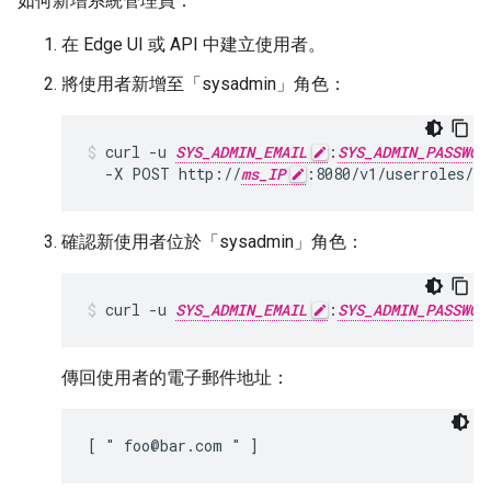
如何新增系統管理員：
在 Edge UI 或 API 中建立使用者。
將使用者新增至「sysadmin」角色：
curl -u 
SYS_ADMIN_EMAIL
:
SYS_ADMIN_PASSWOR
  -X POST http://
ms_IP
:8080/v1/userroles/s
確認新使用者位於「sysadmin」角色：
curl -u 
SYS_ADMIN_EMAIL
:
SYS_ADMIN_PASSWOR
傳回使用者的電子郵件地址：
[ " foo@bar.com " ]