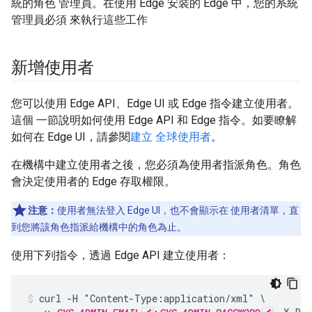
統的角色 管理員。在使用 Edge 安裝的 Edge 中，您的系統
管理員必須 來執行這些工作
新增使用者
您可以使用 Edge API、Edge UI 或 Edge 指令建立使用者。
這個 一節說明如何使用 Edge API 和 Edge 指令。如要瞭解
如何在 Edge UI，請參閱
建立 全球使用者
。
在機構中建立使用者之後，您必須為使用者指派角色。角色
會決定使用者的 Edge 存取權限。
注意：
使用者無法登入 Edge UI，也不會顯示在 使用者清單，直
到您將該角色指派給機構中的角色為止。
使用下列指令，透過 Edge API 建立使用者：
curl -H "Content-Type:application/xml" \
