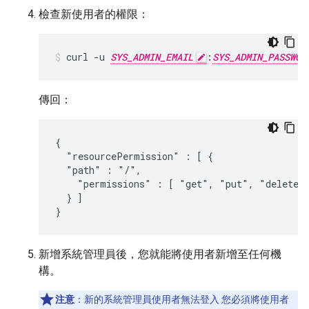
檢查新使用者的權限：
curl -u 
SYS_ADMIN_EMAIL
:
SYS_ADMIN_PASSWOR
傳回：
{

  "resourcePermission" : [ {

  "path" : "/",

    "permissions" : [ "get", "put", "delete" 
  } ]

}
新增系統管理員後，您就能將使用者新增至任何機
構。
注意
：新的系統管理員使用者無法登入 您必須將使用者