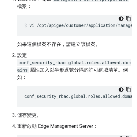
檔案：
vi /opt/apigee/customer/application/managem
如果這個檔案不存在，請建立該檔案。
設定
conf_security_rbac.global.roles.allowed.dom
ains
屬性加入以半形逗號分隔的許可網域清單。例
如：
conf_security_rbac.global.roles.allowed.domai
儲存變更。
重新啟動 Edge Management Server：