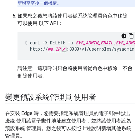
新增至至少一個機構。
如果您之後想將該使用者從系統管理員角色中移除，
可以使用 以下 API：
curl -X DELETE -u 
SYS_ADMIN_EMAIL:SYS_ADMIN
  http://
ms_IP
:8080/v1/userroles/sysadmin/u
請注意，這項呼叫只會將使用者從角色中移除，不會
刪除使用者。
變更預設系統管理員 使用者
在安裝 Edge 時，您需要指定系統管理員的電子郵件地址。
邊緣 使用該電子郵件地址建立使用者，並將該使用者設為
預設系統 管理員。您之後可以按照上述說明新增其他系統
管理員。