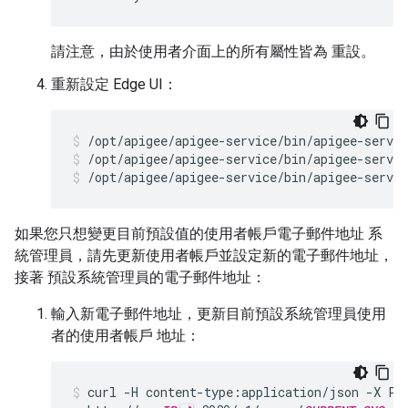
請注意，由於使用者介面上的所有屬性皆為 重設。
重新設定 Edge UI：
/opt/apigee/apigee-service/bin/apigee-servic
/opt/apigee/apigee-service/bin/apigee-servic
如果您只想變更目前預設值的使用者帳戶電子郵件地址 系
統管理員，請先更新使用者帳戶並設定新的電子郵件地址，
接著 預設系統管理員的電子郵件地址：
輸入新電子郵件地址，更新目前預設系統管理員使用
者的使用者帳戶 地址：
curl -H content-type:application/json -X PU