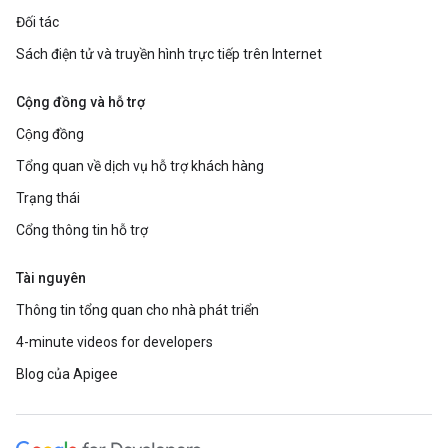
Đối tác
Sách điện tử và truyền hình trực tiếp trên Internet
Cộng đồng và hỗ trợ
Cộng đồng
Tổng quan về dịch vụ hỗ trợ khách hàng
Trạng thái
Cổng thông tin hỗ trợ
Tài nguyên
Thông tin tổng quan cho nhà phát triển
4-minute videos for developers
Blog của Apigee