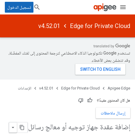
تسجيل الدخول
v4.52.01
Edge for Private Cloud
تستخدم Google تكنولوجيا الذكاء الاصطناعي لترجمة المحتوى إلى لغتك المفضّلة،
وقد تتضمّن بعض الأخطاء.
Apigee Edge
Edge for Private Cloud
v4.52.01
الإعدادات
هل كان المحتوى مفيدًا؟
إرسال ملاحظات
إضافة عقدة جهاز توجيه أو معالج رسائل