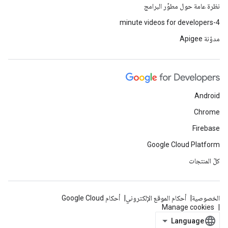
نظرة عامة حول مطوِّر البرامج
4-minute videos for developers
مدوّنة Apigee
Android
Chrome
Firebase
Google Cloud Platform
كلّ المنتجات
الخصوصية
أحكام الموقع الإلكتروني
أحكام Google Cloud
Manage cookies