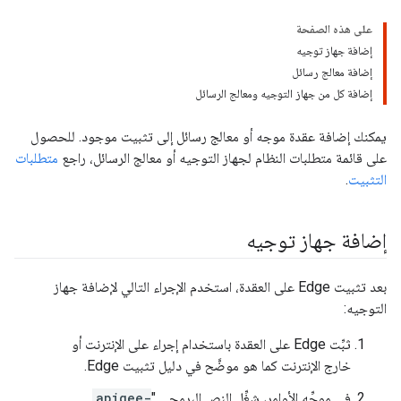
على هذه الصفحة
إضافة جهاز توجيه
إضافة معالج رسائل
إضافة كل من جهاز التوجيه ومعالج الرسائل
يمكنك إضافة عقدة موجه أو معالج رسائل إلى تثبيت موجود. للحصول
على قائمة متطلبات النظام لجهاز التوجيه أو معالج الرسائل، راجع
متطلبات
التثبيت
.
إضافة جهاز توجيه
بعد تثبيت Edge على العقدة، استخدم الإجراء التالي لإضافة جهاز
التوجيه:
ثبِّت Edge على العقدة باستخدام إجراء على الإنترنت أو
خارج الإنترنت كما هو موضَّح في دليل تثبيت Edge.
في موجِّه الأوامر، شغِّل النص البرمجي "
apigee-