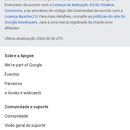
licenciado de acordo com a
Licença de atribuição 4.0 do Creative
Commons
, e as amostras de código são licenciadas de acordo com a
Licença Apache 2.0
. Para mais detalhes, consulte as
políticas do site do
Google Developers
. Java é uma marca registrada da Oracle e/ou
afiliadas.
Última atualização 2026-02-03 UTC.
Sobre a Apigee
We're part of Google
Eventos
Parceiros
e-books e webcasts
Comunidade e suporte
Comunidade
Visão geral do suporte