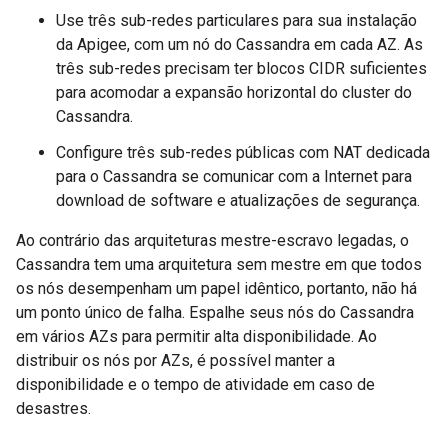
Use três sub-redes particulares para sua instalação
da Apigee, com um nó do Cassandra em cada AZ. As
três sub-redes precisam ter blocos CIDR suficientes
para acomodar a expansão horizontal do cluster do
Cassandra.
Configure três sub-redes públicas com NAT dedicada
para o Cassandra se comunicar com a Internet para
download de software e atualizações de segurança.
Ao contrário das arquiteturas mestre-escravo legadas, o
Cassandra tem uma arquitetura sem mestre em que todos
os nós desempenham um papel idêntico, portanto, não há
um ponto único de falha. Espalhe seus nós do Cassandra
em vários AZs para permitir alta disponibilidade. Ao
distribuir os nós por AZs, é possível manter a
disponibilidade e o tempo de atividade em caso de
desastres.