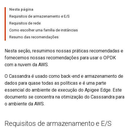
Nesta página
Requisitos de armazenamento e E/S
Requisitos de rede
Como escolher uma família de instâncias
Resumo das recomendações
Nesta seção, resumimos nossas práticas recomendadas e
fornecemos nossas recomendações para usar o OPDK
com a nuvem da AWS.
O Cassandra é usado como back-end e armazenamento de
dados para quase todas as políticas e é uma parte
essencial do ambiente de execução do Apigee Edge. Este
documento se concentra na otimização do Casssandra para
o ambiente da AWS.
Requisitos de armazenamento e E
/
S