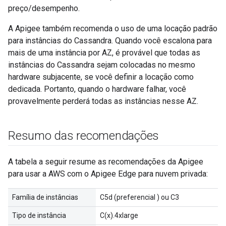
preço/desempenho.
A Apigee também recomenda o uso de uma locação padrão
para instâncias do Cassandra. Quando você escalona para
mais de uma instância por AZ, é provável que todas as
instâncias do Cassandra sejam colocadas no mesmo
hardware subjacente, se você definir a locação como
dedicada. Portanto, quando o hardware falhar, você
provavelmente perderá todas as instâncias nesse AZ.
Resumo das recomendações
A tabela a seguir resume as recomendações da Apigee
para usar a AWS com o Apigee Edge para nuvem privada:
Família de instâncias
C5d (preferencial ) ou C3
Tipo de instância
C(x).4xlarge