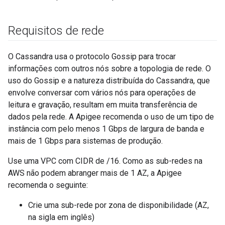
Requisitos de rede
O Cassandra usa o protocolo Gossip para trocar
informações com outros nós sobre a topologia de rede. O
uso do Gossip e a natureza distribuída do Cassandra, que
envolve conversar com vários nós para operações de
leitura e gravação, resultam em muita transferência de
dados pela rede. A Apigee recomenda o uso de um tipo de
instância com pelo menos 1 Gbps de largura de banda e
mais de 1 Gbps para sistemas de produção.
Use uma VPC com CIDR de /16. Como as sub-redes na
AWS não podem abranger mais de 1 AZ, a Apigee
recomenda o seguinte:
Crie uma sub-rede por zona de disponibilidade (AZ,
na sigla em inglês)