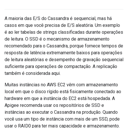
A maioria das E/S do Cassandra é sequencial, mas há
casos em que você precisa de E/S aleatória. Um exemplo
é ao ler tabelas de strings classificadas durante operações
de leitura. O SSD é o mecanismo de armazenamento
recomendado para o Cassandra, porque fornece tempos de
resposta de latência extremamente baixos para operações
de leitura aleatórias e desempenho de gravação sequencial
suficiente para operações de compactação. A replicação
também é considerada aqui.
Muitas instâncias no AWS EC2 vêm com armazenamento
local em que o disco rígido está fisicamente conectado ao
hardware em que a instância do EC2 está hospedada. A
Apigee recomenda usar os repositórios de SSD e
instâncias ao executar o Cassandra na produção. Quando
você usa um tipo de instância com mais de um SSD, pode
usar o RAID0 para ter mais capacidade e armazenamento.