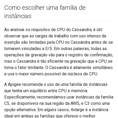
Como escolher uma família de
instâncias
Ao analisar os requisitos de CPU do Cassandra, é útil
observar que as cargas de trabalho com uso intenso de
inserção são limitadas pela CPU no Cassandra antes de se
tornarem vinculadas a E/S. Em outras palavras, todas as
operações de gravação vão para o registro de confirmação,
mas o Cassandra é tão eficiente na gravação que a CPU se
torna o fator limitante. O Cassandra é altamente simultâneo
e usa o maior número possível de núcleos de CPU.
A Apigee recomenda o uso de uma família de instâncias
que tenha um equilíbrio entre CPU e memória.
Especificamente, recomendamos usar instâncias da família
C5, se disponíveis na sua região da AWS, e C3 como uma
opção alternativa. Em alguns casos, 4xlarge é a instância
ideal em ambas as famílias que oferece o melhor