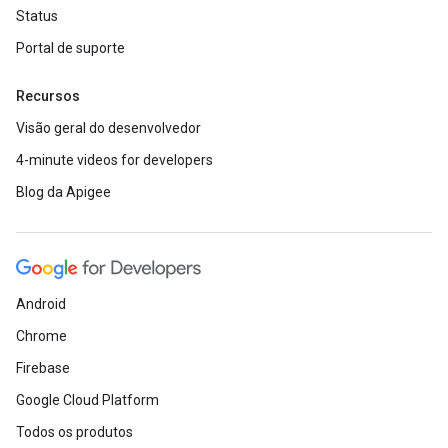
Status
Portal de suporte
Recursos
Visão geral do desenvolvedor
4-minute videos for developers
Blog da Apigee
Android
Chrome
Firebase
Google Cloud Platform
Todos os produtos