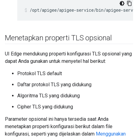
/opt/apigee/apigee-service/bin/apigee-servic
Menetapkan properti TLS opsional
UI Edge mendukung properti konfigurasi TLS opsional yang
dapat Anda gunakan untuk menyetel hal berikut:
Protokol TLS default
Daftar protokol TLS yang didukung
Algoritma TLS yang didukung
Cipher TLS yang didukung
Parameter opsional ini hanya tersedia saat Anda
menetapkan properti konfigurasi berikut dalam file
konfigurasi, seperti yang dijelaskan dalam
Menggunakan