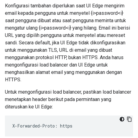
Konfigurasi tambahan diperlukan saat UI Edge mengirim
email kepada pengguna untuk menyetel {i>password<i}
saat pengguna dibuat atau saat pengguna meminta untuk
mengatur ulang {i>password<i} yang hilang. Email ini berisi
URL yang dipilih pengguna untuk menyetel atau mereset
sandi. Secara default, jika UI Edge tidak dikonfigurasikan
untuk menggunakan TLS, URL di email yang dibuat
menggunakan protokol HTTP, bukan HTTPS. Anda harus
mengonfigurasi load balancer dan UI Edge untuk
menghasilkan alamat email yang menggunakan dengan
HTTPS.
Untuk mengonfigurasi load balancer, pastikan load balancer
menetapkan header berikut pada permintaan yang
diteruskan ke UI Edge:
X-Forwarded-Proto: https