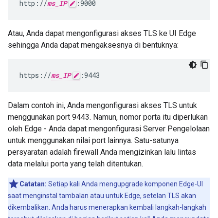
http://
ms_IP
:9000
Atau, Anda dapat mengonfigurasi akses TLS ke UI Edge
sehingga Anda dapat mengaksesnya di bentuknya:
https://
ms_IP
:9443
Dalam contoh ini, Anda mengonfigurasi akses TLS untuk
menggunakan port 9443. Namun, nomor porta itu diperlukan
oleh Edge - Anda dapat mengonfigurasi Server Pengelolaan
untuk menggunakan nilai port lainnya. Satu-satunya
persyaratan adalah firewall Anda mengizinkan lalu lintas
data melalui porta yang telah ditentukan.
Catatan:
Setiap kali Anda mengupgrade komponen Edge-UI
saat menginstal tambalan atau untuk Edge, setelan TLS akan
dikembalikan. Anda harus menerapkan kembali langkah-langkah