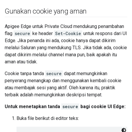
Gunakan cookie yang aman
Apigee Edge untuk Private Cloud mendukung penambahan
flag
secure
ke header
Set-Cookie
untuk respons dari UI
Edge. Jika penanda ini ada, cookie hanya dapat dikirim
melalui Saluran yang mendukung TLS. Jika tidak ada, cookie
dapat dikirim melalui channel mana pun, baik apakah itu
aman atau tidak.
Cookie tanpa tanda
secure
dapat memungkinkan
penyerang menangkap dan menggunakan kembali cookie
atau membajak sesi yang aktif. Oleh karena itu, praktik
terbaik adalah memungkinkan deskripsi tempat.
Untuk menetapkan tanda
secure
bagi cookie UI Edge:
Buka file berikut di editor teks: