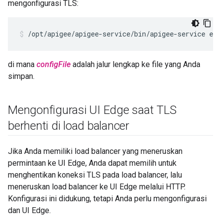
mengonfigurasi TLS:
/opt/apigee/apigee-service/bin/apigee-service edg
di mana
configFile
adalah jalur lengkap ke file yang Anda
simpan.
Mengonfigurasi UI Edge saat TLS
berhenti di load balancer
Jika Anda memiliki load balancer yang meneruskan
permintaan ke UI Edge, Anda dapat memilih untuk
menghentikan koneksi TLS pada load balancer, lalu
meneruskan load balancer ke UI Edge melalui HTTP.
Konfigurasi ini didukung, tetapi Anda perlu mengonfigurasi
dan UI Edge.