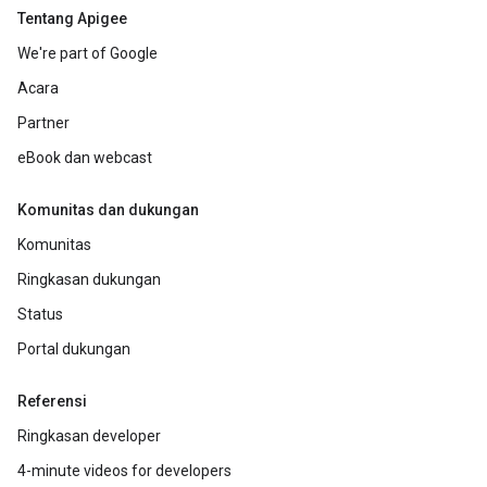
Tentang Apigee
We're part of Google
Acara
Partner
eBook dan webcast
Komunitas dan dukungan
Komunitas
Ringkasan dukungan
Status
Portal dukungan
Referensi
Ringkasan developer
4-minute videos for developers