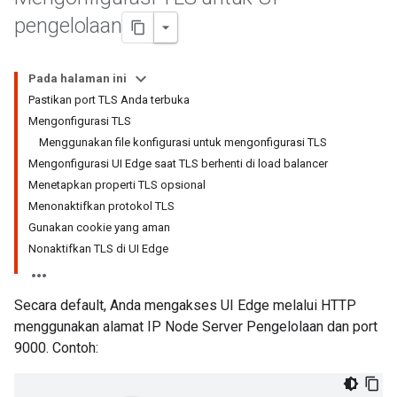
pengelolaan
Pada halaman ini
Pastikan port TLS Anda terbuka
Mengonfigurasi TLS
Menggunakan file konfigurasi untuk mengonfigurasi TLS
Mengonfigurasi UI Edge saat TLS berhenti di load balancer
Menetapkan properti TLS opsional
Menonaktifkan protokol TLS
Gunakan cookie yang aman
Nonaktifkan TLS di UI Edge
Secara default, Anda mengakses UI Edge melalui HTTP
menggunakan alamat IP Node Server Pengelolaan dan port
9000. Contoh: