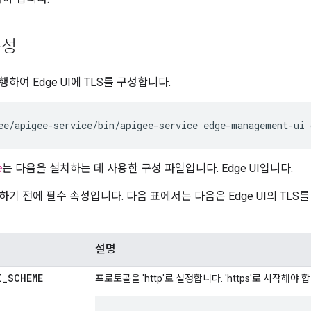
속성
하여 Edge UI에 TLS를 구성합니다.
ee/apigee-service/bin/apigee-service edge-management-ui 
e
는 다음을 설치하는 데 사용한 구성 파일입니다. Edge UI입니다.
하기 전에 필수 속성입니다. 다음 표에서는 다음은 Edge UI의 TL
설명
I
_
SCHEME
프로토콜을 'http'로 설정합니다. 'https'로 시작해야 