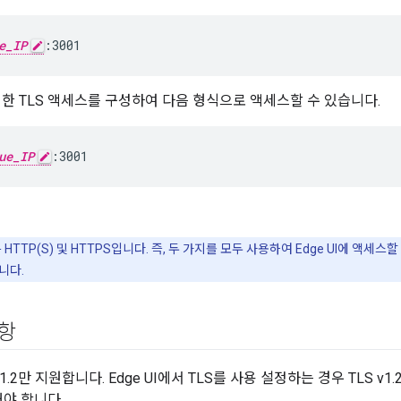
e_IP
:3001
대한 TLS 액세스를 구성하여 다음 형식으로 액세스할 수 있습니다.
ue_IP
:3001
는 HTTP(S) 및 HTTPS입니다. 즉, 두 가지를 모두 사용하여 Edge UI에 액세스
니다.
사항
S v1.2만 지원합니다. Edge UI에서 TLS를 사용 설정하는 경우 TLS
해야 합니다.