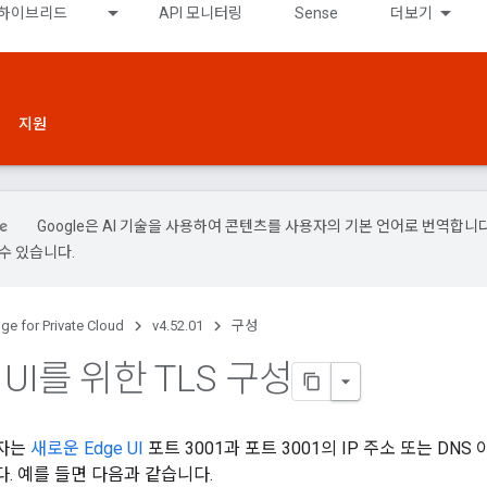
하이브리드
API 모니터링
Sense
더보기
지원
Google은 AI 기술을 사용하여 콘텐츠를 사용자의 기본 언어로 번역합니다.
수 있습니다.
ge for Private Cloud
v4.52.01
구성
 UI를 위한 TLS 구성
자는
새로운 Edge UI
포트 3001과 포트 3001의 IP 주소 또는 DN
다. 예를 들면 다음과 같습니다.