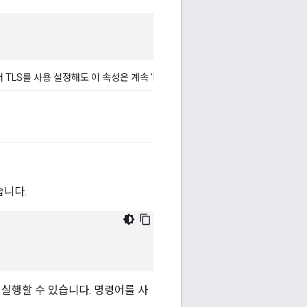
에서 TLS를 사용 설정해도 이 속성은 계속 'http'로 설정해야 합니다.
습니다.
 실행할 수 있습니다. 명령어를 사