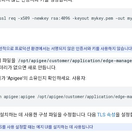
ssl req -x509 -newkey rsa:4096 -keyout mykey.pem -out m
반적으로 프로덕션 환경에서는 서명되지 않은 인증서와 키를 사용하지 않습니다
서 파일을
/opt/apigee/customer/application/edge-manage
렉터리가 없으면 새로 만듭니다.
가 'Apigee'의 소유인지 확인하세요. 사용자:
n apigee:apigee /opt/apigee/customer/application/edge-m
I를 설치하는 데 사용한 구성 파일을 수정합니다. 다음
TLS 속성
을 설정
LS를 사용 설정할 때는 에지 UI를 설치하는 데 사용됩니다