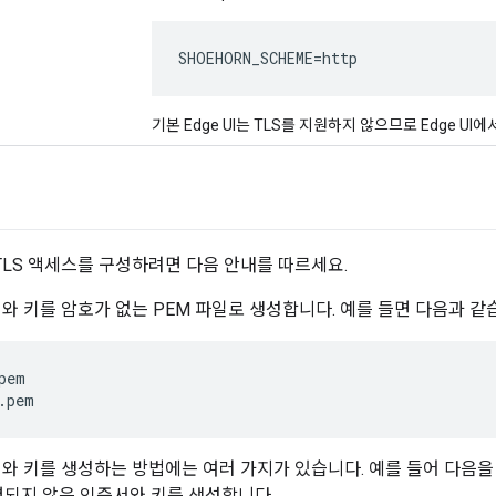
SHOEHORN_SCHEME=http
기본 Edge UI는 TLS를 지원하지 않으므로 Edge UI
한 TLS 액세스를 구성하려면 다음 안내를 따르세요.
서와 키를 암호가 없는 PEM 파일로 생성합니다. 예를 들면 다음과 같
pem

.pem
서와 키를 생성하는 방법에는 여러 가지가 있습니다. 예를 들어 다음을
되지 않은 인증서와 키를 생성합니다.