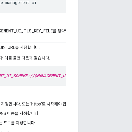
ge-management-ui
GEMENT_UI_TLS_KEY_FILE
MANAGEMENT_UI_TLS_C
를 생략합니다. 및
 UI의 URL을 지정합니다.
. 예를 들면 다음과 같습니다.
NT_UI_SCHEME://$MANAGEMENT_UI_IP:$MANAGEMENT_UI_PORT
을 지정합니다. 또는 'https'로 시작해야 합니다.
는 DNS 이름을 지정합니다.
하는 포트를 지정합니다.