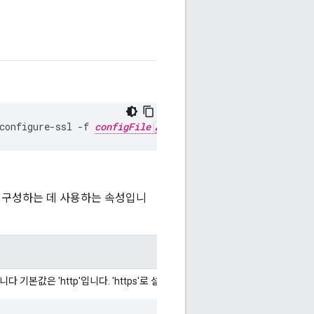
configure-ssl -f 
configFile
S를 구성하는 데 사용하는 속성입니
합니다 기본값은 'http'입니다. 'https'로 설정합니다. TLS를 사용 설정합니다.