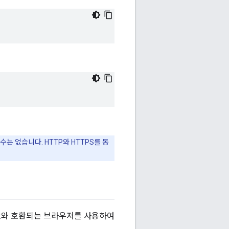
할 수는 없습니다. HTTP와 HTTPS를 동
 v1.2와 호환되는 브라우저를 사용하여