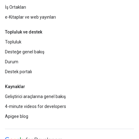
İş Ortakları
e-Kitaplar ve web yayınları
Topluluk ve destek
Topluluk
Desteğe genel bakış
Durum
Destek portalı
Kaynaklar
Geliştirici araçlarına genel bakış
4-minute videos for developers
Apigee blog