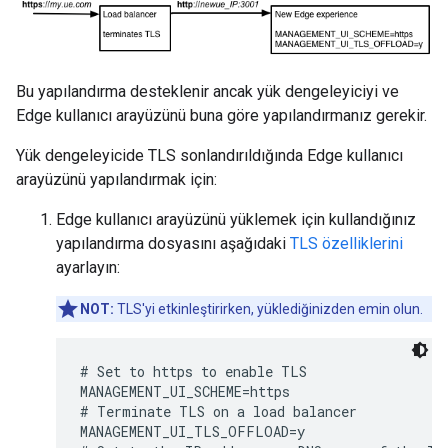
Bu yapılandırma desteklenir ancak yük dengeleyiciyi ve
Edge kullanıcı arayüzünü buna göre yapılandırmanız gerekir.
Yük dengeleyicide TLS sonlandırıldığında Edge kullanıcı
arayüzünü yapılandırmak için:
Edge kullanıcı arayüzünü yüklemek için kullandığınız
yapılandırma dosyasını aşağıdaki
TLS özelliklerini
ayarlayın:
NOT:
TLS'yi etkinleştirirken, yüklediğinizden emin olun.
# Set to https to enable TLS

MANAGEMENT_UI_SCHEME=https

# Terminate TLS on a load balancer

MANAGEMENT_UI_TLS_OFFLOAD=y
