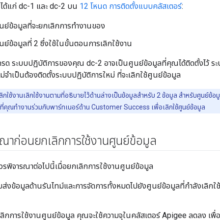
ง ได้แก่ dc-1 และ dc-2 บน
12 โหนด การติดตั้งแบบคลัสเตอร์
:
ูนย์ข้อมูลที่จะยกเลิกการทำงานของ
นย์ข้อมูลที่ 2 ซึ่งใช้ในขั้นตอนการเลิกใช้งาน
ด ระบบปฏิบัติการของคุณ dc-2 อาจเป็นศูนย์ข้อมูลที่คุณได้ติดตั้งไว้ ระ
่จำเป็นต้องติดตั้งระบบปฏิบัติการใหม่ ที่จะเลิกใช้ศูนย์ข้อมูล
ิกใช้งานเลิกใช้งานตามที่อธิบายไว้ด้านล่างเป็นข้อมูลสําหรับ 2 ข้อมูล สำหรับศูนย์ข้อ
ี่คุณทำงานร่วมกับพาร์ทเนอร์ด้าน Customer Success เพื่อเลิกใช้ศูนย์ข้อมูล
ณาก่อนยกเลิกการใช้งานศูนย์ข้อมูล
รพิจารณาต่อไปนี้เมื่อยกเลิกการใช้งานศูนย์ข้อมูล
ส่งข้อมูลด้านรันไทม์และการจัดการทั้งหมดไปยังศูนย์ข้อมูลที่กำลังเลิกใ
ลิกการใช้งานศูนย์ข้อมูล คุณจะใช้ความจุในคลัสเตอร์ Apigee ลดลง เพื่