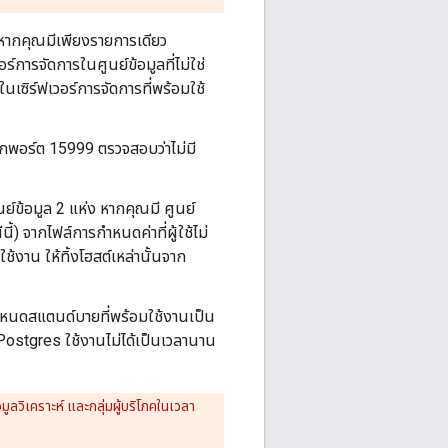
ร หากคุณมีเพียงรายการเดียว
์การจัดการในศูนย์ข้อมูลที่ไม่ใช่
เซิร์ฟเวอร์การจัดการที่พร้อมใช้
็อกพอร์ต 15999 ตรวจสอบว่าไม่มี
ย์ข้อมูล 2 แห่ง หากคุณมี ศูนย์
) จากไฟล์การกำหนดค่าที่ผู้ใช้ไม่
้งาน ให้ทิ้งโฮสต์เหล่านั้นจาก
โหนดสแตนด์บายที่พร้อมใช้งานเป็น
Postgres ใช้งานไม่ได้เป็นเวลานาน
ลวิเคราะห์ และกลุ่มผู้บริโภคในเวลา