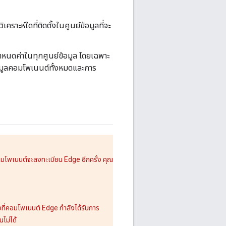
ราะห์ใดที่ติดตั้งในศูนย์ข้อมูลที่จะ
กำหนดค่าในทุกศูนย์ข้อมูล โดยเฉพาะ
มูลคอมโพเนนต์ทั้งหมดและการ
มโพเนนต์จะลงทะเบียน Edge อีกครั้ง คุณ
ที่คอมโพเนนต์ Edge กำลังได้รับการ
ไม่ได้