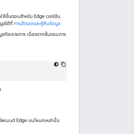
ช้ขั้นตอนสำหรับ Edge เวอร์ชัน
ูลได้ที่
การสำรองและกู้คืนข้อมูล
ลทีละรายการ เนื่องจากขั้นตอนการ
น
โพเนนต์ Edge บนโหนดเหล่านั้น