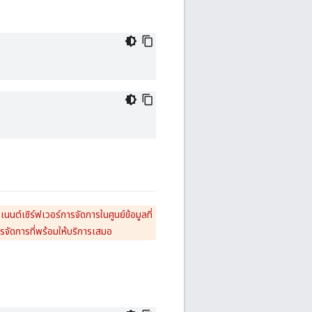
นต์เซิร์ฟเวอร์การจัดการในศูนย์ข้อมูลที่
รจัดการที่พร้อมให้บริการเสมอ