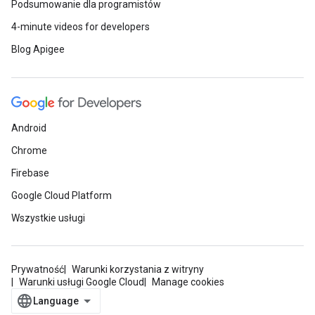
Podsumowanie dla programistów
4-minute videos for developers
Blog Apigee
Android
Chrome
Firebase
Google Cloud Platform
Wszystkie usługi
Prywatność
Warunki korzystania z witryny
Warunki usługi Google Cloud
Manage cookies