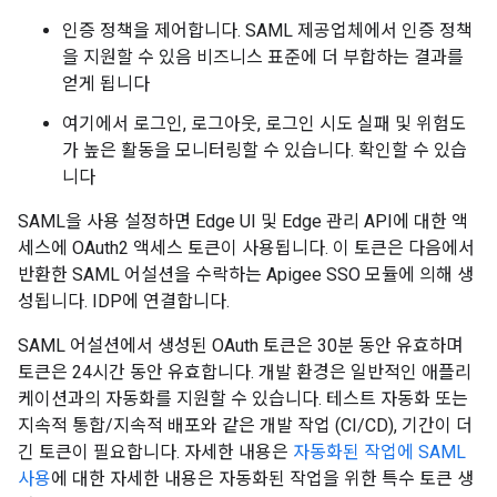
인증 정책을 제어합니다. SAML 제공업체에서 인증 정책
을 지원할 수 있음 비즈니스 표준에 더 부합하는 결과를
얻게 됩니다
여기에서 로그인, 로그아웃, 로그인 시도 실패 및 위험도
가 높은 활동을 모니터링할 수 있습니다. 확인할 수 있습
니다
SAML을 사용 설정하면 Edge UI 및 Edge 관리 API에 대한 액
세스에 OAuth2 액세스 토큰이 사용됩니다. 이 토큰은 다음에서
반환한 SAML 어설션을 수락하는 Apigee SSO 모듈에 의해 생
성됩니다. IDP에 연결합니다.
SAML 어설션에서 생성된 OAuth 토큰은 30분 동안 유효하며
토큰은 24시간 동안 유효합니다. 개발 환경은 일반적인 애플리
케이션과의 자동화를 지원할 수 있습니다. 테스트 자동화 또는
지속적 통합/지속적 배포와 같은 개발 작업 (CI/CD), 기간이 더
긴 토큰이 필요합니다. 자세한 내용은
자동화된 작업에 SAML
사용
에 대한 자세한 내용은 자동화된 작업을 위한 특수 토큰 생