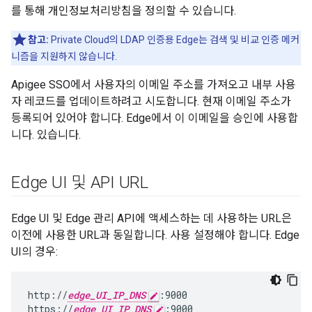
를 통해 개인정보처리방침을 정의할 수 있습니다.
참고:
Private Cloud의 LDAP 인증용 Edge는 검색 및 비교 인증 메커
니즘을 지원하지 않습니다.
Apigee SSO에서 사용자의 이메일 주소를 가져오고 내부 사용
자 레코드를 업데이트하려고 시도합니다. 현재 이메일 주소가
등록되어 있어야 합니다. Edge에서 이 이메일을 승인에 사용합
니다. 있습니다.
Edge UI 및 API URL
Edge UI 및 Edge 관리 API에 액세스하는 데 사용하는 URL은
이전에 사용한 URL과 동일합니다. 사용 설정해야 합니다. Edge
UI의 경우:
http://
edge_UI_IP_DNS
:9000

https://
edge_UI_IP_DNS
:9000