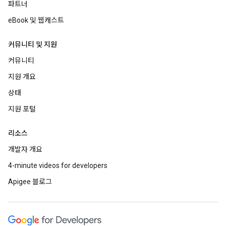
파트너
eBook 및 웹캐스트
커뮤니티 및 지원
커뮤니티
지원 개요
상태
지원 포털
리소스
개발자 개요
4-minute videos for developers
Apigee 블로그