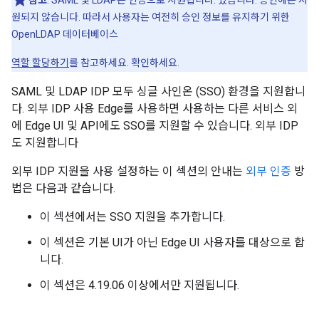
참고
: SAML 및 LDAP는 인증으로 지원됩니다. 있습니다. 승인에는 지
원되지 않습니다. 따라서 사용자는 여전히 승인 정보를 유지하기 위한
OpenLDAP 데이터베이스
역할 할당하기
를 참고하세요. 확인하세요.
SAML 및 LDAP IDP 모두 싱글 사인온 (SSO) 환경을 지원합니
다. 외부 IDP 사용 Edge를 사용하면 사용하는 다른 서비스 외
에 Edge UI 및 API에도 SSO를 지원할 수 있습니다. 외부 IDP
도 지원합니다
외부 IDP 지원을 사용 설정하는 이 섹션의 안내는
외부 인증
방
법은 다음과 같습니다.
이 섹션에서는 SSO 지원을 추가합니다.
이 섹션은 기본 UI가 아닌 Edge UI 사용자를 대상으로 합
니다.
이 섹션은 4.19.06 이상에서만 지원됩니다.