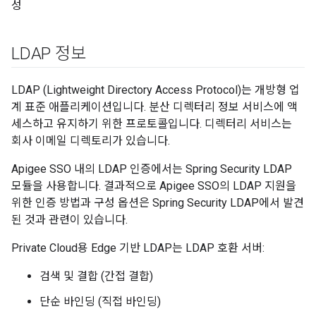
성
LDAP 정보
LDAP (Lightweight Directory Access Protocol)는 개방형 업
계 표준 애플리케이션입니다. 분산 디렉터리 정보 서비스에 액
세스하고 유지하기 위한 프로토콜입니다. 디렉터리 서비스는
회사 이메일 디렉토리가 있습니다.
Apigee SSO 내의 LDAP 인증에서는 Spring Security LDAP
모듈을 사용합니다. 결과적으로 Apigee SSO의 LDAP 지원을
위한 인증 방법과 구성 옵션은 Spring Security LDAP에서 발견
된 것과 관련이 있습니다.
Private Cloud용 Edge 기반 LDAP는 LDAP 호환 서버:
검색 및 결합 (간접 결합)
단순 바인딩 (직접 바인딩)