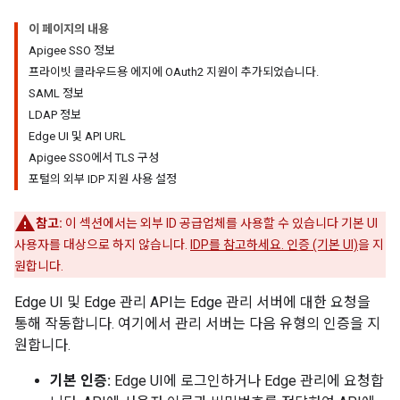
이 페이지의 내용
Apigee SSO 정보
프라이빗 클라우드용 에지에 OAuth2 지원이 추가되었습니다.
SAML 정보
LDAP 정보
Edge UI 및 API URL
Apigee SSO에서 TLS 구성
포털의 외부 IDP 지원 사용 설정
참고:
이 섹션에서는 외부 ID 공급업체를 사용할 수 있습니다 기본 UI
사용자를 대상으로 하지 않습니다.
IDP를 참고하세요. 인증 (기본 UI)
을 지
원합니다.
Edge UI 및 Edge 관리 API는 Edge 관리 서버에 대한 요청을
통해 작동합니다. 여기에서 관리 서버는 다음 유형의 인증을 지
원합니다.
기본 인증:
Edge UI에 로그인하거나 Edge 관리에 요청합