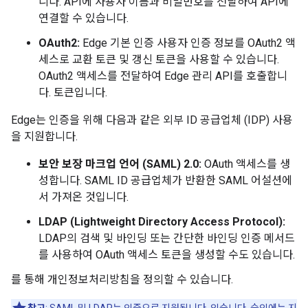
니다. API에 사용자 이름과 비밀번호를 전달하여 API에
연결할 수 있습니다.
OAuth2:
Edge 기본 인증 사용자 인증 정보를 OAuth2 액
세스로 교환 토큰 및 갱신 토큰을 사용할 수 있습니다.
OAuth2 액세스를 전달하여 Edge 관리 API를 호출합니
다. 토큰입니다.
Edge는 인증을 위해 다음과 같은 외부 ID 공급업체 (IDP) 사용
을 지원합니다.
보안 보장 마크업 언어 (SAML) 2.0:
OAuth 액세스를 생
성합니다. SAML ID 공급업체가 반환한 SAML 어설션에
서 가져온 것입니다.
LDAP (Lightweight Directory Access Protocol):
LDAP의 검색 및 바인딩 또는 간단한 바인딩 인증 메서드
를 사용하여 OAuth 액세스 토큰을 생성할 수도 있습니다.
를 통해 개인정보처리방침을 정의할 수 있습니다.