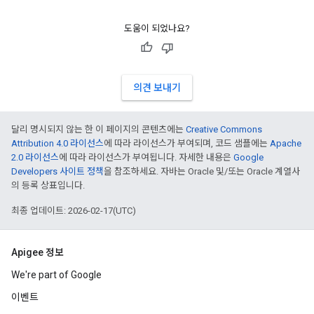
도움이 되었나요?
의견 보내기
달리 명시되지 않는 한 이 페이지의 콘텐츠에는
Creative Commons
Attribution 4.0 라이선스
에 따라 라이선스가 부여되며, 코드 샘플에는
Apache
2.0 라이선스
에 따라 라이선스가 부여됩니다. 자세한 내용은
Google
Developers 사이트 정책
을 참조하세요. 자바는 Oracle 및/또는 Oracle 계열사
의 등록 상표입니다.
최종 업데이트: 2026-02-17(UTC)
Apigee 정보
We're part of Google
이벤트