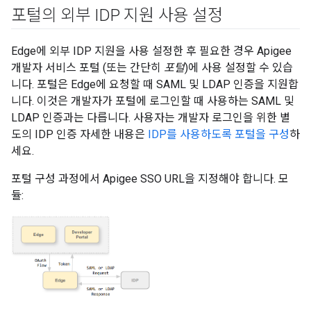
포털의 외부 IDP 지원 사용 설정
Edge에 외부 IDP 지원을 사용 설정한 후 필요한 경우 Apigee
개발자 서비스 포털 (또는 간단히
포털
)에 사용 설정할 수 있습
니다. 포털은 Edge에 요청할 때 SAML 및 LDAP 인증을 지원합
니다. 이것은 개발자가 포털에 로그인할 때 사용하는 SAML 및
LDAP 인증과는 다릅니다. 사용자는 개발자 로그인을 위한 별
도의 IDP 인증 자세한 내용은
IDP를 사용하도록 포털을 구성
하
세요.
포털 구성 과정에서 Apigee SSO URL을 지정해야 합니다. 모
듈: