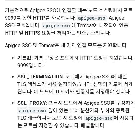
기본적으로 Apigee SSO에 연결할 때는 노드 호스팅에서 포트
9099를 통한 HTTP를 사용합니다.
apigee-sso
: Apigee
SSO 모듈입니다.
apigee-sso
에 Tomcat이 내장되어 있음
HTTP 및 HTTPS 요청을 처리하는 인스턴스입니다.
Apigee SSO 및 Tomcat은 세 가지 연결 모드를 지원합니다.
기본값:
기본 구성은 포트에서 HTTP 요청을 지원합니다.
9099입니다.
SSL_TERMINATION:
포트에서 Apigee SSO에 대한
TLS 액세스가 사용 설정되었습니다. 선택의 기로에 서게
됩니다. 이 모드에 TLS 키와 인증서를 지정해야 합니다.
SSL_PROXY:
프록시 모드에서 Apigee SSO를 구성하여
apigee-sso
앞에 있는 부하 분산기와 부하의 종료된
TLS 배급합니다 로드 시 요청에
apigee-sso
에 사용되
는 포트를 지정할 수 있습니다. 배급합니다