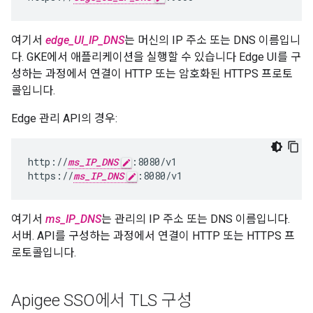
여기서
edge_UI_IP_DNS
는 머신의 IP 주소 또는 DNS 이름입니
다. GKE에서 애플리케이션을 실행할 수 있습니다 Edge UI를 구
성하는 과정에서 연결이 HTTP 또는 암호화된 HTTPS 프로토
콜입니다.
Edge 관리 API의 경우:
http://
ms_IP_DNS
:8080/v1

https://
ms_IP_DNS
:8080/v1
여기서
ms_IP_DNS
는 관리의 IP 주소 또는 DNS 이름입니다.
서버. API를 구성하는 과정에서 연결이 HTTP 또는 HTTPS 프
로토콜입니다.
Apigee SSO에서 TLS 구성