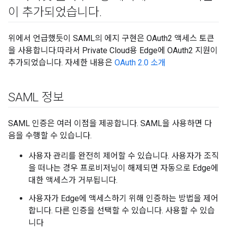
이 추가되었습니다
.
위에서 언급했듯이 SAML의 에지 구현은 OAuth2 액세스 토큰
을 사용합니다.따라서 Private Cloud용 Edge에 OAuth2 지원이
추가되었습니다. 자세한 내용은
OAuth 2.0 소개
SAML 정보
SAML 인증은 여러 이점을 제공합니다. SAML을 사용하면 다
음을 수행할 수 있습니다.
사용자 관리를 완전히 제어할 수 있습니다. 사용자가 조직
을 떠나는 경우 프로비저닝이 해제되면 자동으로 Edge에
대한 액세스가 거부됩니다.
사용자가 Edge에 액세스하기 위해 인증하는 방법을 제어
합니다. 다른 인증을 선택할 수 있습니다. 사용할 수 있습
니다