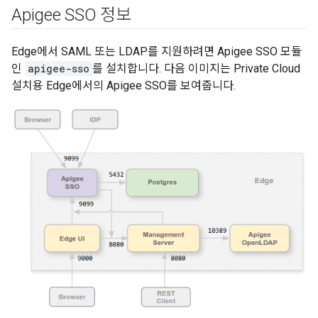
Apigee SSO 정보
Edge에서 SAML 또는 LDAP를 지원하려면 Apigee SSO 모듈
인
apigee-sso
를 설치합니다. 다음 이미지는 Private Cloud
설치용 Edge에서의 Apigee SSO를 보여줍니다.