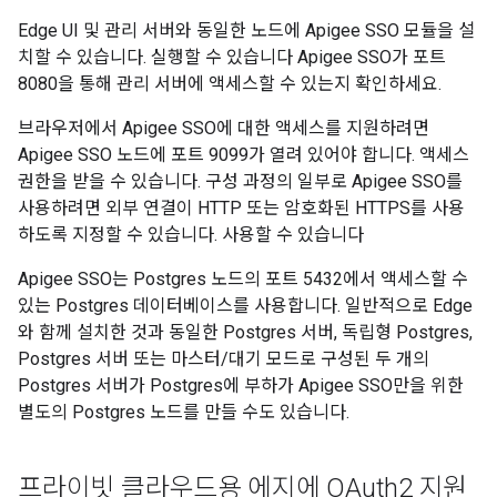
Edge UI 및 관리 서버와 동일한 노드에 Apigee SSO 모듈을 설
치할 수 있습니다. 실행할 수 있습니다 Apigee SSO가 포트
8080을 통해 관리 서버에 액세스할 수 있는지 확인하세요.
브라우저에서 Apigee SSO에 대한 액세스를 지원하려면
Apigee SSO 노드에 포트 9099가 열려 있어야 합니다. 액세스
권한을 받을 수 있습니다. 구성 과정의 일부로 Apigee SSO를
사용하려면 외부 연결이 HTTP 또는 암호화된 HTTPS를 사용
하도록 지정할 수 있습니다. 사용할 수 있습니다
Apigee SSO는 Postgres 노드의 포트 5432에서 액세스할 수
있는 Postgres 데이터베이스를 사용합니다. 일반적으로 Edge
와 함께 설치한 것과 동일한 Postgres 서버, 독립형 Postgres,
Postgres 서버 또는 마스터/대기 모드로 구성된 두 개의
Postgres 서버가 Postgres에 부하가 Apigee SSO만을 위한
별도의 Postgres 노드를 만들 수도 있습니다.
프라이빗 클라우드용 에지에 OAuth2 지원