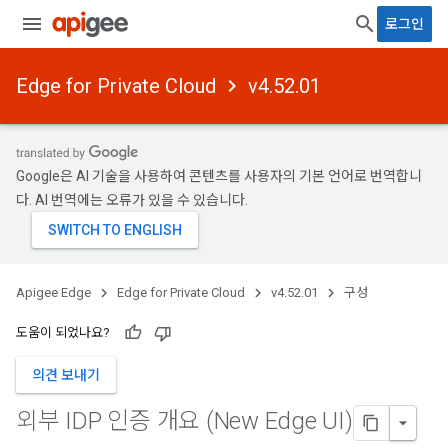
로그인
Edge for Private Cloud
v4.52.01
Google은 AI 기술을 사용하여 콘텐츠를 사용자의 기본 언어로 번역합니
다. AI 번역에는 오류가 있을 수 있습니다.
Apigee Edge
Edge for Private Cloud
v4.52.01
구성
도움이 되었나요?
의견 보내기
외부 IDP 인증 개요 (New Edge UI)