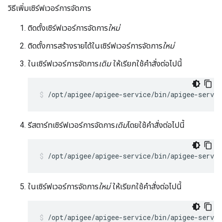
วิธีเพิ่มเซิร์ฟเวอร์การจัดการ
ติดตั้งเซิร์ฟเวอร์การจัดการ
ใหม่
ติดตั้งการสร้างรายได้ในเซิร์ฟเวอร์การจัดการ
ใหม่
ในเซิร์ฟเวอร์การจัดการ
เดิม
ให้เรียกใช้คำสั่งต่อไปนี้
/opt/apigee/apigee-service/bin/apigee-servi
รีสตาร์ทเซิร์ฟเวอร์การจัดการ
เดิม
โดยใช้คำสั่งต่อไปนี้
/opt/apigee/apigee-service/bin/apigee-servi
ในเซิร์ฟเวอร์การจัดการ
ใหม่
ให้เรียกใช้คำสั่งต่อไปนี้
/opt/apigee/apigee-service/bin/apigee-servi