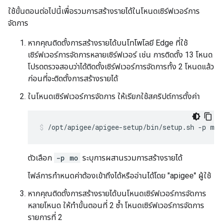
ใช้ขั้นตอนต่อไปนี้เพื่อรวมการสร้างรายได้ในโหนดเซิร์ฟเวอร์การ
จัดการ
หากคุณติดตั้งการสร้างรายได้บนโทโพโลยี Edge ที่ใช้
เซิร์ฟเวอร์การจัดการหลายเซิร์ฟเวอร์ เช่น การติดตั้ง 13 โหนด
โปรดตรวจสอบว่าได้ติดตั้งเซิร์ฟเวอร์การจัดการทั้ง 2 โหนดแล้ว
ก่อนที่จะติดตั้งการสร้างรายได้
ในโหนดเซิร์ฟเวอร์การจัดการ ให้เรียกใช้สคริปต์การตั้งค่า
/opt/apigee/apigee-setup/bin/setup.sh -p mo
ตัวเลือก
-p mo
ระบุการผสานรวมการสร้างรายได้
ไฟล์การกำหนดค่าต้องเข้าถึงได้หรืออ่านได้โดย "apigee" ผู้ใช้
หากคุณติดตั้งการสร้างรายได้บนโหนดเซิร์ฟเวอร์การจัดการ
หลายโหนด ให้ทำขั้นตอนที่ 2 ซ้ำ โหนดเซิร์ฟเวอร์การจัดการ
รายการที่ 2