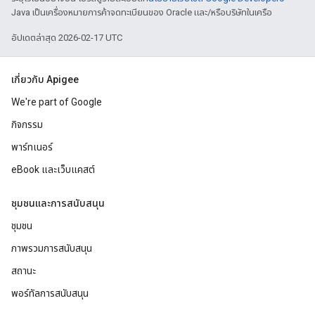
Java เป็นเครื่องหมายการค้าจดทะเบียนของ Oracle และ/หรือบริษัทในเครือ
อัปเดตล่าสุด 2026-02-17 UTC
เกี่ยวกับ Apigee
We're part of Google
กิจกรรม
พาร์ทเนอร์
eBook และเว็บแคสต์
ชุมชนและการสนับสนุน
ชุมชน
ภาพรวมการสนับสนุน
สถานะ
พอร์ทัลการสนับสนุน