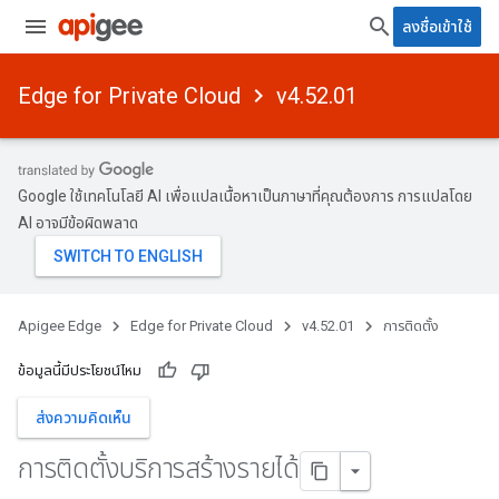
ลงชื่อเข้าใช้
Edge for Private Cloud
v4.52.01
Google ใช้เทคโนโลยี AI เพื่อแปลเนื้อหาเป็นภาษาที่คุณต้องการ การแปลโดย
AI อาจมีข้อผิดพลาด
Apigee Edge
Edge for Private Cloud
v4.52.01
การติดตั้ง
ข้อมูลนี้มีประโยชน์ไหม
ส่งความคิดเห็น
การติดตั้งบริการสร้างรายได้