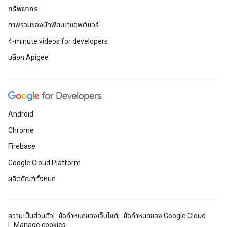
ทรัพยากร
ภาพรวมของนักพัฒนาซอฟต์แวร์
4-minute videos for developers
บล็อก Apigee
Android
Chrome
Firebase
Google Cloud Platform
ผลิตภัณฑ์ทั้งหมด
ความเป็นส่วนตัว
ข้อกำหนดของเว็บไซต์
ข้อกำหนดของ Google Cloud
Manage cookies