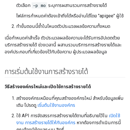
ตัวเลือก
-p mo
ระบุการผสานรวมการสร้างรายได้
ไฟล์การกำหนดค่าต้องเข้าถึงได้หรืออ่านได้โดย "apigee" ผู้ใช้
ทำขั้นตอนนี้ซ้ำในโหนดตัวประมวลผลข้อความทั้งหมด
เมื่อกำหนดค่าสำเร็จ ตัวประมวลผลข้อความจะได้รับการอัปเดตด้วย
บริการสร้างรายได้ ช่วงเวลานี้ ผสานรวมบริการการสร้างรายได้และ
องค์ประกอบที่เกี่ยวข้องไว้กับข้อความ ผู้ประมวลผลข้อมูล
การเริ่มต้นใช้งานการสร้างรายได้
วิธีสร้างองค์กรใหม่และเปิดใช้การสร้างรายได้
สร้างองค์กรเหมือนที่คุณสร้างองค์กรใหม่ สำหรับข้อมูลเพิ่ม
เติม โปรดดู
เริ่มต้นใช้งานองค์กร
ใช้ API การจัดสรรการสร้างรายได้ตามที่อธิบายไว้ใน
เปิดใช้
งาน การสร้างรายได้ให้กับองค์กร
หากต้องการดำเนินการนี้
คุณต้องมีผู้ดูแลระบบ สิทธิ์