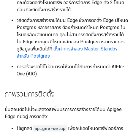
คุณต้องติดตั้งโหนดเซิร์ฟเวอร์การจัดการ Edge ทั้ง 2 โหนด
ก่อนที่จะติดตั้งการสร้างรายได้
วิธีติดตั้งการสร้างรายได้บน Edge ซึ่งการติดตั้ง Edge มีโหนด
Postgres หลายรายการ ต้องกำหนดค่าโหนด Postgres ใน
โหมดหลัก/สแตนด์บาย คุณไม่สามารถติดตั้งการสร้างรายได้
ใน Edge หากคุณมีโหนดหลักของ Postgres หลายรายการ
ดูข้อมูลเพิ่มเติมได้ที่
ตั้งค่าการจำลอง Master-Standby
สำหรับ Postgres
การสร้างรายได้ไม่สามารถใช้งานได้กับการกำหนดค่า All-In-
One (AIO)
ภาพรวมการติดตั้ง
ขั้นตอนต่อไปนี้จะแสดงวิธีเพิ่มบริการการสร้างรายได้บน Apigee
Edge ที่มีอยู่ การติดตั้ง:
ใช้ยูทิลิตี
apigee-setup
เพื่ออัปเดตโหนดเซิร์ฟเวอร์การ