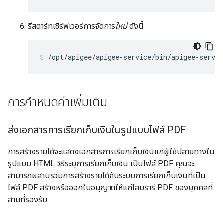
รีสตาร์ทเซิร์ฟเวอร์การจัดการ
ใหม่
ดังนี้
/opt/apigee/apigee-service/bin/apigee-servi
การกำหนดค่าเพิ่มเติม
ส่งเอกสารการเรียกเก็บเงินในรูปแบบไฟล์ PDF
การสร้างรายได้จะแสดงเอกสารการเรียกเก็บเงินแก่ผู้ใช้ปลายทางใน
รูปแบบ HTML วิธีระบุการเรียกเก็บเงิน เป็นไฟล์ PDF คุณจะ
สามารถผสานรวมการสร้างรายได้กับระบบการเรียกเก็บเงินที่เป็น
ไฟล์ PDF สร้างหรือออกใบอนุญาตให้แก่ไลบรารี PDF ของบุคคลที่
สามที่รองรับ