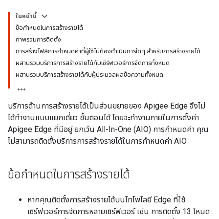
ในหน้านี้
ข้อกำหนดในการสร้างรายได้
ภาพรวมการติดตั้ง
การสร้างไฟล์การกำหนดค่าที่ผู้ใช้ไม่ต้องดำเนินการใดๆ สำหรับการสร้างรายได้
ผสานรวมบริการการสร้างรายได้กับเซิร์ฟเวอร์การจัดการทั้งหมด
ผสานรวมบริการสร้างรายได้กับผู้ประมวลผลข้อความทั้งหมด
บริการด้านการสร้างรายได้เป็นส่วนขยายของ Apigee Edge จึงไม่
ได้ทำงานแบบแยกเดี่ยว ขั้นตอนได้ โดยจะทำงานภายในการตั้งค่า
Apigee Edge ที่มีอยู่ ยกเว้น All-In-One (AIO) การกำหนดค่า คุณ
ไม่สามารถติดตั้งบริการการสร้างรายได้ในการกำหนดค่า AIO
ข้อกำหนดในการสร้างรายได้
หากคุณติดตั้งการสร้างรายได้บนโทโพโลยี Edge ที่ใช้
เซิร์ฟเวอร์การจัดการหลายเซิร์ฟเวอร์ เช่น การติดตั้ง 13 โหนด