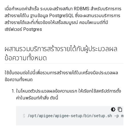
เมื่อกำหนดค่าสำเร็จ ระบบจะสร้างสคีมา RDBMS สำหรับบริการการ
สร้างรายได้ใน ฐานข้อมูล PostgreSQL ซึ่งจะผสานรวมบริการการ
สร้างรายได้และที่เกี่ยวข้องให้เสร็จสมบูรณ์ คอมโพเนนต์ที่มี
เซิร์ฟเวอร์ Postgres
ผสานรวมบริการสร้างรายได้กับผู้ประมวลผล
ข้อความทั้งหมด
ใช้ขั้นตอนต่อไปนี้เพื่อรวมการสร้างรายได้ในเครื่องมือประมวลผล
ข้อความทั้งหมด
ในโหนดตัวประมวลผลข้อความแรก ให้เรียกใช้สคริปต์การตั้ง
ค่าในพร้อมท์คำสั่ง ดังนี้
/opt/apigee/apigee-setup/bin/setup.sh -p mo