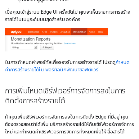
เมื่อคุณเข้าสู่ระบบ Edge UI ครั้งถัดไป คุณจะเห็นรายการการสร้าง
รายได้ในเมนูระดับบนสุดสำหรับ องค์กร
ในการกำหนดค่าพอร์ทัลเพื่อรองรับการสร้างรายได้ โปรดดู
กำหนด
ค่าการสร้างรายได้ใน พอร์ทัลนักพัฒนาซอฟต์แวร์
การเพิ่มโหนดเซิร์ฟเวอร์การจัดการลงในการ
ติดตั้งการสร้างรายได้
ถ้าคุณเพิ่มเซิร์ฟเวอร์การจัดการลงในการติดตั้ง Edge ที่มีอยู่ คุณ
ต้องตรวจสอบว่าได้เพิ่ม บริการสร้างรายได้ให้กับเซิร์ฟเวอร์การจัดการ
ใหม่ และกำหนดค่าเซิร์ฟเวอร์การจัดการทั้งหมดเพื่อให้ สื่อสารได้