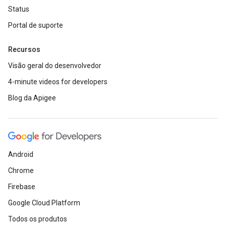
Status
Portal de suporte
Recursos
Visão geral do desenvolvedor
4-minute videos for developers
Blog da Apigee
Android
Chrome
Firebase
Google Cloud Platform
Todos os produtos