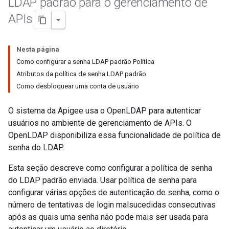
LDAP padrão para o gerenciamento de
APIs
Nesta página
Como configurar a senha LDAP padrão Política
Atributos da política de senha LDAP padrão
Como desbloquear uma conta de usuário
O sistema da Apigee usa o OpenLDAP para autenticar
usuários no ambiente de gerenciamento de APIs. O
OpenLDAP disponibiliza essa funcionalidade de política de
senha do LDAP.
Esta seção descreve como configurar a política de senha
do LDAP padrão enviada. Usar política de senha para
configurar várias opções de autenticação de senha, como o
número de tentativas de login malsucedidas consecutivas
após as quais uma senha não pode mais ser usada para