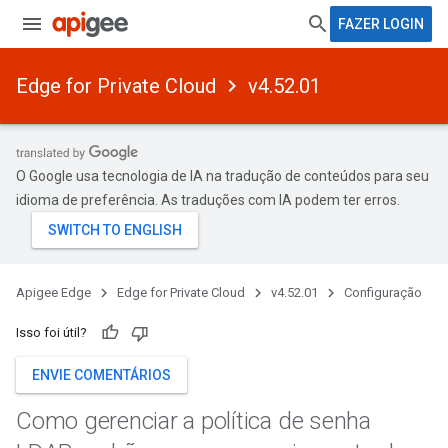
FAZER LOGIN
Edge for Private Cloud
v4.52.01
O Google usa tecnologia de IA na tradução de conteúdos para seu
idioma de preferência. As traduções com IA podem ter erros.
Apigee Edge
Edge for Private Cloud
v4.52.01
Configuração
Isso foi útil?
ENVIE COMENTÁRIOS
Como gerenciar a política de senha