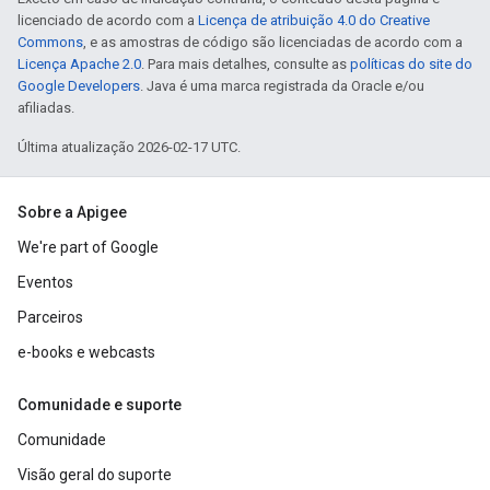
licenciado de acordo com a
Licença de atribuição 4.0 do Creative
Commons
, e as amostras de código são licenciadas de acordo com a
Licença Apache 2.0
. Para mais detalhes, consulte as
políticas do site do
Google Developers
. Java é uma marca registrada da Oracle e/ou
afiliadas.
Última atualização 2026-02-17 UTC.
Sobre a Apigee
We're part of Google
Eventos
Parceiros
e-books e webcasts
Comunidade e suporte
Comunidade
Visão geral do suporte