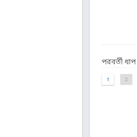
পরবর্তী ধাপ
1
2