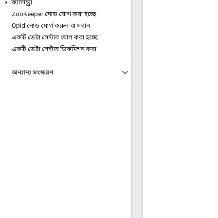
ক্যাসান্ড্রা
Zoo
Keeper নোড যোগ করা হচ্ছে
Qpid নোড যোগ করুন বা সরান
একটি ডেটা সেন্টার যোগ করা হচ্ছে
একটি ডেটা সেন্টার ডিকমিশন করা
অন্যান্য সংস্করণ