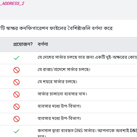
_ADDRESS_2
টি স্বাক্ষর কনফিগারেশন ফাইলের বৈশিষ্ট্যগুলি বর্ণনা করে:
প্রয়োজন?
বর্ণনা
যে দেশের সার্ভার চলছে তার জন্য একটি দুই-অক্ষরের কো
যে রাজ্য/প্রদেশে সার্ভার চলছে।
যে শহরে সার্ভার চলছে।
সার্ভার চালানো ব্যবসার নাম।
ব্যবসার মধ্যে উপ-বিভাগ।
ব্যবসার মধ্যে উপ-বিভাগ।
DN
কনসাল দ্বারা ব্যবহৃত DNS সার্ভার। আপনাকে অবশ্যই
হবে।