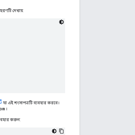
হরণটি দেখায়:
যা এই শংসাপত্রটি ব্যবহার করবে।
om
।
্যবহার করুন: