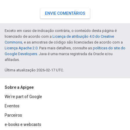
ENVIE COMENTÁRIOS
Exceto em caso de indicação contrária, o conteúdo desta página é
licenciado de acordo com a
Licença de atribuição 4.0 do Creative
Commons
, e as amostras de código são licenciadas de acordo com a
Licença Apache 2.0
. Para mais detalhes, consulte as
políticas do site do
Google Developers
. Java é uma marca registrada da Oracle e/ou
afiliadas.
Última atualização 2026-02-17 UTC.
Sobre a Apigee
We're part of Google
Eventos
Parceiros
e-books e webcasts