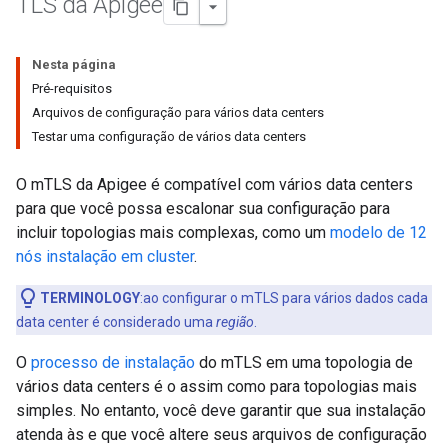
TLS da Apigee
Nesta página
Pré-requisitos
Arquivos de configuração para vários data centers
Testar uma configuração de vários data centers
O mTLS da Apigee é compatível com vários data centers
para que você possa escalonar sua configuração para
incluir topologias mais complexas, como um
modelo de 12
nós instalação em cluster
.
TERMINOLOGY
:ao configurar o mTLS para vários dados cada
data center é considerado uma
região
.
O
processo de instalação
do mTLS em uma topologia de
vários data centers é o assim como para topologias mais
simples. No entanto, você deve garantir que sua instalação
atenda às e que você altere seus arquivos de configuração