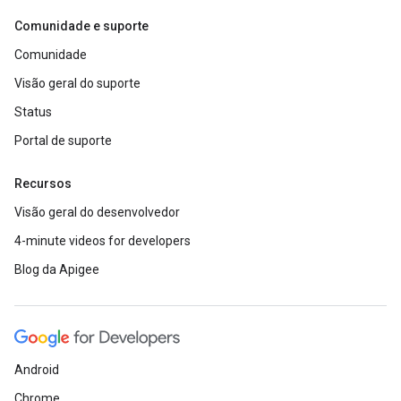
Comunidade e suporte
Comunidade
Visão geral do suporte
Status
Portal de suporte
Recursos
Visão geral do desenvolvedor
4-minute videos for developers
Blog da Apigee
Android
Chrome