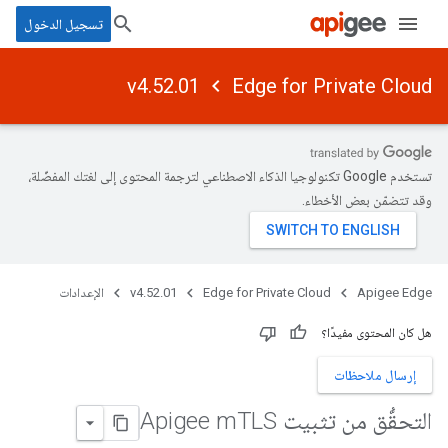
تسجيل الدخول
v4.52.01
Edge for Private Cloud
تستخدم Google تكنولوجيا الذكاء الاصطناعي لترجمة المحتوى إلى لغتك المفضّلة،
وقد تتضمّن بعض الأخطاء.
Apigee Edge
Edge for Private Cloud
v4.52.01
الإعدادات
هل كان المحتوى مفيدًا؟
إرسال ملاحظات
التحقُّق من تثبيت Apigee m
TLS