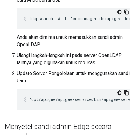
ldapsearch -W -D "cn=manager,dc=apigee,dc=c
Anda akan diminta untuk memasukkan sandi admin
OpenLDAP.
Ulangi langkah-langkah ini pada server OpenLDAP
lainnya yang digunakan untuk replikasi.
Update Server Pengelolaan untuk menggunakan sandi
baru:
/opt/apigee/apigee-service/bin/apigee-servi
Menyetel sandi admin Edge secara