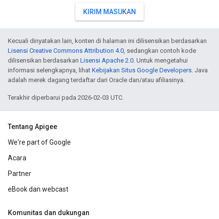
KIRIM MASUKAN
Kecuali dinyatakan lain, konten di halaman ini dilisensikan berdasarkan
Lisensi Creative Commons Attribution 4.0
, sedangkan contoh kode
dilisensikan berdasarkan
Lisensi Apache 2.0
. Untuk mengetahui
informasi selengkapnya, lihat
Kebijakan Situs Google Developers
. Java
adalah merek dagang terdaftar dari Oracle dan/atau afiliasinya.
Terakhir diperbarui pada 2026-02-03 UTC.
Tentang Apigee
We're part of Google
Acara
Partner
eBook dan webcast
Komunitas dan dukungan