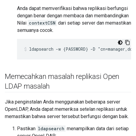
Anda dapat memverifikasi bahwa replikasi berfungsi
dengan benar dengan membaca dan membandingkan
Nilai
contextCSN
dari setiap server dan memastikan
semuanya cocok.
ldapsearch -w {PASSWORD} -D "cn=manager,dc=
Memecahkan masalah replikasi Open
LDAP masalah
Jika penginstalan Anda menggunakan beberapa server
OpenLDAP, Anda dapat memeriksa setelan replikasi untuk
memastikan bahwa server tersebut berfungsi dengan baik.
Pastikan
ldapsearch
menampilkan data dari setiap
server OpenLDAP: