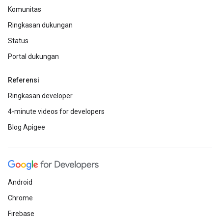
Komunitas
Ringkasan dukungan
Status
Portal dukungan
Referensi
Ringkasan developer
4-minute videos for developers
Blog Apigee
Android
Chrome
Firebase