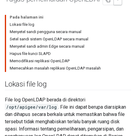
Pada halaman ini
Lokasi file log
Menyetel sandi pengguna secara manual
Setel sandi sistem OpenLDAP secara manual
Menyetel sandi admin Edge secara manual
Hapus file kunci SLAPD
Memodifikasi replikasi OpenLDAP
Memecahkan masalah replikasi OpenLDAP masalah
Lokasi file log
File log OpenLDAP berada di direktori
/opt/apigee/var/log
. File ini dapat berupa diarsipkan
dan dihapus secara berkala untuk memastikan bahwa file
tersebut tidak menghabiskan terlalu banyak ruang disk
spasi. Informasi tentang pemeliharaan, pengarsipan, dan