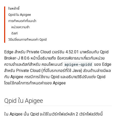
ในหน้านี้
Qpid ใน Apigee
การกำหนดค่าที่แนะนำ
หน่วยความจำ
ดิสก์
วิธีเปลี่ยนการกำหนดค่า Qpid
Edge สำหรับ Private Cloud เวอร์ชัน 4.52.01 มาพร้อมกับ Qpid
Broker-J 8.0.6 หน้านี้อธิบายถึง ข้อควรพิจารณาเกี่ยวกับหน่วย
ความจำและดิสก์สำหรับ คอมโพเนนต์
apigee-qpidd
ของ Edge
สำหรับ Private Cloud (ที่มีโบรกเกอร์ที่ใช้ Java) ส่วนด้านล่างมีผล
กับ Apigee กรณีการใช้งาน Qpid และอธิบายวิธีปรับแต่ง Qpid
โดยใช้กลไกการกำหนดค่าของ Apigee
Qpid ใน Apigee
ใน Apigee นั้น Qpid จะใช้ในเวิร์กโฟลว์หลัก 2 เวิร์กโฟลว์ดังนี้