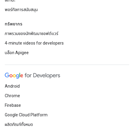
สถานะ
พอร์ทัลการสนับสนุน
ทรัพยากร
ภาพรวมของนักพัฒนาซอฟต์แวร์
4-minute videos for developers
บล็อก Apigee
Android
Chrome
Firebase
Google Cloud Platform
ผลิตภัณฑ์ทั้งหมด