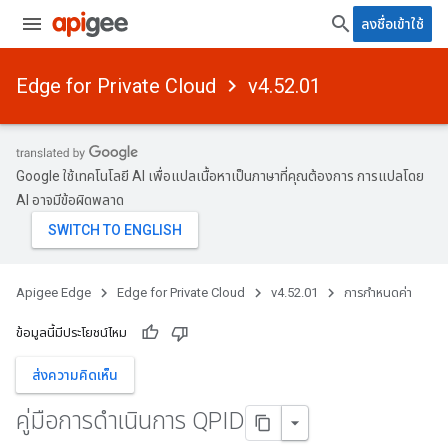
ลงชื่อเข้าใช้
Edge for Private Cloud
v4.52.01
Google ใช้เทคโนโลยี AI เพื่อแปลเนื้อหาเป็นภาษาที่คุณต้องการ การแปลโดย
AI อาจมีข้อผิดพลาด
Apigee Edge
Edge for Private Cloud
v4.52.01
การกำหนดค่า
ข้อมูลนี้มีประโยชน์ไหม
ส่งความคิดเห็น
คู่มือการดำเนินการ QPID