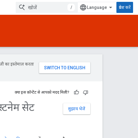
/
प्रवेश करें
ॉजी का इस्तेमाल करता
क्या इस कॉन्टेंट से आपको मदद मिली?
्टनेम सेट
सुझाव भेजें