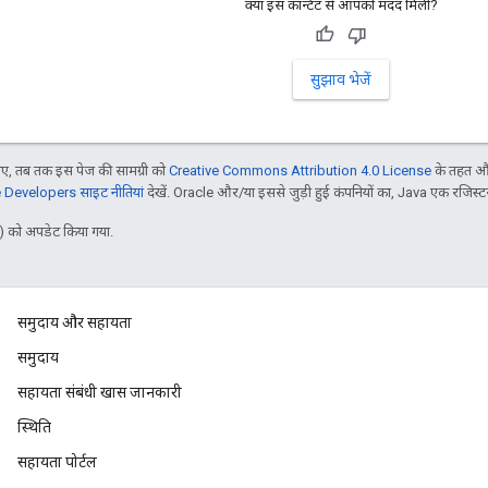
क्या इस कॉन्टेंट से आपको मदद मिली?
सुझाव भेजें
, तब तक इस पेज की सामग्री को
Creative Commons Attribution 4.0 License
के तहत और
Developers साइट नीतियां
देखें. Oracle और/या इससे जुड़ी हुई कंपनियों का, Java एक रजिस्टर क
 को अपडेट किया गया.
समुदाय और सहायता
समुदाय
सहायता संबंधी खास जानकारी
स्थिति
सहायता पोर्टल