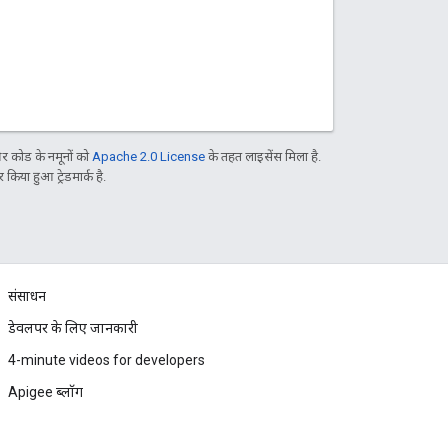
 कोड के नमूनों को
Apache 2.0 License
के तहत लाइसेंस मिला है.
िया हुआ ट्रेडमार्क है.
संसाधन
डेवलपर के लिए जानकारी
4-minute videos for developers
Apigee ब्लॉग