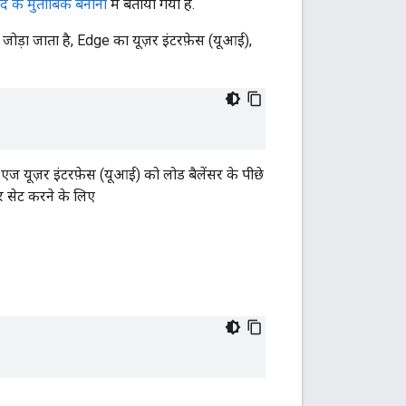
संद के मुताबिक बनाना
में बताया गया है.
जोड़ा जाता है, Edge का यूज़र इंटरफ़ेस (यूआई),
 यूज़र इंटरफ़ेस (यूआई) को लोड बैलेंसर के पीछे
पर सेट करने के लिए