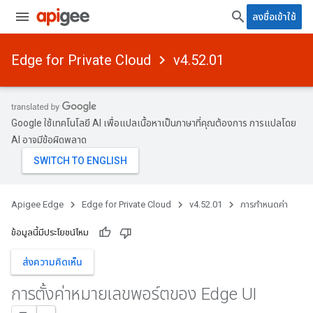
ลงชื่อเข้าใช้
Edge for Private Cloud
v4.52.01
Google ใช้เทคโนโลยี AI เพื่อแปลเนื้อหาเป็นภาษาที่คุณต้องการ การแปลโดย
AI อาจมีข้อผิดพลาด
Apigee Edge
Edge for Private Cloud
v4.52.01
การกำหนดค่า
ข้อมูลนี้มีประโยชน์ไหม
ส่งความคิดเห็น
การตั้งค่าหมายเลขพอร์ตของ Edge UI