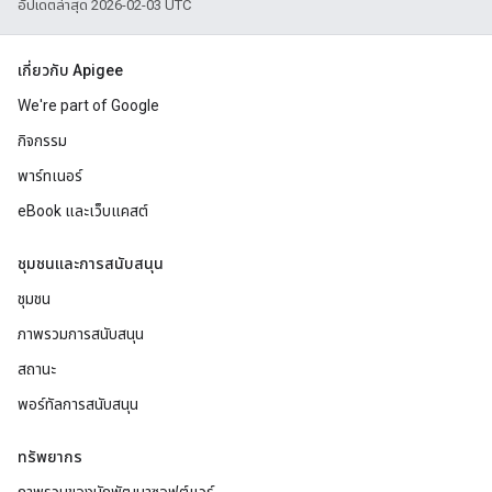
อัปเดตล่าสุด 2026-02-03 UTC
เกี่ยวกับ Apigee
We're part of Google
กิจกรรม
พาร์ทเนอร์
eBook และเว็บแคสต์
ชุมชนและการสนับสนุน
ชุมชน
ภาพรวมการสนับสนุน
สถานะ
พอร์ทัลการสนับสนุน
ทรัพยากร