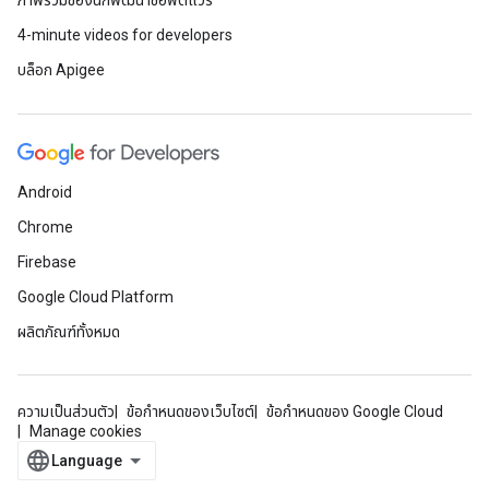
ภาพรวมของนักพัฒนาซอฟต์แวร์
4-minute videos for developers
บล็อก Apigee
Android
Chrome
Firebase
Google Cloud Platform
ผลิตภัณฑ์ทั้งหมด
ความเป็นส่วนตัว
ข้อกำหนดของเว็บไซต์
ข้อกำหนดของ Google Cloud
Manage cookies