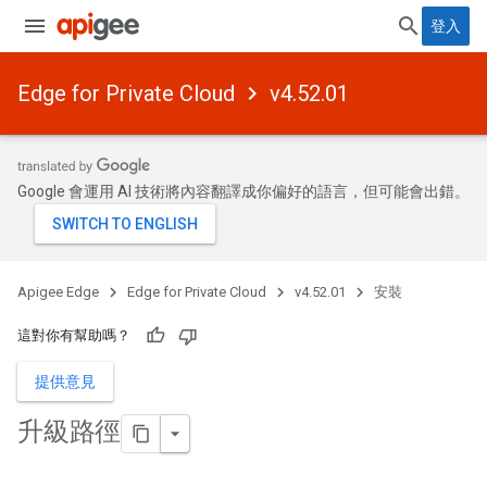
登入
Edge for Private Cloud
v4.52.01
Google 會運用 AI 技術將內容翻譯成你偏好的語言，但可能會出錯。
Apigee Edge
Edge for Private Cloud
v4.52.01
安裝
這對你有幫助嗎？
提供意見
升級路徑