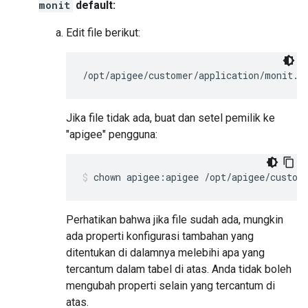
monit
default:
Edit file berikut:
/opt/apigee/customer/application/monit.p
Jika file tidak ada, buat dan setel pemilik ke
"apigee" pengguna:
chown apigee:apigee /opt/apigee/custom
Perhatikan bahwa jika file sudah ada, mungkin
ada properti konfigurasi tambahan yang
ditentukan di dalamnya melebihi apa yang
tercantum dalam tabel di atas. Anda tidak boleh
mengubah properti selain yang tercantum di
atas.