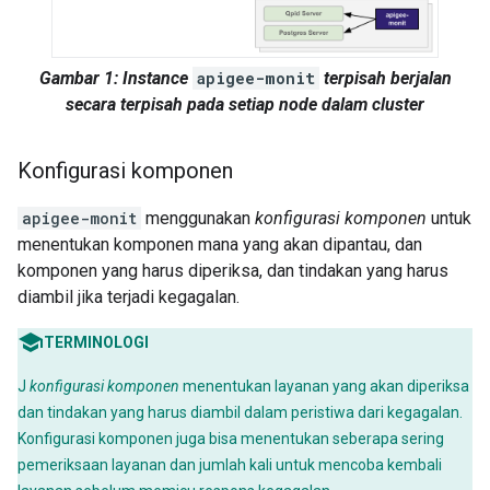
Gambar 1: Instance
apigee-monit
terpisah berjalan
secara terpisah pada setiap node dalam cluster
Konfigurasi komponen
apigee-monit
menggunakan
konfigurasi komponen
untuk
menentukan komponen mana yang akan dipantau, dan
komponen yang harus diperiksa, dan tindakan yang harus
diambil jika terjadi kegagalan.
TERMINOLOGI
J
konfigurasi komponen
menentukan layanan yang akan diperiksa
dan tindakan yang harus diambil dalam peristiwa dari kegagalan.
Konfigurasi komponen juga bisa menentukan seberapa sering
pemeriksaan layanan dan jumlah kali untuk mencoba kembali