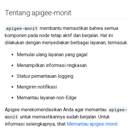
Tentang apigee-monit
apigee-monit
membantu memastikan bahwa semua
komponen pada node tetap aktif dan berjalan. Hal ini
dilakukan dengan menyediakan berbagai layanan, termasuk:
Memulai ulang layanan yang gagal
Menampilkan informasi ringkasan
Status pemantauan logging
Mengirim notifikasi
Memantau layanan non-Edge
Apigee merekomendasikan Anda agar memantau
apigee-
monit
untuk memastikannya sudah berjalan. Untuk
informasi selengkapnya, lihat
Memantau apigee-monit
.