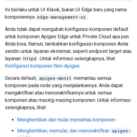
Ini berlaku untuk UI Klasik, bukan UI Edge baru yang nama
komponennya
edge-management-ui
.
Anda tidak dapat mengubah konfigurasi komponen default
untuk komponen Apigee Edge untuk Private Cloud apa pun.
Anda bisa, Namun, tambahkan konfigurasi komponen Anda
sendiri untuk layanan eksternal, seperti endpoint target atau
layanan
httpd
. Untuk informasi selengkapnya, lihat
Konfigurasi komponen Non-Apigee
.
Secara default,
apigee-monit
memantau semua
komponen pada node yang menjalankannya. Anda dapat
mengaktifkan atau menonaktifkannya untuk semua
komponen atau masing-masing komponen. Untuk informasi
selengkapnya, lihat:
Menghentikan dan mulai memantau komponen
Menghentikan, memulai, dan menonaktifkan
apigee-