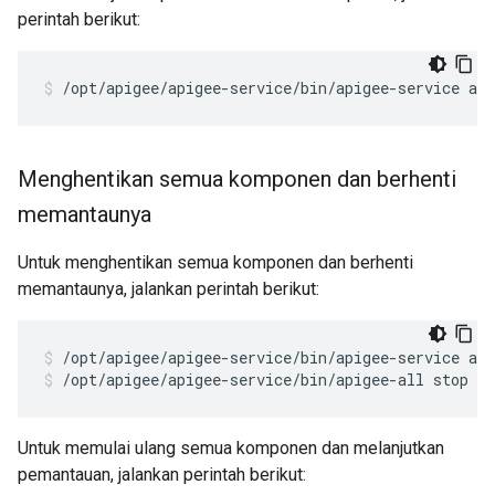
perintah berikut:
/opt/apigee/apigee-service/bin/apigee-service ap
Menghentikan semua komponen dan berhenti
memantaunya
Untuk menghentikan semua komponen dan berhenti
memantaunya, jalankan perintah berikut:
/opt/apigee/apigee-service/bin/apigee-all stop
Untuk memulai ulang semua komponen dan melanjutkan
pemantauan, jalankan perintah berikut: