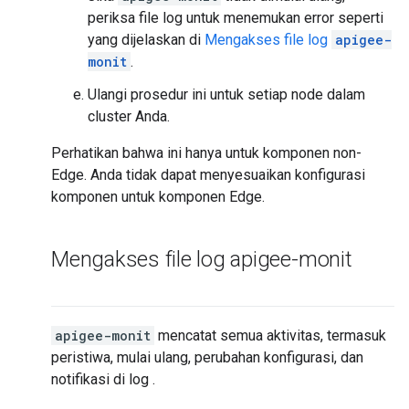
periksa file log untuk menemukan error seperti
yang dijelaskan di
Mengakses file log
apigee-
monit
.
Ulangi prosedur ini untuk setiap node dalam
cluster Anda.
Perhatikan bahwa ini hanya untuk komponen non-
Edge. Anda tidak dapat menyesuaikan konfigurasi
komponen untuk komponen Edge.
Mengakses file log apigee-monit
apigee-monit
mencatat semua aktivitas, termasuk
peristiwa, mulai ulang, perubahan konfigurasi, dan
notifikasi di log .