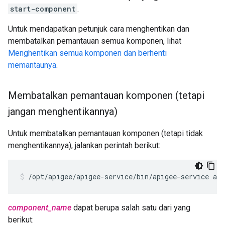
start-component
.
Untuk mendapatkan petunjuk cara menghentikan dan
membatalkan pemantauan semua komponen, lihat
Menghentikan semua komponen dan berhenti
memantaunya
.
Membatalkan pemantauan komponen (tetapi
jangan menghentikannya)
Untuk membatalkan pemantauan komponen (tetapi tidak
menghentikannya), jalankan perintah berikut:
/opt/apigee/apigee-service/bin/apigee-service ap
component_name
dapat berupa salah satu dari yang
berikut: