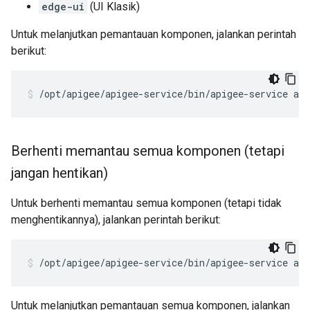
edge-ui
(UI Klasik)
Untuk melanjutkan pemantauan komponen, jalankan perintah
berikut:
/opt/apigee/apigee-service/bin/apigee-service ap
Berhenti memantau semua komponen (tetapi
jangan hentikan)
Untuk berhenti memantau semua komponen (tetapi tidak
menghentikannya), jalankan perintah berikut:
/opt/apigee/apigee-service/bin/apigee-service ap
Untuk melanjutkan pemantauan semua komponen, jalankan