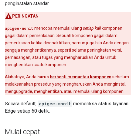
penginstalan standar.
PERINGATAN
apigee-monit
mencoba memulai ulang
setiap kali
komponen
gagal dalam pemeriksaan. Sebuah komponen gagal dalam
pemeriksaan ketika dinonaktifkan, namun juga bila Anda dengan
sengaja menghentikannya, seperti selama peningkatan versi,
pemasangan, atau tugas yang mengharuskan Anda untuk
menghentikan suatu komponen.
Akibatnya, Anda
harus
berhenti memantau komponen
sebelum
melaksanakan prosedur yang mengharuskan Anda menginstal,
mengupgrade, menghentikan, atau memulai ulang komponen.
Secara default,
apigee-monit
memeriksa status layanan
Edge setiap 60 detik.
Mulai cepat