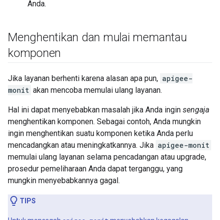
Anda.
Menghentikan dan mulai memantau
komponen
Jika layanan berhenti karena alasan apa pun,
apigee-
monit
akan mencoba memulai ulang layanan.
Hal ini dapat menyebabkan masalah jika Anda ingin
sengaja
menghentikan komponen. Sebagai contoh, Anda mungkin
ingin menghentikan suatu komponen ketika Anda perlu
mencadangkan atau meningkatkannya. Jika
apigee-monit
memulai ulang layanan selama pencadangan atau upgrade,
prosedur pemeliharaan Anda dapat terganggu, yang
mungkin menyebabkannya gagal.
TIPS