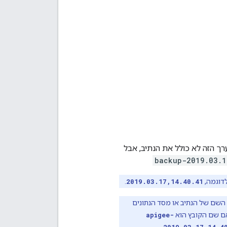
רך הזה לא כולל את הנתיב, אבל
backup-2019.03.1
לדוגמה,
2019.03.17,14.40.41
.
השם של הנתיב או מסד הנתונים
אם שם הקובץ הוא
apigee-