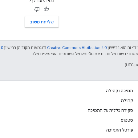
המידע עזר לך?
שליחת משוב
דף זה הוא ברישיון
Creative Commons Attribution 4.0
ודוגמאות הקוד הן ברישיון
.0
תמיכה וקהילה
קהילה
סקירה כללית על התמיכה
סטטוס
פורטל התמיכה