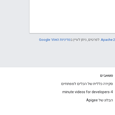
Apache 2
. לפרטים, ניתן לעיין ב
מדיניות האתר Google
משאבים
סקירה כללית של הכלים למפתחים
4-minute videos for developers
הבלוג של Apigee