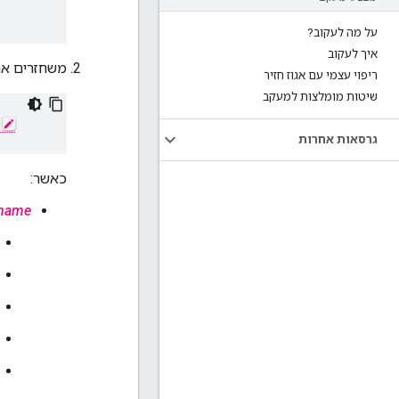
על מה לעקוב?
איך לעקוב
משחזרים את
ריפוי עצמי עם אגוז חזיר
שיטות מומלצות למעקב
גרסאות אחרות
כאשר:
name