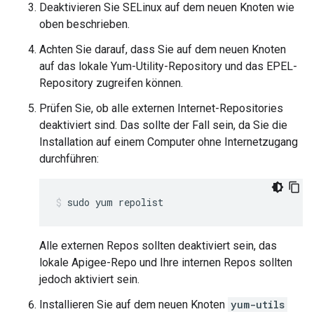
Deaktivieren Sie SELinux auf dem neuen Knoten wie
oben beschrieben.
Achten Sie darauf, dass Sie auf dem neuen Knoten
auf das lokale Yum-Utility-Repository und das EPEL-
Repository zugreifen können.
Prüfen Sie, ob alle externen Internet-Repositories
deaktiviert sind. Das sollte der Fall sein, da Sie die
Installation auf einem Computer ohne Internetzugang
durchführen:
sudo yum repolist
Alle externen Repos sollten deaktiviert sein, das
lokale Apigee-Repo und Ihre internen Repos sollten
jedoch aktiviert sein.
Installieren Sie auf dem neuen Knoten
yum-utils