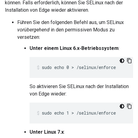
können. Falls erforderlich, können Sie SELinux nach der
Installation von Edge wieder aktivieren.
Führen Sie den folgenden Befehl aus, um SELinux
vorübergehend
in den permissiven Modus zu
versetzen:
Unter einem Linux 6.x-Betriebssystem
:
sudo echo 0 > /selinux/enforce
So aktivieren Sie SELinux nach der Installation
von Edge wieder:
sudo echo 1 > /selinux/enforce
Unter Linux 7.x
: