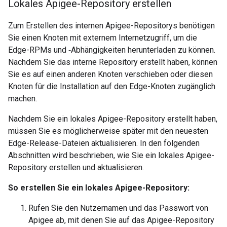
Lokales Apigee-Repository erstellen
Zum Erstellen des internen Apigee-Repositorys benötigen
Sie einen Knoten mit externem Internetzugriff, um die
Edge-RPMs und ‑Abhängigkeiten herunterladen zu können.
Nachdem Sie das interne Repository erstellt haben, können
Sie es auf einen anderen Knoten verschieben oder diesen
Knoten für die Installation auf den Edge-Knoten zugänglich
machen.
Nachdem Sie ein lokales Apigee-Repository erstellt haben,
müssen Sie es möglicherweise später mit den neuesten
Edge-Release-Dateien aktualisieren. In den folgenden
Abschnitten wird beschrieben, wie Sie ein lokales Apigee-
Repository erstellen und aktualisieren.
So erstellen Sie ein lokales Apigee-Repository:
Rufen Sie den Nutzernamen und das Passwort von
Apigee ab, mit denen Sie auf das Apigee-Repository