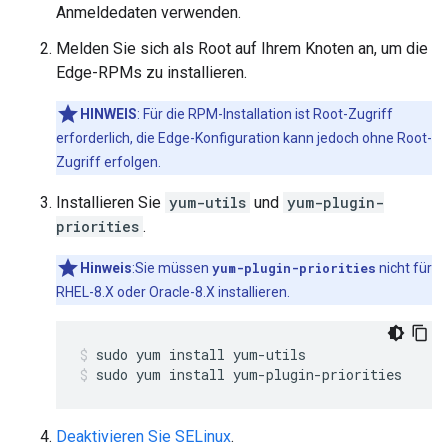
Anmeldedaten verwenden.
Melden Sie sich als Root auf Ihrem Knoten an, um die
Edge-RPMs zu installieren.
HINWEIS
: Für die RPM-Installation ist Root-Zugriff
erforderlich, die Edge-Konfiguration kann jedoch ohne Root-
Zugriff erfolgen.
Installieren Sie
yum-utils
und
yum-plugin-
priorities
.
Hinweis
:Sie müssen
yum-plugin-priorities
nicht für
RHEL-8.X oder Oracle-8.X installieren.
sudo yum install yum-plugin-priorities
Deaktivieren Sie SELinux
.