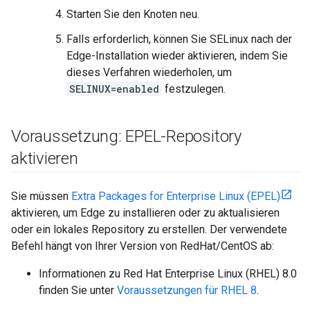
Starten Sie den Knoten neu.
Falls erforderlich, können Sie SELinux nach der
Edge-Installation wieder aktivieren, indem Sie
dieses Verfahren wiederholen, um
SELINUX=enabled
festzulegen.
Voraussetzung: EPEL-Repository
aktivieren
Sie müssen
Extra Packages for Enterprise Linux (EPEL)
aktivieren, um Edge zu installieren oder zu aktualisieren
oder ein lokales Repository zu erstellen. Der verwendete
Befehl hängt von Ihrer Version von RedHat/CentOS ab:
Informationen zu Red Hat Enterprise Linux (RHEL) 8.0
finden Sie unter
Voraussetzungen für RHEL 8
.