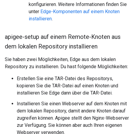
konfigurieren. Weitere Informationen finden Sie
unter
Edge-Komponenten auf einem Knoten
installieren
.
apigee-setup auf einem Remote-Knoten aus
dem lokalen Repository installieren
Sie haben zwei Möglichkeiten, Edge aus dem lokalen
Repository zu installieren. Du hast folgende Möglichkeiten:
Erstellen Sie eine TAR-Datei des Repositorys,
kopieren Sie die TAR-Datei auf einen Knoten und
installieren Sie Edge dann über die TAR-Datei.
Installieren Sie einen Webserver auf dem Knoten mit
dem lokalen Repository, damit andere Knoten darauf
zugreifen können. Apigee stellt den Nginx-Webserver
zur Verfügung. Sie können aber auch Ihren eigenen
Webserver verwenden.