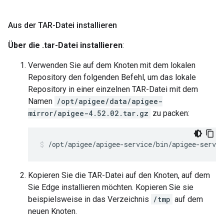
Aus der TAR-Datei installieren
Über die .tar-Datei installieren
:
Verwenden Sie auf dem Knoten mit dem lokalen
Repository den folgenden Befehl, um das lokale
Repository in einer einzelnen TAR-Datei mit dem
Namen
/opt/apigee/data/apigee-
mirror/apigee-4.52.02.tar.gz
zu packen:
/opt/apigee/apigee-service/bin/apigee-servi
Kopieren Sie die TAR-Datei auf den Knoten, auf dem
Sie Edge installieren möchten. Kopieren Sie sie
beispielsweise in das Verzeichnis
/tmp
auf dem
neuen Knoten.