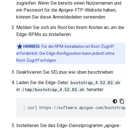
zugreifen. Wenn Sie bereits einen Nutzernamen und
ein Passwort für die Apigee-FTP-Website haben,
können Sie diese Anmeldedaten verwenden.
Melden Sie sich als Root bei Ihrem Knoten an, um die
Edge-RPMs zu installieren.
HINWEIS
: Für die RPM-Installation ist Root-Zugriff
erforderlich. Die Edge-Konfiguration kann jedoch ohne
Root-Zugriff erfolgen.
Deaktivieren Sie SELinux wie oben beschrieben.
Laden Sie die Edge-Datei
bootstrap_4.52.02.sh
in
/tmp/bootstrap_4.52.02.sh
herunter:
curl https://software.apigee.com/bootstrap_
Installieren Sie das Edge-Dienstprogramm „apigee-