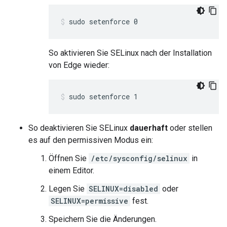
sudo setenforce 0
So aktivieren Sie SELinux nach der Installation
von Edge wieder:
sudo setenforce 1
So deaktivieren Sie SELinux
dauerhaft
oder stellen
es auf den permissiven Modus ein:
Öffnen Sie
/etc/sysconfig/selinux
in
einem Editor.
Legen Sie
SELINUX=disabled
oder
SELINUX=permissive
fest.
Speichern Sie die Änderungen.