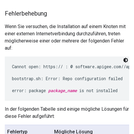
Fehlerbehebung
Wenn Sie versuchen, die Installation auf einem Knoten mit
einer externen Internetverbindung durchzuführen, treten
möglicherweise einer oder mehrere der folgenden Fehler
auf:
Cannot open: https:// : @ software.apigee.com//api
bootstrap.sh: Error: Repo configuration failed

error: package 
package_name
 is not installed
In der folgenden Tabelle sind einige mögliche Lösungen für
diese Fehler aufgeführt:
Fehlertyp
Mögliche Lösung