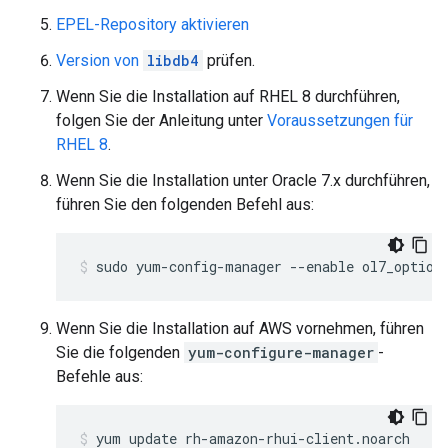
EPEL-Repository aktivieren
Version von
libdb4
prüfen.
Wenn Sie die Installation auf RHEL 8 durchführen,
folgen Sie der Anleitung unter
Voraussetzungen für
RHEL 8
.
Wenn Sie die Installation unter Oracle 7.x durchführen,
führen Sie den folgenden Befehl aus:
sudo yum-config-manager --enable ol7_option
Wenn Sie die Installation auf AWS vornehmen, führen
Sie die folgenden
yum-configure-manager
-
Befehle aus: