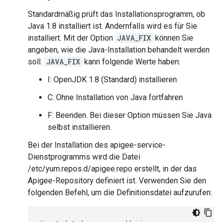
Standardmäßig prüft das Installationsprogramm, ob
Java 1.8 installiert ist. Andernfalls wird es für Sie
installiert. Mit der Option
JAVA_FIX
können Sie
angeben, wie die Java-Installation behandelt werden
soll.
JAVA_FIX
kann folgende Werte haben:
I: OpenJDK 1.8 (Standard) installieren
C: Ohne Installation von Java fortfahren
F: Beenden. Bei dieser Option müssen Sie Java
selbst installieren.
Bei der Installation des apigee-service-
Dienstprogramms wird die Datei
/etc/yum.repos.d/apigee.repo erstellt, in der das
Apigee-Repository definiert ist. Verwenden Sie den
folgenden Befehl, um die Definitionsdatei aufzurufen: