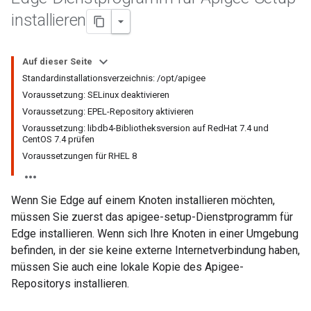
installieren
Auf dieser Seite
Standardinstallationsverzeichnis: /opt/apigee
Voraussetzung: SELinux deaktivieren
Voraussetzung: EPEL-Repository aktivieren
Voraussetzung: libdb4-Bibliotheksversion auf RedHat 7.4 und
CentOS 7.4 prüfen
Voraussetzungen für RHEL 8
Wenn Sie Edge auf einem Knoten installieren möchten,
müssen Sie zuerst das apigee-setup-Dienstprogramm für
Edge installieren. Wenn sich Ihre Knoten in einer Umgebung
befinden, in der sie keine externe Internetverbindung haben,
müssen Sie auch eine lokale Kopie des Apigee-
Repositorys installieren.