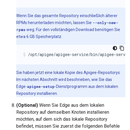
Wenn Sie das gesamte Repository einschließlich älterer
RPMs herunterladen möchten, lassen Sie
--only-new-
rpms
weg. Für den vollständigen Download benötigen Sie
etwa 6 GB Speicherplatz:
/opt/apigee/apigee-service/bin/apigee-servi
Sie haben jetzt eine lokale Kopie des Apigee-Repositorys.
Im nächsten Abschnitt wird beschrieben, wie Sie das
Edge-
apigee-setup
-Dienstprogramm aus dem lokalen
Repository installieren.
(Optional)
Wenn Sie Edge aus dem lokalen
Repository auf demselben Knoten installieren
möchten, auf dem sich das lokale Repository
befindet, müssen Sie zuerst die folgenden Befehle