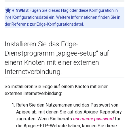
HINWEIS
: Fügen Sie dieses Flag oder diese Konfiguration in
Ihre Konfigurationsdatei ein. Weitere Informationen finden Sie in
der
Referenz zur Edge-Konfigurationsdatei
.
Installieren Sie das Edge-
Dienstprogramm „apigee-setup“ auf
einem Knoten mit einer externen
Internetverbindung
.
So installieren Sie Edge auf einem Knoten mit einer
externen Internetverbindung:
Rufen Sie den Nutzernamen und das Passwort von
Apigee ab, mit denen Sie auf das Apigee-Repository
zugreifen. Wenn Sie bereits
username:password
für
die Apigee-FTP-Website haben, können Sie diese