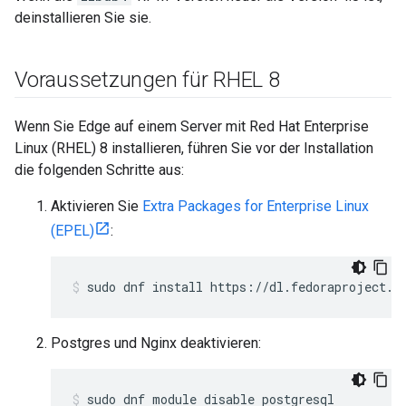
deinstallieren Sie sie.
Voraussetzungen für RHEL 8
Wenn Sie Edge auf einem Server mit Red Hat Enterprise
Linux (RHEL) 8 installieren, führen Sie vor der Installation
die folgenden Schritte aus:
Aktivieren Sie
Extra Packages for Enterprise Linux
(EPEL)
:
sudo dnf install https://dl.fedoraproject.o
Postgres und Nginx deaktivieren: