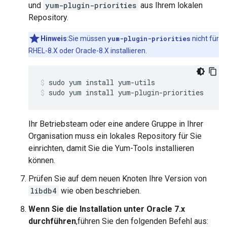
und
yum-plugin-priorities
aus Ihrem lokalen
Repository.
Hinweis
:Sie müssen
yum-plugin-priorities
nicht für
RHEL-8.X oder Oracle-8.X installieren.
sudo yum install yum-plugin-priorities
Ihr Betriebsteam oder eine andere Gruppe in Ihrer
Organisation muss ein lokales Repository für Sie
einrichten, damit Sie die Yum-Tools installieren
können.
Prüfen Sie auf dem neuen Knoten Ihre Version von
libdb4
wie oben beschrieben.
Wenn Sie die Installation unter Oracle 7.x
durchführen
,führen Sie den folgenden Befehl aus: