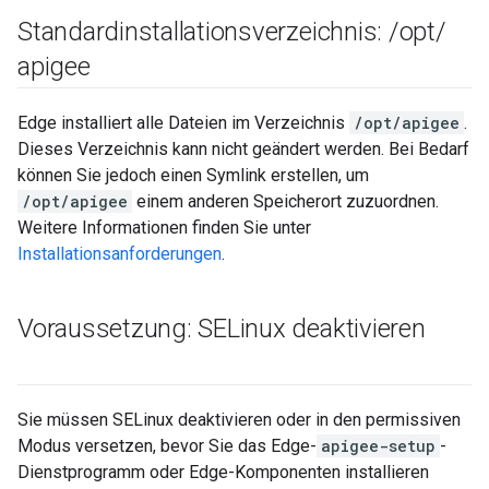
Standardinstallationsverzeichnis:
/
opt
/
apigee
Edge installiert alle Dateien im Verzeichnis
/opt/apigee
.
Dieses Verzeichnis kann nicht geändert werden. Bei Bedarf
können Sie jedoch einen Symlink erstellen, um
/opt/apigee
einem anderen Speicherort zuzuordnen.
Weitere Informationen finden Sie unter
Installationsanforderungen
.
Voraussetzung: SELinux deaktivieren
Sie müssen SELinux deaktivieren oder in den permissiven
Modus versetzen, bevor Sie das Edge-
apigee-setup
-
Dienstprogramm oder Edge-Komponenten installieren