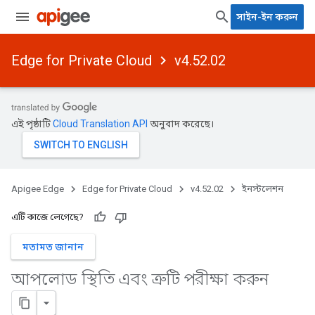
সাইন-ইন করুন
Edge for Private Cloud
v4.52.02
এই পৃষ্ঠাটি
Cloud Translation API
অনুবাদ করেছে।
Apigee Edge
Edge for Private Cloud
v4.52.02
ইনস্টলেশন
এটি কাজে লেগেছে?
মতামত জানান
আপলোড স্থিতি এবং ত্রুটি পরীক্ষা করুন