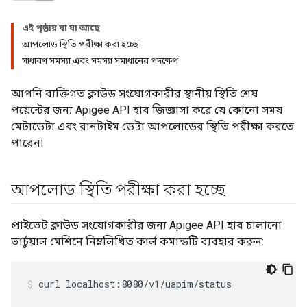
এই পৃষ্ঠায় যা যা আছে
আপলোড স্থিতি পরীক্ষা করা হচ্ছে
সাধারণ সমস্যা এবং সমস্যা সমাধানের পদক্ষেপ
আপনি ব্যক্তিগত ক্লাউড সংযোগকারীর স্থানীয় স্থিতি শেষ
পয়েন্টের জন্য Apigee API হাব জিজ্ঞাসা করে যে কোনো সময়
মেটাডেটা এবং রানটাইম ডেটা আপলোডের স্থিতি পরীক্ষা করতে
পারেন৷
আপলোড স্থিতি পরীক্ষা করা হচ্ছে
প্রাইভেট ক্লাউড সংযোগকারীর জন্য Apigee API হাব চালানো
ভার্চুয়াল মেশিনে নিম্নলিখিত কার্ল কমান্ডটি ব্যবহার করুন:
curl localhost:8080/v1/uapim/status