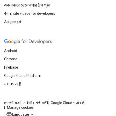
এক নজরে ডেভেলপার টুল পৃষ্ঠা
4-minute videos for developers
Apigee ব্লগ
Android
Chrome
Firebase
Google Cloud Platform
সব প্রোডাক্ট
গোপনীয়তা
সাইটের শর্তাবলী
Google Cloud শর্তাবলী
Manage cookies