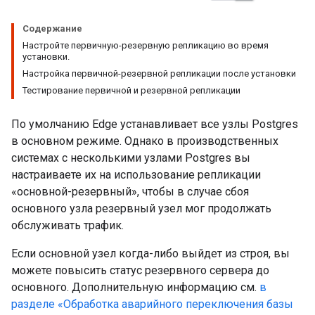
Содержание
Настройте первичную-резервную репликацию во время
установки.
Настройка первичной-резервной репликации после установки
Тестирование первичной и резервной репликации
По умолчанию Edge устанавливает все узлы Postgres
в основном режиме. Однако в производственных
системах с несколькими узлами Postgres вы
настраиваете их на использование репликации
«основной-резервный», чтобы в случае сбоя
основного узла резервный узел мог продолжать
обслуживать трафик.
Если основной узел когда-либо выйдет из строя, вы
можете повысить статус резервного сервера до
основного. Дополнительную информацию см.
в
разделе «Обработка аварийного переключения базы