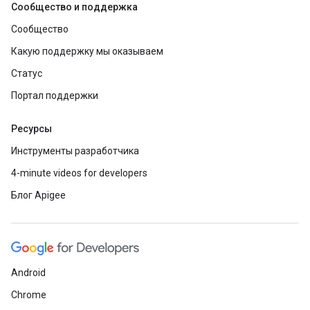
Сообщество и поддержка
Сообщество
Какую поддержку мы оказываем
Статус
Портал поддержки
Ресурсы
Инструменты разработчика
4-minute videos for developers
Блог Apigee
Android
Chrome