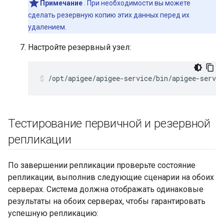
Примечание
. При необходимости вы можете
сделать резервную копию этих данных перед их
удалением.
Настройте резервный узел:
/opt/apigee/apigee-service/bin/apigee-servic
Тестирование первичной и резервной
репликации
По завершении репликации проверьте состояние
репликации, выполнив следующие сценарии на обоих
серверах. Система должна отображать одинаковые
результаты на обоих серверах, чтобы гарантировать
успешную репликацию: