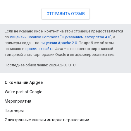
ОТПРАВИТЬ ОТЗЫВ
Если не указано иное, контент на этой странице предоставляется
по
лицензии Creative Commons "С указанием авторства 4.0"
, а
примеры кода – по
лицензии Apache 2.0
. Подробнее об этом
написано в
правилах сайта
. Java – это зарегистрированный
товарный знак корпорации Oracle и ее аффилированных лиц.
Последнее обновление: 2026-02-03 UTC.
О компании Apigee
We're part of Google
Мероприятия
Партнеры
Электронные книги и интернет-трансляции