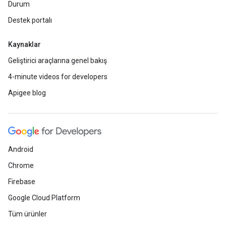
Durum
Destek portalı
Kaynaklar
Geliştirici araçlarına genel bakış
4-minute videos for developers
Apigee blog
Android
Chrome
Firebase
Google Cloud Platform
Tüm ürünler