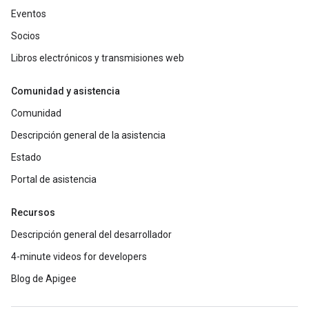
Eventos
Socios
Libros electrónicos y transmisiones web
Comunidad y asistencia
Comunidad
Descripción general de la asistencia
Estado
Portal de asistencia
Recursos
Descripción general del desarrollador
4-minute videos for developers
Blog de Apigee