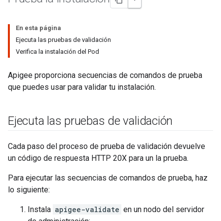
En esta página
Ejecuta las pruebas de validación
Verifica la instalación del Pod
Apigee proporciona secuencias de comandos de prueba
que puedes usar para validar tu instalación.
Ejecuta las pruebas de validación
Cada paso del proceso de prueba de validación devuelve
un código de respuesta HTTP 20X para un la prueba.
Para ejecutar las secuencias de comandos de prueba, haz
lo siguiente:
Instala
apigee-validate
en un nodo del servidor