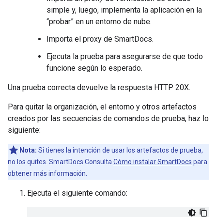
simple y, luego, implementa la aplicación en la
“probar” en un entorno de nube.
Importa el proxy de SmartDocs.
Ejecuta la prueba para asegurarse de que todo
funcione según lo esperado.
Una prueba correcta devuelve la respuesta HTTP 20X.
Para quitar la organización, el entorno y otros artefactos
creados por las secuencias de comandos de prueba, haz lo
siguiente:
Nota:
Si tienes la intención de usar los artefactos de prueba,
no los quites. SmartDocs Consulta
Cómo instalar SmartDocs
para
obtener más información.
Ejecuta el siguiente comando: