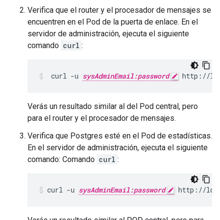
Verifica que el router y el procesador de mensajes se
encuentren en el Pod de la puerta de enlace. En el
servidor de administración, ejecuta el siguiente
comando
curl
:
 curl -u 
sysAdminEmail:password
 http://lo
Verás un resultado similar al del Pod central, pero
para el router y el procesador de mensajes.
Verifica que Postgres esté en el Pod de estadísticas.
En el servidor de administración, ejecuta el siguiente
comando: Comando
curl
:
curl -u 
sysAdminEmail:password
 http://loc