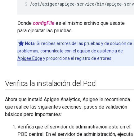
/opt/apigee/apigee-service/bin/apigee-servic
Donde
configFile
es el mismo archivo que usaste
para ejecutar las pruebas.
Nota
: Si recibes errores de las pruebas y de solución de
problemas, comunícate con el
equipo de asistencia de
Apigee Edge
y proporciona el registro de errores.
Verifica la instalación del Pod
Ahora que instaló Apigee Analytics, Apigee le recomienda
que realice las siguientes acciones: pasos de validación
básicos pero importantes:
Verifica que el servidor de administración esté en el
POD central. En el servidor de administración, ejecuta