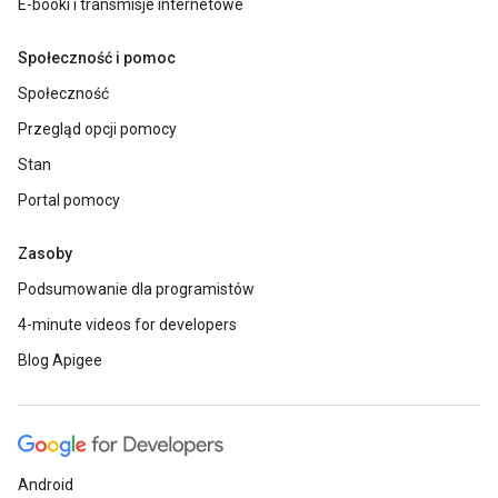
E-booki i transmisje internetowe
Społeczność i pomoc
Społeczność
Przegląd opcji pomocy
Stan
Portal pomocy
Zasoby
Podsumowanie dla programistów
4-minute videos for developers
Blog Apigee
Android