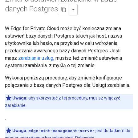
danych Postgres
W Edge for Private Cloud może być konieczna zmiana
ustawień bazy danych Postgres takich jak host, nazwa
użytkownika lub hasło, na przykład w celu wdrożenia
przełączania awaryjnego bazy danych Postgres. Jeśli
masz
zarabianie usług
, musisz też zmienić ustawienia
systemu zarabiania. z myślą o tej zmianie.
Wykonaj poniższą procedurę, aby zmienić konfiguracje
połączenia z bazą danych Postgres dla: Usługi zarabiania.
Uwaga:
aby skorzystać z tej procedury, musisz włączyć
zarabianie.
.
Uwaga:
edge-mint-management-server
jest dodatkiem do