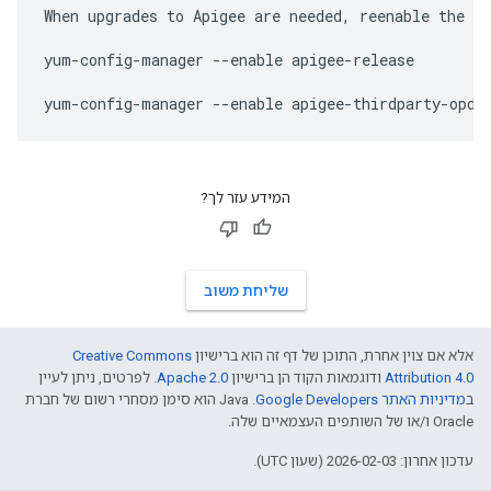
When upgrades to Apigee are needed, reenable the re
yum-config-manager --enable apigee-release

yum-config-manager --enable apigee-thirdparty-opdk
המידע עזר לך?
שליחת משוב
אלא אם צוין אחרת, התוכן של דף זה הוא ברישיון
Creative Commons
Attribution 4.0
ודוגמאות הקוד הן ברישיון
Apache 2.0
. לפרטים, ניתן לעיין
ב
מדיניות האתר Google Developers‏
.‏ Java הוא סימן מסחרי רשום של חברת
Oracle ו/או של השותפים העצמאיים שלה.
עדכון אחרון: 2026-02-03 (שעון UTC).