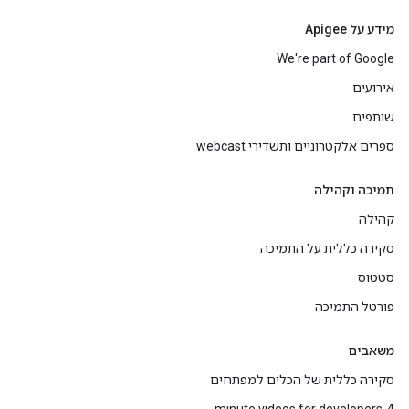
מידע על Apigee
We're part of Google
אירועים
שותפים
ספרים אלקטרוניים ותשדירי webcast
תמיכה וקהילה
קהילה
סקירה כללית על התמיכה
סטטוס
פורטל התמיכה
משאבים
סקירה כללית של הכלים למפתחים