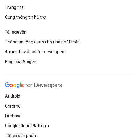
Trạng thái
Cổng thông tin hỗ trợ
Tài nguyên
Thông tin tổng quan cho nhà phát triển
4-minute videos for developers
Blog của Apigee
Android
Chrome
Firebase
Google Cloud Platform
Tất cả sản phẩm