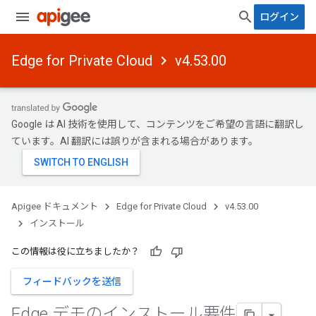
ログイン
Edge for Private Cloud
v4.53.00
Google は AI 技術を使用して、コンテンツをご希望の言語に翻訳し
ています。AI 翻訳には誤りが含まれる場合があります。
Apigee ドキュメント
Edge for Private Cloud
v4.53.00
インストール
この情報は役に立ちましたか？
フィードバックを送信
Edge デモのインストール要件