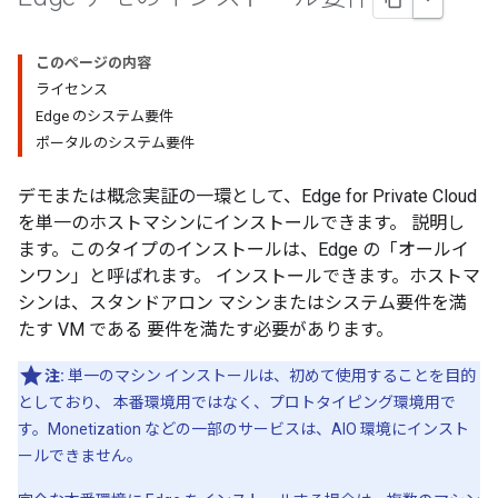
このページの内容
ライセンス
Edge のシステム要件
ポータルのシステム要件
デモまたは概念実証の一環として、Edge for Private Cloud
を単一のホストマシンにインストールできます。 説明し
ます。このタイプのインストールは、Edge の「オールイ
ンワン」と呼ばれます。 インストールできます。ホストマ
シンは、スタンドアロン マシンまたはシステム要件を満
たす VM である 要件を満たす必要があります。
注:
単一のマシン インストールは、初めて使用することを目的
としており、 本番環境用ではなく、プロトタイピング環境用で
す。Monetization などの一部のサービスは、AIO 環境にインスト
ールできません。