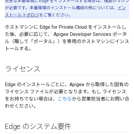
完全な本番環境に Edge をインストールする場合は、複数のマシン
が必要です。本番環境のインストール構成の例については、
イン
ストール トポロジ
をご覧ください。
ホストマシンに Edge for Private Cloud をインストールし
た後、必要に応じて、 Apigee Developer Services ポータ
ル（略して「ポータル」
）を専用のホストマシンにインス
トールする。
ライセンス
Edge のインストールごとに、Apigee から取得した固有の
ライセンス ファイルが必要となります。もし ライセンス
をお持ちでない場合は、
こちら
から営業担当者にお問い合
わせください。
Edge のシステム要件