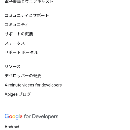
電子書籍とウェブキャスト
コミュニティとサポート
コミュニティ
サポートの概要
ステータス
サポート ポータル
リソース
デベロッパーの概要
4-minute videos for developers
Apigee ブログ
Android