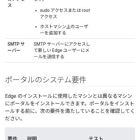
ス
sudo アクセスまたは root
アクセス
ホストマシン上のユーザ
ーを追加する
SMTP サ
SMTP サーバーにアクセスし
ーバー
て新しい Edge ユーザーにメ
ールを送信する
ポータルのシステム要件
Edge のインストールに使用したマシンとは異なるマシン
にポータルをインストールできます。ポータルをインスト
ールする前に、次の要件を満たしていることを確認してく
ださい。
要件
説明
テスト