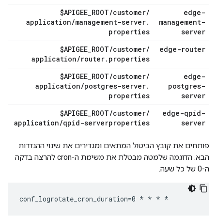
$APIGEE
_
ROOT
/
customer
/
edge-
application
/
management-server
.
management-
properties
server
$APIGEE
_
ROOT
/
customer
/
edge-router
application
/
router
.
properties
$APIGEE
_
ROOT
/
customer
/
edge-
application
/
postgres-server
.
postgres-
properties
server
$APIGEE
_
ROOT
/
customer
/
edge-qpid-
application
/
qpid-serverproperties
server
פותחים את קובץ הביטול המתאים ומגדירים את שינוי ההגדרות
הבא. הדוגמה שלמטה מבטלת את משימת ה-cron להרצה בדקה
ה-0 של כל שעה.
conf_logrotate_cron_duration=0 * * * *