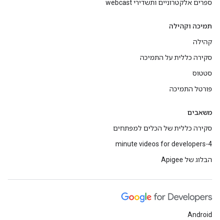
ספרים אלקטרוניים ותשדירי webcast
תמיכה וקהילה
קהילה
סקירה כללית על התמיכה
סטטוס
פורטל התמיכה
משאבים
סקירה כללית של הכלים למפתחים
4-minute videos for developers
הבלוג של Apigee
Android