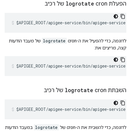
הפעלת cron
logrotate
של רכיב
$APIGEE_ROOT/apigee-service/bin/apigee-service <
לדוגמה, כדי להפעיל את ה-cron
logrotate
של מעבד הודעות
קצה, מריצים את:
$APIGEE_ROOT/apigee-service/bin/apigee-service e
השבתת cron
logrotate
של רכיב
$APIGEE_ROOT/apigee-service/bin/apigee-service <
לדוגמה, כדי להשבית את ה-cron של
logrotate
במעבד הודעות