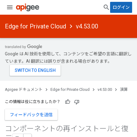
ログイン
Edge for Private Cloud
v4.53.00
Google は AI 技術を使用して、コンテンツをご希望の言語に翻訳し
ています。AI 翻訳には誤りが含まれる場合があります。
Apigee ドキュメント
Edge for Private Cloud
v4.53.00
演算
この情報は役に立ちましたか？
フィードバックを送信
コンポーネントの再インストールと復