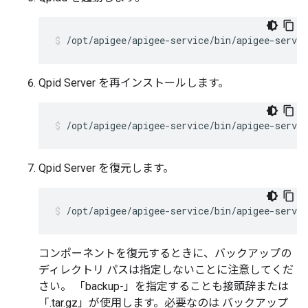
/opt/apigee/apigee-service/bin/apigee-servic
Qpid Server を再インストールします。
/opt/apigee/apigee-service/bin/apigee-servic
Qpid Server を復元します。
/opt/apigee/apigee-service/bin/apigee-servic
コンポーネントを復元するときに、バックアップの
ディレクトリ パスは指定しないことに注意してくだ
さい。 「backup-」を指定することも接頭辞または
「.tar.gz」が使用します。必要なのは バックアップ