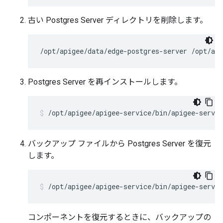
古い Postgres Server ディレクトリを削除します。
/opt/apigee/data/edge-postgres-server /opt/api
Postgres Server を再インストールします。
/opt/apigee/apigee-service/bin/apigee-servic
バックアップ ファイルから Postgres Server を復元
します。
/opt/apigee/apigee-service/bin/apigee-servic
コンポーネントを復元するときに、バックアップの