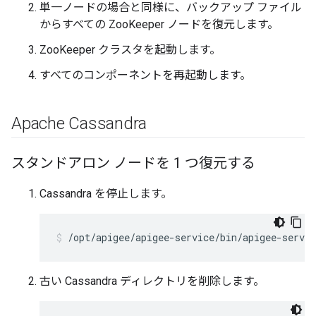
単一ノードの場合と同様に、バックアップ ファイル
からすべての ZooKeeper ノードを復元します。
ZooKeeper クラスタを起動します。
すべてのコンポーネントを再起動します。
Apache Cassandra
スタンドアロン ノードを 1 つ復元する
Cassandra を停止します。
/opt/apigee/apigee-service/bin/apigee-servic
古い Cassandra ディレクトリを削除します。