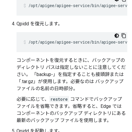
/opt/apigee/apigee-service/bin/apigee-servic
Qpidd を復元します。
/opt/apigee/apigee-service/bin/apigee-servic
コンポーネントを復元するときに、バックアップの
ディレクトリ パスは指定しないことに注意してくだ
さい。 「backup-」を指定することも接頭辞または
「.tar.gz」が使用します。必要なのは バックアップ
ファイルの名前の日時部分。
必要に応じて、
restore
コマンドでバックアップ
ファイルを省略できます。省略すると、Edge では
コンポーネントのバックアップ ディレクトリにある
最新のバックアップ ファイルを使用します。
Qpidd を起動します。