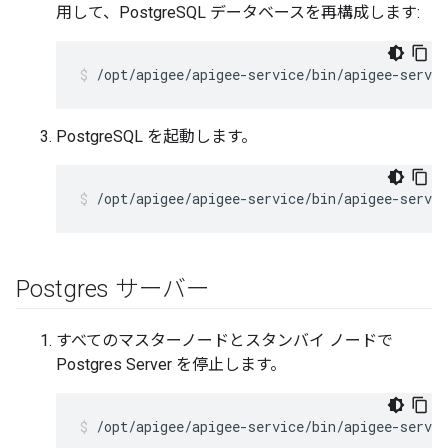
用して、PostgreSQL データベースを再構成します:
/opt/apigee/apigee-service/bin/apigee-servi
PostgreSQL を起動します。
/opt/apigee/apigee-service/bin/apigee-servic
Postgres サーバー
すべてのマスターノードとスタンバイ ノードで
Postgres Server を停止します。
/opt/apigee/apigee-service/bin/apigee-servic