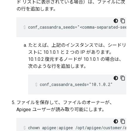
ド リストに表示されている場合）は、ファイルに次
の行を追加します。
conf_cassandra_seeds="<comma-separated-seed
たとえば、上記のインスタンスでは、シードリ
ストに 10.1.0.1 と 2 つの IP があります。
10.1.0.2.復元するノードが 10.1.0.1 の場合は、
次のような行を追加します。
conf_cassandra_seeds="10.1.0.2"
ファイルを保存して、ファイルのオーナーが、
Apigee ユーザーが読み取り可能にします。
chown apigee:apigee /opt/apigee/customer/ap