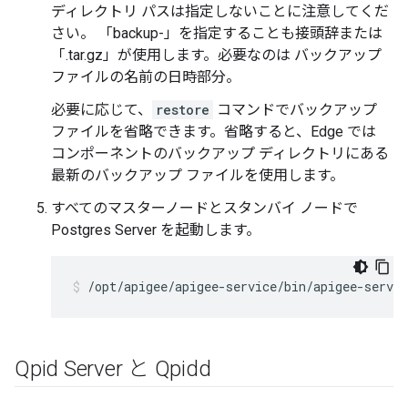
ディレクトリ パスは指定しないことに注意してくだ
さい。 「backup-」を指定することも接頭辞または
「.tar.gz」が使用します。必要なのは バックアップ
ファイルの名前の日時部分。
必要に応じて、
restore
コマンドでバックアップ
ファイルを省略できます。省略すると、Edge では
コンポーネントのバックアップ ディレクトリにある
最新のバックアップ ファイルを使用します。
すべてのマスターノードとスタンバイ ノードで
Postgres Server を起動します。
/opt/apigee/apigee-service/bin/apigee-servic
Qpid Server と Qpidd