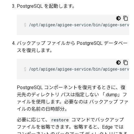
PostgreSQL を起動します。
/opt/apigee/apigee-service/bin/apigee-servi
バックアップ ファイルから PostgreSQL データベー
スを復元します。
/opt/apigee/apigee-service/bin/apigee-servic
PostgreSQL コンポーネントを復元するときに、復
元先のディレクトリ パスは指定しない 「.dump」フ
ァイルを使用します。必要なのは バックアップ ファ
イルの名前の日時部分。
必要に応じて、
restore
コマンドでバックアップ
ファイルを省略できます。省略すると、Edge では