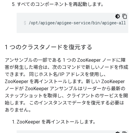
すべてのコンポーネントを再起動します。
/opt/apigee/apigee-service/bin/apigee-all re
1 つのクラスタノードを復元する
アンサンブルの一部である 1 つの ZooKeeper ノードに障
害が発生した場合は、次のコマンドで新しいノードを作成
できます。 同じホスト名/IP アドレスを使用し、
ZooKeeper を再インストールします。新しい ZooKeeper
ノードが ZooKeeper アンサンブルはリーダーから最新の
スナップショットを取得し、クライアントのサービスを開
始します。 このインスタンスでデータを復元する必要は
ありません。
ZooKeeper を再インストールします。