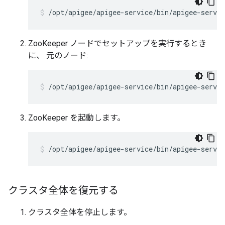
/opt/apigee/apigee-service/bin/apigee-servic
ZooKeeper ノードでセットアップを実行するとき
に、 元のノード:
/opt/apigee/apigee-service/bin/apigee-servi
ZooKeeper を起動します。
/opt/apigee/apigee-service/bin/apigee-servic
クラスタ全体を復元する
クラスタ全体を停止します。