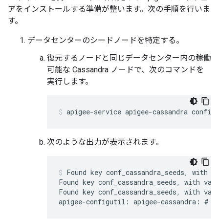
アをインストールする準備が整います。次の手順を行いま
す。
データセンターのシードノードを特定する。
復元するノードと同じデータセンター内の稼働
可能な Cassandra ノードで、次のコマンドを
実行します。
apigee-service apigee-cassandra configu
次のような出力が表示されます。
Found key conf_cassandra_seeds, with va
Found key conf_cassandra_seeds, with valu
Found key conf_cassandra_seeds, with valu
apigee-configutil: apigee-cassandra: # O