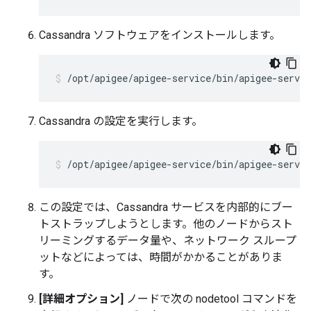
Cassandra ソフトウェアをインストールします。
/opt/apigee/apigee-service/bin/apigee-servic
Cassandra の設定を実行します。
/opt/apigee/apigee-service/bin/apigee-servi
この設定では、Cassandra サービスを内部的にブー
トストラップしようとします。他のノードからスト
リーミングするデータ量や、ネットワーク スループ
ットなどによっては、時間がかかることがありま
す。
[詳細オプション]
ノードで次の nodetool コマンドを