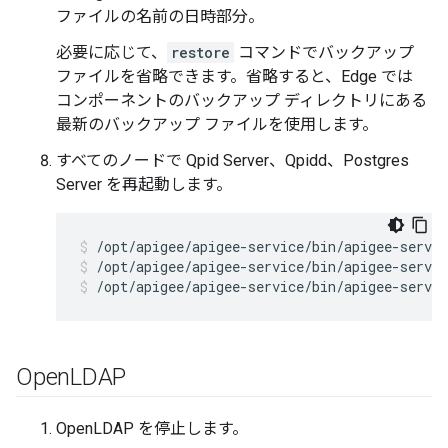
ファイルの名前の日時部分。
必要に応じて、
restore
コマンドでバックアップ
ファイルを省略できます。省略すると、Edge では
コンポーネントのバックアップ ディレクトリにある
最新のバックアップ ファイルを使用します。
すべてのノードで Qpid Server、Qpidd、Postgres
Server を再起動します。
/opt/apigee/apigee-service/bin/apigee-servic
/opt/apigee/apigee-service/bin/apigee-servic
Open
LDAP
OpenLDAP を停止します。