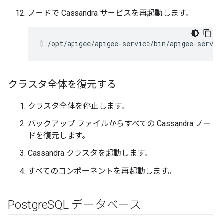
ノードで Cassandra サービスを再起動します。
/opt/apigee/apigee-service/bin/apigee-servic
クラスタ全体を復元する
クラスタ全体を停止します。
バックアップ ファイルからすべての Cassandra ノー
ドを復元します。
Cassandra クラスタを起動します。
すべてのコンポーネントを再起動します。
Postgre
SQL データベース