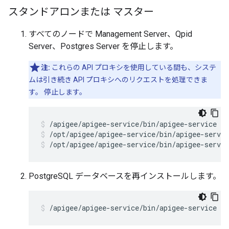
スタンドアロンまたは マスター
すべてのノードで Management Server、Qpid
Server、Postgres Server を停止します。
注:
これらの API プロキシを使用している間も、システ
ムは引き続き API プロキシへのリクエストを処理できま
す。 停止します。
/opt/apigee/apigee-service/bin/apigee-servic
/opt/apigee/apigee-service/bin/apigee-servic
PostgreSQL データベースを再インストールします。
/apigee/apigee-service/bin/apigee-service ap