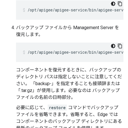
/opt/apigee/apigee-service/bin/apigee-servi
バックアップ ファイルから Management Server を
復元します。
/opt/apigee/apigee-service/bin/apigee-servi
コンポーネントを復元するときに、バックアップの
ディレクトリ パスは指定しないことに注意してくだ
さい。 「backup-」を指定することも接頭辞または
「.tar.gz」が使用します。必要なのは バックアップ
ファイルの名前の日時部分。
必要に応じて、
restore
コマンドでバックアップ
ファイルを省略できます。省略すると、Edge では
コンポーネントのバックアップ ディレクトリにある