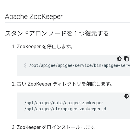
Apache Zoo
Keeper
スタンドアロン ノードを 1 つ復元する
ZooKeeper を停止します。
/opt/apigee/apigee-service/bin/apigee-servic
古い ZooKeeper ディレクトリを削除します。
/opt/apigee/data/apigee-zookeeper

/opt/apigee/etc/apigee-zookeeper.d
ZooKeeper を再インストールします。