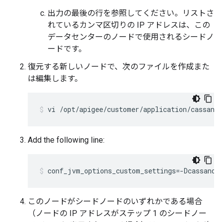
出力の最後の行を参照してください。リストさ
れているカンマ区切りの IP アドレスは、この
データセンターのノードで使用されるシードノ
ードです。
復元する新しいノードで、次のファイルを作成また
は編集します。
vi /opt/apigee/customer/application/cassand
Add the following line:
conf_jvm_options_custom_settings=-Dcassandr
このノードがシードノードのいずれかである場合
（ノードの IP アドレスがステップ 1 のシードノー