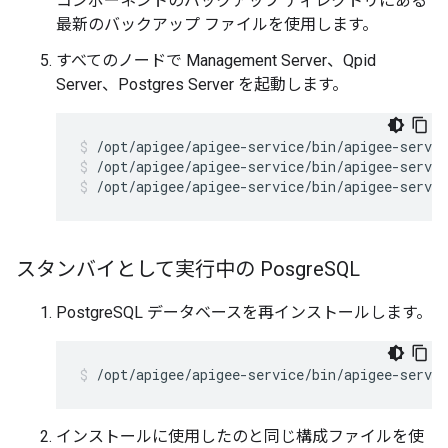
コンポーネントのバックアップ ディレクトリにある
最新のバックアップ ファイルを使用します。
すべてのノードで Management Server、Qpid
Server、Postgres Server を起動します。
/opt/apigee/apigee-service/bin/apigee-servic
/opt/apigee/apigee-service/bin/apigee-servic
スタンバイとして実行中の Posgre
SQL
PostgreSQL データベースを再インストールします。
/opt/apigee/apigee-service/bin/apigee-servic
インストールに使用したのと同じ構成ファイルを使