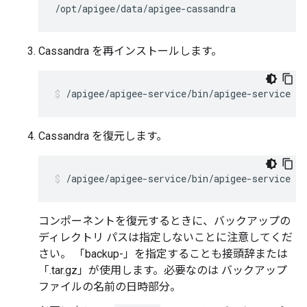
/opt/apigee/data/apigee-cassandra
Cassandra を再インストールします。
/apigee/apigee-service/bin/apigee-service ap
Cassandra を復元します。
/apigee/apigee-service/bin/apigee-service ap
コンポーネントを復元するときに、バックアップの
ディレクトリ パスは指定しないことに注意してくだ
さい。 「backup-」を指定することも接頭辞または
「.tar.gz」が使用します。必要なのは バックアップ
ファイルの名前の日時部分。