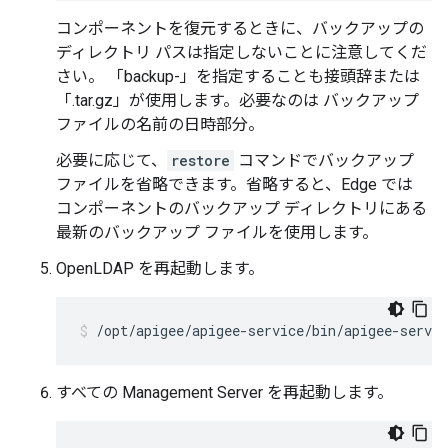
コンポーネントを復元するときに、バックアップの
ディレクトリ パスは指定しないことに注意してくだ
さい。 「backup-」を指定することも接頭辞または
「.tar.gz」が使用します。必要なのは バックアップ
ファイルの名前の日時部分。
必要に応じて、
restore
コマンドでバックアップ
ファイルを省略できます。省略すると、Edge では
コンポーネントのバックアップ ディレクトリにある
最新のバックアップ ファイルを使用します。
OpenLDAP を再起動します。
/opt/apigee/apigee-service/bin/apigee-servic
すべての Management Server を再起動します。