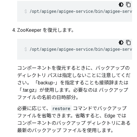
/opt/apigee/apigee-service/bin/apigee-servic
ZooKeeper を復元します。
/opt/apigee/apigee-service/bin/apigee-servic
コンポーネントを復元するときに、バックアップの
ディレクトリ パスは指定しないことに注意してくだ
さい。 「backup-」を指定することも接頭辞または
「.tar.gz」が使用します。必要なのは バックアップ
ファイルの名前の日時部分。
必要に応じて、
restore
コマンドでバックアップ
ファイルを省略できます。省略すると、Edge では
コンポーネントのバックアップ ディレクトリにある
最新のバックアップ ファイルを使用します。