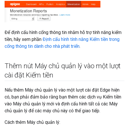
Để định cấu hình cổng thông tin nhằm hỗ trợ tính năng kiếm
tiền, hãy xem phần
Định cấu hình tính năng Kiếm tiền trong
cổng thông tin dành cho nhà phát triển
.
Thêm nút Máy chủ quản lý vào một lượt
cài đặt Kiếm tiền
Nếu thêm Máy chủ quản lý vào một lượt cài đặt Edge hiện
có, bạn phải đảm bảo rằng bạn thêm các dịch vụ Kiếm tiền
vào Máy chủ quản lý mới và định cấu hình tất cả các Máy
chủ quản lý để các máy chủ này có thể giao tiếp.
Cách thêm Máy chủ quản lý: