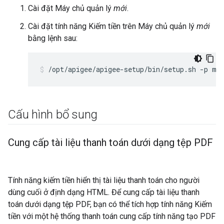
Cài đặt Máy chủ quản lý
mới
.
Cài đặt tính năng Kiếm tiền trên Máy chủ quản lý
mới
bằng lệnh sau:
/opt/apigee/apigee-setup/bin/setup.sh -p mo
Cấu hình bổ sung
Cung cấp tài liệu thanh toán dưới dạng tệp PDF
Tính năng kiếm tiền hiển thị tài liệu thanh toán cho người
dùng cuối ở định dạng HTML. Để cung cấp tài liệu thanh
toán dưới dạng tệp PDF, bạn có thể tích hợp tính năng Kiếm
tiền với một hệ thống thanh toán cung cấp tính năng tạo PDF