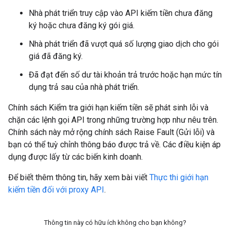
Nhà phát triển truy cập vào API kiếm tiền chưa đăng
ký hoặc chưa đăng ký gói giá.
Nhà phát triển đã vượt quá số lượng giao dịch cho gói
giá đã đăng ký.
Đã đạt đến số dư tài khoản trả trước hoặc hạn mức tín
dụng trả sau của nhà phát triển.
Chính sách Kiểm tra giới hạn kiếm tiền sẽ phát sinh lỗi và
chặn các lệnh gọi API trong những trường hợp như nêu trên.
Chính sách này mở rộng chính sách Raise Fault (Gửi lỗi) và
bạn có thể tuỳ chỉnh thông báo được trả về. Các điều kiện áp
dụng được lấy từ các biến kinh doanh.
Để biết thêm thông tin, hãy xem bài viết
Thực thi giới hạn
kiếm tiền đối với proxy API
.
Thông tin này có hữu ích không cho bạn không?