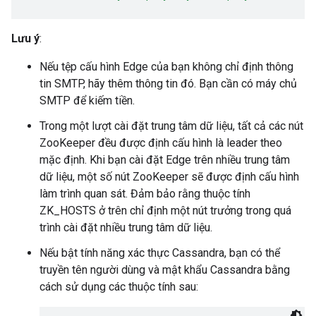
Lưu ý
:
Nếu tệp cấu hình Edge của bạn không chỉ định thông
tin SMTP, hãy thêm thông tin đó. Bạn cần có máy chủ
SMTP để kiếm tiền.
Trong một lượt cài đặt trung tâm dữ liệu, tất cả các nút
ZooKeeper đều được định cấu hình là leader theo
mặc định. Khi bạn cài đặt Edge trên nhiều trung tâm
dữ liệu, một số nút ZooKeeper sẽ được định cấu hình
làm trình quan sát. Đảm bảo rằng thuộc tính
ZK_HOSTS ở trên chỉ định một nút trưởng trong quá
trình cài đặt nhiều trung tâm dữ liệu.
Nếu bật tính năng xác thực Cassandra, bạn có thể
truyền tên người dùng và mật khẩu Cassandra bằng
cách sử dụng các thuộc tính sau: