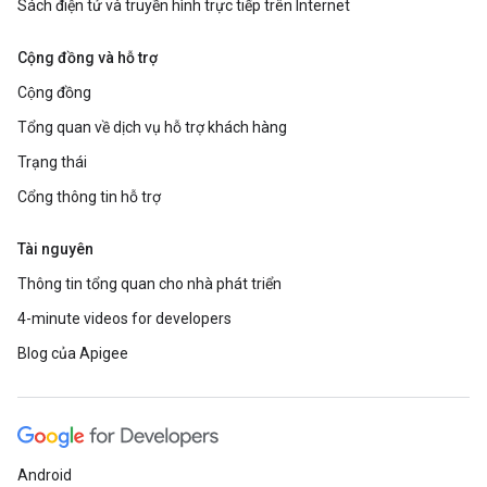
Sách điện tử và truyền hình trực tiếp trên Internet
Cộng đồng và hỗ trợ
Cộng đồng
Tổng quan về dịch vụ hỗ trợ khách hàng
Trạng thái
Cổng thông tin hỗ trợ
Tài nguyên
Thông tin tổng quan cho nhà phát triển
4-minute videos for developers
Blog của Apigee
Android