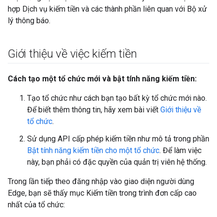
hợp Dịch vụ kiếm tiền và các thành phần liên quan với Bộ xử
lý thông báo.
Giới thiệu về việc kiếm tiền
Cách tạo một tổ chức mới và bật tính năng kiếm tiền:
Tạo tổ chức như cách bạn tạo bất kỳ tổ chức mới nào.
Để biết thêm thông tin, hãy xem bài viết
Giới thiệu về
tổ chức
.
Sử dụng API cấp phép kiếm tiền như mô tả trong phần
Bật tính năng kiếm tiền cho một tổ chức
. Để làm việc
này, bạn phải có đặc quyền của quản trị viên hệ thống.
Trong lần tiếp theo đăng nhập vào giao diện người dùng
Edge, bạn sẽ thấy mục Kiếm tiền trong trình đơn cấp cao
nhất của tổ chức: