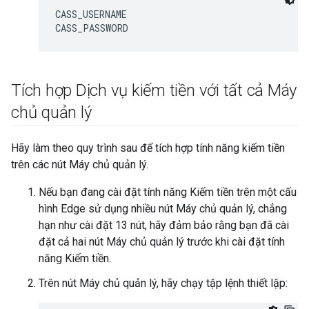
CASS_USERNAME

CASS_PASSWORD
Tích hợp Dịch vụ kiếm tiền với tất cả Máy
chủ quản lý
Hãy làm theo quy trình sau để tích hợp tính năng kiếm tiền
trên các nút Máy chủ quản lý.
Nếu bạn đang cài đặt tính năng Kiếm tiền trên một cấu
hình Edge sử dụng nhiều nút Máy chủ quản lý, chẳng
hạn như cài đặt 13 nút, hãy đảm bảo rằng bạn đã cài
đặt cả hai nút Máy chủ quản lý trước khi cài đặt tính
năng Kiếm tiền.
Trên nút Máy chủ quản lý, hãy chạy tập lệnh thiết lập: