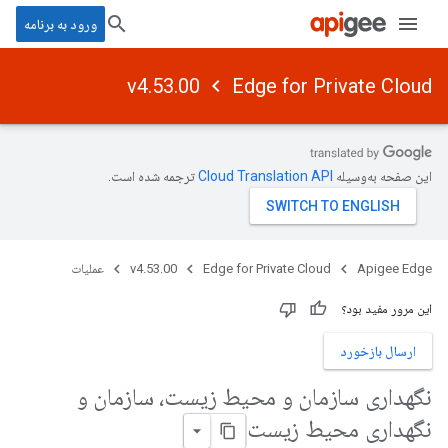
ورود به برنامه
v4.53.00
Edge for Private Cloud
این صفحه به‌وسیله
ترجمه شده است.
Apigee Edge
Edge for Private Cloud
v4.53.00
عملیات
این مرور مفید بود؟
ارسال بازخورد
نگهداری سازمان و محیط زیست، سازمان و
نگهداری محیط زیست