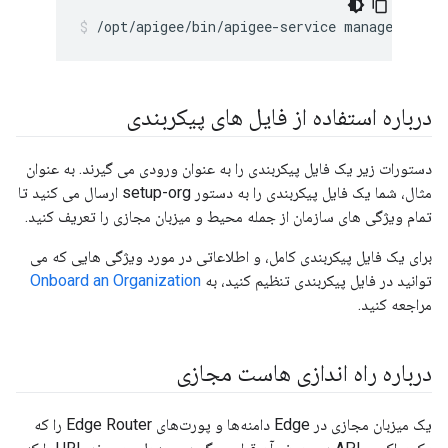
/opt/apigee/bin/apigee-service management-s
درباره استفاده از فایل های پیکربندی
دستورات زیر یک فایل پیکربندی را به عنوان ورودی می گیرند. به عنوان
مثال، شما یک فایل پیکربندی را به دستور setup-org ارسال می کنید تا
تمام ویژگی های سازمان از جمله محیط و میزبان مجازی را تعریف کنید.
برای یک فایل پیکربندی کامل، و اطلاعاتی در مورد ویژگی هایی که می
توانید در فایل پیکربندی تنظیم کنید، به
Onboard an Organization
مراجعه کنید.
درباره راه اندازی هاست مجازی
یک میزبان مجازی در Edge دامنه‌ها و پورت‌های Edge Router را که