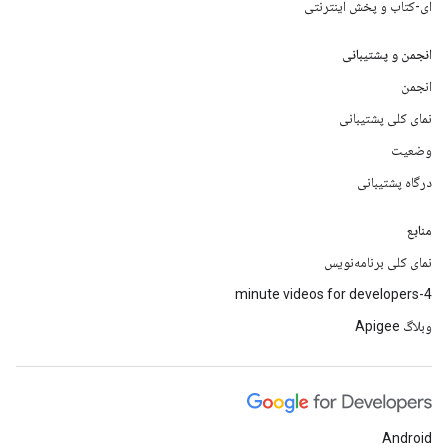
ای-کتاب و پخش اینترنتی
انجمن و پشتیبانی
انجمن
نمای کلی پشتیبانی
وضعیت
درگاه پشتیبانی
منابع
نمای کلی برنامه‌نویس
4-minute videos for developers
وبلاگ Apigee
Android