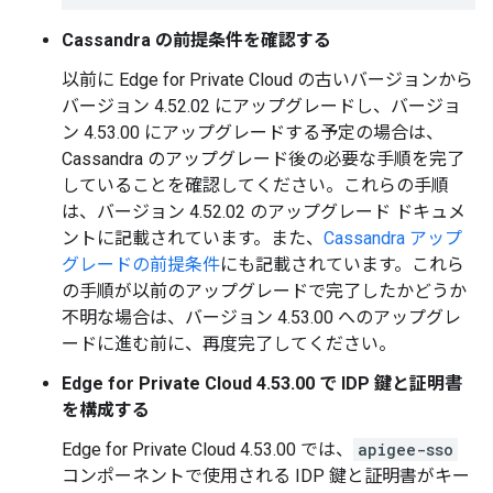
Cassandra の前提条件を確認する
以前に Edge for Private Cloud の古いバージョンから
バージョン 4.52.02 にアップグレードし、バージョ
ン 4.53.00 にアップグレードする予定の場合は、
Cassandra のアップグレード後の必要な手順を完了
していることを確認してください。これらの手順
は、バージョン 4.52.02 のアップグレード ドキュメ
ントに記載されています。また、
Cassandra アップ
グレードの前提条件
にも記載されています。これら
の手順が以前のアップグレードで完了したかどうか
不明な場合は、バージョン 4.53.00 へのアップグレ
ードに進む前に、再度完了してください。
Edge for Private Cloud 4.53.00 で IDP 鍵と証明書
を構成する
Edge for Private Cloud 4.53.00 では、
apigee-sso
コンポーネントで使用される IDP 鍵と証明書がキー