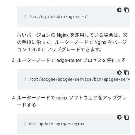
/opt/nginx/sbin/nginx -V
古いバージョンの Nginx を運用している場合は、次
の手順に沿って、ルーターノードで Nginx をバージ
ョン 1.26.X にアップグレードできます。
ルーターノードで edge-router プロセスを停止する
/opt/apigee/apigee-service/bin/apigee-servic
ルーターノードで nginx ソフトウェアをアップグレ
ードする
dnf update apigee-nginx