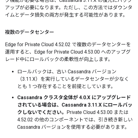
ク機能が必要な場合は、Cassandra 3.11.X の復元にバック
アップが必要になります。ただし、この方法ではダウンタ
イムとデータ損失の両方が発生する可能性があります。
複数のデータセンター
Edge for Private Cloud 4.52.02 で複数のデータセンターを
運用すると、Edge for Private Cloud 4.53.00 へのアップグ
レード中にロールバックの柔軟性が向上します。
ロールバックは、古い Cassandra バージョン
（3.11.X）を実行しているデータセンターが少なく
とも 1 つ存在することを前提としています。
Cassandra クラスタ全体が 4.0.X にアップグレード
されている場合は、Cassandra 3.11.X にロールバッ
クしないでください。
Private Cloud 4.53.00 または
4.52.02 の他のコンポーネントでは、引き続き新しい
Cassandra バージョンを使用する必要があります。