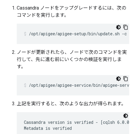
Cassandra ノードをアップグレードするには、次の
コマンドを実行します。
/opt/apigee/apigee-setup/bin/update.sh -c cs
ノードが更新されたら、ノードで次のコマンドを実
行して、先に進む前にいくつかの検証を実行しま
す。
/opt/apigee/apigee-service/bin/apigee-servic
上記を実行すると、次のような出力が得られます。
Cassandra version is verified - [cqlsh 6.0.0 |
Metadata is verified