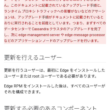
ん。このドキュメントに記載されているアップグレード手順と、
ランタイム プロキシ トラフィックへの影響がないなどのアサーシ
ョンは、アップグレード手順がドキュメントに記載されていると
おりに実行されることを前提としています。つまり、まずすべての
データセンターで Cassandra クラスタのアップグレードを完了
し、次に edge-management-server や edge-message-processor
などのアプリケーション ノードのアップグレードを行います。
更新を行えるユーザー
更新を行うユーザーは、最初に Edge をインストールした
ユーザーまたは root ユーザーである必要があります。
Edge RPM をインストールした後は、すべてのユーザーが
それを構成できます。
更新する必要のあるコンポーネント