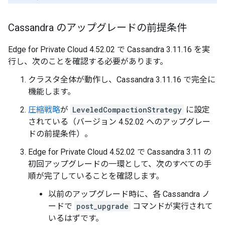
Cassandra のアップグレードの前提条件
Edge for Private Cloud 4.52.02 で Cassandra 3.11.16 を実
行し、次のことを確認する必要があります。
クラスタ全体が動作し、Cassandra 3.11.16 で完全に
機能します。
圧縮戦略
が
LeveledCompactionStrategy
に設定
されている（バージョン 4.52.02 へのアップグレー
ドの前提条件）。
Edge for Private Cloud 4.52.02 で Cassandra 3.11 の
初回アップグレードの一環として、次のすべての手
順が完了していることを確認します。
以前のアップグレード時に、各 Cassandra ノ
ードで
post_upgrade
コマンドが実行されて
いるはずです。