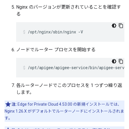
Nginx のバージョンが更新されていることを確認す
る
/opt/nginx/sbin/nginx -V
ノードでルーター プロセスを開始する
/opt/apigee/apigee-service/bin/apigee-servic
各ルーターノードでこのプロセスを 1 つずつ繰り返
します。
注:
Edge for Private Cloud 4.53.00 の新規インストールでは、
Nginx 1.26.X がデフォルトでルーターノードにインストールされま
す。