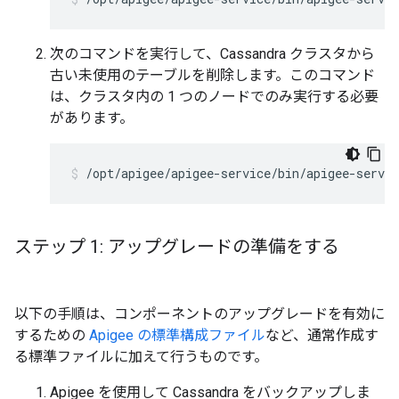
次のコマンドを実行して、Cassandra クラスタから
古い未使用のテーブルを削除します。このコマンド
は、クラスタ内の 1 つのノードでのみ実行する必要
があります。
/opt/apigee/apigee-service/bin/apigee-servic
ステップ 1: アップグレードの準備をする
以下の手順は、コンポーネントのアップグレードを有効に
するための
Apigee の標準構成ファイル
など、通常作成す
る標準ファイルに加えて行うものです。
Apigee を使用して Cassandra をバックアップしま