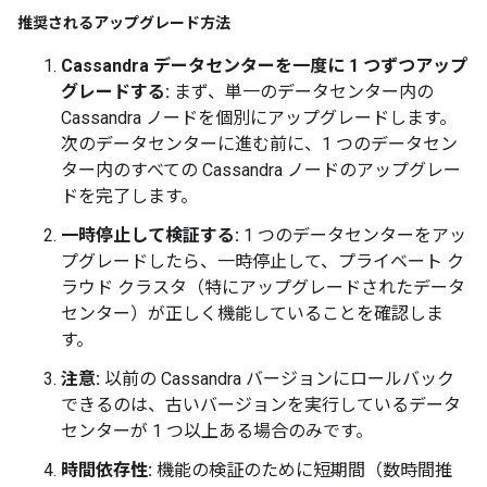
推奨されるアップグレード方法
Cassandra データセンターを一度に 1 つずつアップ
グレードする:
まず、単一のデータセンター内の
Cassandra ノードを個別にアップグレードします。
次のデータセンターに進む前に、1 つのデータセン
ター内のすべての Cassandra ノードのアップグレー
ドを完了します。
一時停止して検証する:
1 つのデータセンターをアッ
プグレードしたら、一時停止して、プライベート ク
ラウド クラスタ（特にアップグレードされたデータ
センター）が正しく機能していることを確認しま
す。
注意:
以前の Cassandra バージョンにロールバック
できるのは、古いバージョンを実行しているデータ
センターが 1 つ以上ある場合のみです。
時間依存性:
機能の検証のために短期間（数時間推