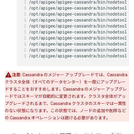
/opt/apigee/apigee-cassandra/bin/nodetool re
/opt/apigee/apigee-cassandra/bin/nodetool re
/opt/apigee/apigee-cassandra/bin/nodetool r
/opt/apigee/apigee-cassandra/bin/nodetool re
/opt/apigee/apigee-cassandra/bin/nodetool r
/opt/apigee/apigee-cassandra/bin/nodetool r
/opt/apigee/apigee-cassandra/bin/nodetool r
/opt/apigee/apigee-cassandra/bin/nodetool r
/opt/apigee/apigee-cassandra/bin/nodetool r
/opt/apigee/apigee-cassandra/bin/nodetool r
注意:
Cassandra のメジャー アップグレードでは、Cassandra
クラスタ全体（すべてのデータセンター）を一度にアップグレー
ドすることをおすすめします。Cassandra のメジャー アップグレ
ードではスキーマが自動的に変更されます。クラスタ全体がアッ
プグレードされるまで、Cassandra クラスタのスキーマは一貫性
のない状態になります。この状態では、ノードの追加や削除など
の Cassandra オペレーションは避ける必要があります。