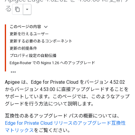
る
このページの内容
更新を行えるユーザー
更新する必要のあるコンポーネント
更新の前提条件
プロパティ設定の自動伝播
Edge-Router での Nginx 1.26 へのアップグレード
Apigee は、Edge for Private Cloud をバージョン 4.52.02
からバージョン 4.53.00 に直接アップグレードすることを
サポートしています。このページでは、このようなアップ
グレードを行う方法について説明します。
互換性のあるアップグレード パスの概要については、
Edge for Private Cloud リリースのアップグレード互換性
マトリックス
をご覧ください。