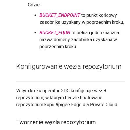
Gdzie:
BUCKET_ENDPOINT
to punkt końcowy
zasobnika uzyskany w poprzednim kroku.
BUCKET_FQDN
to pełna i jednoznaczna
nazwa domeny zasobnika uzyskana w
poprzednim kroku.
Konfigurowanie węzła repozytorium
W tym kroku operator GDC konfiguruje węzeł
repozytorium, w którym będzie hostowane
repozytorium kopii Apigee Edge dla Private Cloud.
Tworzenie węzła repozytorium