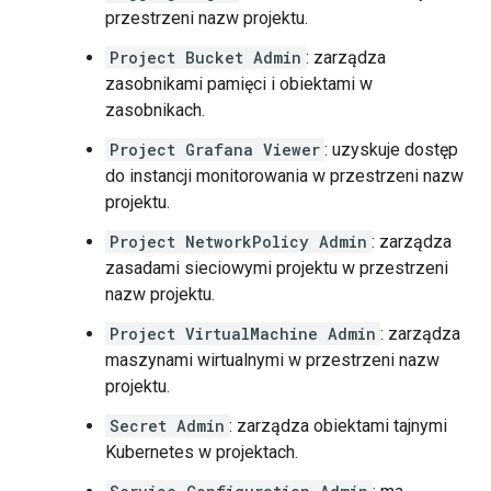
przestrzeni nazw projektu.
Project Bucket Admin
: zarządza
zasobnikami pamięci i obiektami w
zasobnikach.
Project Grafana Viewer
: uzyskuje dostęp
do instancji monitorowania w przestrzeni nazw
projektu.
Project NetworkPolicy Admin
: zarządza
zasadami sieciowymi projektu w przestrzeni
nazw projektu.
Project VirtualMachine Admin
: zarządza
maszynami wirtualnymi w przestrzeni nazw
projektu.
Secret Admin
: zarządza obiektami tajnymi
Kubernetes w projektach.