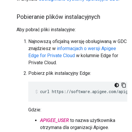
Pobieranie plików instalacyjnych
Aby pobrać pliki instalacyjne:
Najnowszą oficjalną wersję obsługiwaną w GDC
znajdziesz w
informacjach o wersji Apigee
Edge for Private Cloud
w kolumnie Edge for
Private Cloud.
Pobierz plik instalacyjny Edge:
curl https://software.apigee.com/apige
Gdzie:
APIGEE_USER
to nazwa użytkownika
otrzymana dla organizacji Apigee.