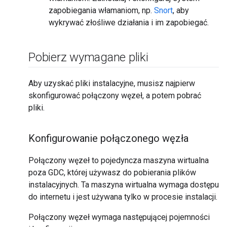
zapobiegania włamaniom, np.
Snort
, aby
wykrywać złośliwe działania i im zapobiegać.
Pobierz wymagane pliki
Aby uzyskać pliki instalacyjne, musisz najpierw
skonfigurować połączony węzeł, a potem pobrać
pliki.
Konfigurowanie połączonego węzła
Połączony węzeł to pojedyncza maszyna wirtualna
poza GDC, której używasz do pobierania plików
instalacyjnych. Ta maszyna wirtualna wymaga dostępu
do internetu i jest używana tylko w procesie instalacji.
Połączony węzeł wymaga następującej pojemności