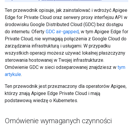
Ten przewodnik opisuje, jak zainstalować i wdrożyć Apigee
Edge for Private Cloud oraz serwery proxy interfejsu API w
środowisku Google Distributed Cloud (GDC) bez dostępu
do internetu. Oferty
GDC air-gapped
, w tym Apigee Edge for
Private Cloud, nie wymagają połączenia z Google Cloud do
zarządzania infrastrukturą i usługami. W przypadku
wszystkich operacji możesz używać lokalnej płaszczyzny
sterowania hostowanej w Twojej infrastrukturze.
Omówienie GDC w sieci odseparowanej znajdziesz w
tym
artykule
.
Ten przewodnik jest przeznaczony dla operatorów Apigee,
którzy znają Apigee Edge Private Cloud i mają
podstawową wiedzę o Kubernetes.
Omówienie wymaganych czynności