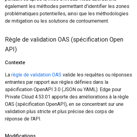
également les méthodes permettant d'identifier les zones
problématiques potentielles, ainsi que les méthodologies
de mitigation ou les solutions de contournement.
Règle de validation OAS (spécification Open
API)
Contexte
La
règle de validation OAS
valide les requêtes ou réponses
entrantes par rapport aux règles définies dans la
spécification OpenAPI 3.0 (JSON ou YAML). Edge pour
Private Cloud 4.53.01 apporte des améliorations à la règle
OAS (spécification OpenAPI), en se concentrant sur une
validation plus stricte et plus précise des corps de
réponse de l'API.
Modifications