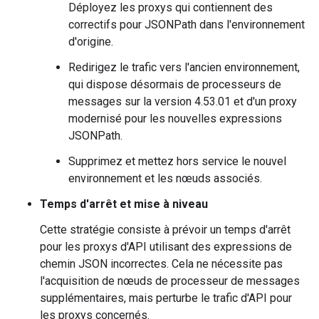
Déployez les proxys qui contiennent des
correctifs pour JSONPath dans l'environnement
d'origine.
Redirigez le trafic vers l'ancien environnement,
qui dispose désormais de processeurs de
messages sur la version 4.53.01 et d'un proxy
modernisé pour les nouvelles expressions
JSONPath.
Supprimez et mettez hors service le nouvel
environnement et les nœuds associés.
Temps d'arrêt et mise à niveau
Cette stratégie consiste à prévoir un temps d'arrêt
pour les proxys d'API utilisant des expressions de
chemin JSON incorrectes. Cela ne nécessite pas
l'acquisition de nœuds de processeur de messages
supplémentaires, mais perturbe le trafic d'API pour
les proxys concernés.