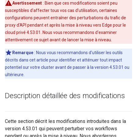
Avertissement
: Bien que ces modifications soient peu
susceptibles d'affecter tous vos cas d'utilisation, certaines
configurations peuvent entraîner des perturbations du trafic de
proxy d'API pendant et après la mise à niveau vers Edge pour le
cloud privé 4.53.01. Nous vous recommandons d'examiner
attentivement ce sujet avant de lancer la mise à niveau.
Remarque
: Nous vous recommandons d'utiliser les outils
décrits dans cet article pour identifier et atténuer tout impact
potentiel sur votre cluster avant de passer à la version 4.53.01 ou
ultérieure.
Description détaillée des modifications
Cette section décrit les modifications introduites dans la
version 4.53.01 qui peuvent perturber vos workflows
pendant ou après la mise à niveau. Nous aborderons