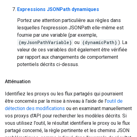
Expressions JSONPath dynamiques
Portez une attention particulière aux règles dans
lesquelles l'expression JSONPath elle-même est
fournie par une variable (par exemple,
{myJsonPathVariable}
ou
{dynamicPath}
). La
valeur de ces variables doit également être vérifiée
par rapport aux changements de comportement
potentiels décrits ci-dessus.
Atténuation
Identifiez les proxys ou les flux partagés qui pourraient
être concernés par la mise à niveau à l'aide de l'
outil de
détection des modifications
ou en examinant manuellement
vos proxys d'API pour rechercher les modèles décrits. Si
vous utilisez l'outil, le résultat identifiera le proxy ou le flux
partagé concerné, la règle pertinente et les chemins JSON