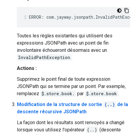
Toutes les règles existantes qui utilisent des
expressions JSONPath avec un point de fin
involontaire échoueront désormais avec un
InvalidPathException
.
Actions :
Supprimez le point final de toute expression
JSONPath qui se termine par un point. Par exemple,
remplacez
$.store.book.
par
$.store.book
.
Modification de la structure de sortie
(..)
de la
descente récursive JSONPath
La façon dont les résultats sont renvoyés a changé
lorsque vous utilisez l'opérateur
(..)
(descente