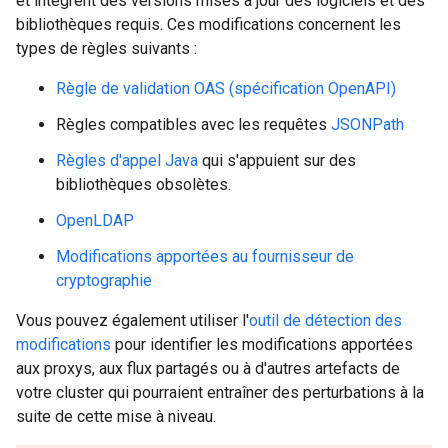
et intègrent des versions mises à jour des logiciels et des
bibliothèques requis. Ces modifications concernent les
types de règles suivants :
Règle de validation OAS (spécification OpenAPI)
Règles compatibles avec les requêtes
JSONPath
Règles d'appel Java
qui s'appuient sur des
bibliothèques obsolètes.
OpenLDAP
Modifications apportées au fournisseur de
cryptographie
Vous pouvez également utiliser l'
outil de détection des
modifications
pour identifier les modifications apportées
aux proxys, aux flux partagés ou à d'autres artefacts de
votre cluster qui pourraient entraîner des perturbations à la
suite de cette mise à niveau.