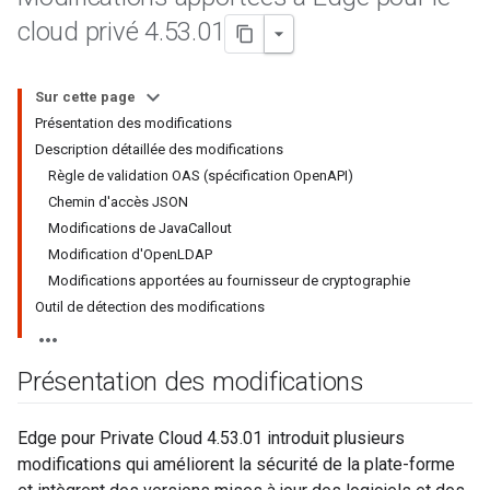
cloud privé 4
.
53
.
01
Sur cette page
Présentation des modifications
Description détaillée des modifications
Règle de validation OAS (spécification OpenAPI)
Chemin d'accès JSON
Modifications de JavaCallout
Modification d'OpenLDAP
Modifications apportées au fournisseur de cryptographie
Outil de détection des modifications
Présentation des modifications
Edge pour Private Cloud 4.53.01 introduit plusieurs
modifications qui améliorent la sécurité de la plate-forme