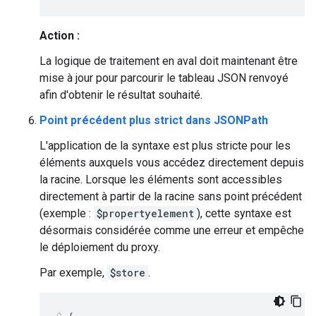
Action :
La logique de traitement en aval doit maintenant être
mise à jour pour parcourir le tableau JSON renvoyé
afin d'obtenir le résultat souhaité.
Point précédent plus strict dans JSONPath
L'application de la syntaxe est plus stricte pour les
éléments auxquels vous accédez directement depuis
la racine. Lorsque les éléments sont accessibles
directement à partir de la racine sans point précédent
(exemple :
$propertyelement
), cette syntaxe est
désormais considérée comme une erreur et empêche
le déploiement du proxy.
Par exemple,
$store
.