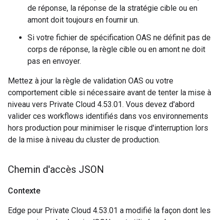
de réponse, la réponse de la stratégie cible ou en
amont doit toujours en fournir un.
Si votre fichier de spécification OAS ne définit pas de
corps de réponse, la règle cible ou en amont ne doit
pas en envoyer.
Mettez à jour la règle de validation OAS ou votre
comportement cible si nécessaire avant de tenter la mise à
niveau vers Private Cloud 4.53.01. Vous devez d'abord
valider ces workflows identifiés dans vos environnements
hors production pour minimiser le risque d'interruption lors
de la mise à niveau du cluster de production.
Chemin d'accès JSON
Contexte
Edge pour Private Cloud 4.53.01 a modifié la façon dont les