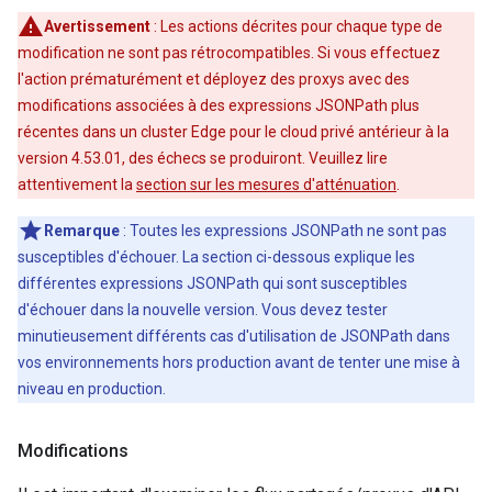
Avertissement
: Les actions décrites pour chaque type de
modification ne sont pas rétrocompatibles. Si vous effectuez
l'action prématurément et déployez des proxys avec des
modifications associées à des expressions JSONPath plus
récentes dans un cluster Edge pour le cloud privé antérieur à la
version 4.53.01, des échecs se produiront. Veuillez lire
attentivement la
section sur les mesures d'atténuation
.
Remarque
: Toutes les expressions JSONPath ne sont pas
susceptibles d'échouer. La section ci-dessous explique les
différentes expressions JSONPath qui sont susceptibles
d'échouer dans la nouvelle version. Vous devez tester
minutieusement différents cas d'utilisation de JSONPath dans
vos environnements hors production avant de tenter une mise à
niveau en production.
Modifications