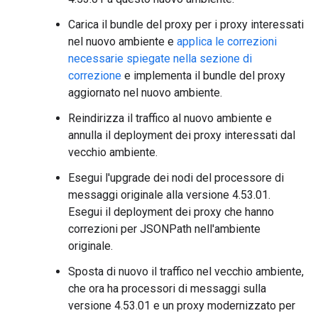
Carica il bundle del proxy per i proxy interessati
nel nuovo ambiente e
applica le correzioni
necessarie spiegate nella sezione di
correzione
e implementa il bundle del proxy
aggiornato nel nuovo ambiente.
Reindirizza il traffico al nuovo ambiente e
annulla il deployment dei proxy interessati dal
vecchio ambiente.
Esegui l'upgrade dei nodi del processore di
messaggi originale alla versione 4.53.01.
Esegui il deployment dei proxy che hanno
correzioni per JSONPath nell'ambiente
originale.
Sposta di nuovo il traffico nel vecchio ambiente,
che ora ha processori di messaggi sulla
versione 4.53.01 e un proxy modernizzato per