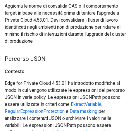
Aggiorna le norme di convalida OAS o il comportamento
target in base alle necessità prima di tentare l'upgrade a
Private Cloud 4.53.01. Devi convalidare i flussi di lavoro
identificati negli ambienti non di produzione per ridurre al
minimo il rischio di interruzioni durante l'upgrade del cluster
di produzione.
Percorso JSON
Contesto
Edge for Private Cloud 4.53.01 ha introdotto modifiche al
modo in cui vengono utilizzate le espressioni del percorso
JSON in varie policy. Le espressioni JSONPath possono
essere utilizzate in criteri come
ExtractVariable
,
RegularExpressionProtection
e
Data masking
per
analizzare i contenuti JSON o archiviare i valori nelle
variabili. Le espressioni JSONPath possono essere