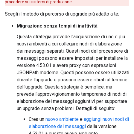
procedere sui sistemi di produzione.
Scegli il metodo di percorso di upgrade più adatto a te:
Migrazione senza tempi di inattività
Questa strategia prevede l'acquisizione di uno o più
nuovi ambienti a cui collegare nodi di elaborazione
dei messaggi separati. Questi nodi del processore di
messaggi possono essere impostati per installare la
versione 4.53.01 e avere proxy con espressioni
JSONPath moderne. Questi possono essere utilizzati
durante l'upgrade e possono essere ritirati al termine
dell'upgrade. Questa strategia è semplice, ma
prevede l'approvvigionamento temporaneo di nodi di
elaborazione dei messaggi aggiuntivi per supportare
un upgrade senza problemi. Dettagli di seguito:
Crea un
nuovo ambiente
e
aggiungi nuovi nodi di
elaborazione dei messaggi
della versione
4.53.01 a questo nuovo ambiente.