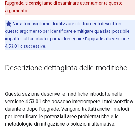
l'upgrade, ti consigliamo di esaminare attentamente questo
argomento.
Nota
:ti consigliamo di utilizzare gli strumenti descritti in
questo argomento per identificare e mitigare qualsiasi possibile
impatto sul tuo cluster prima di eseguire l'upgrade alla versione
4.53.01 o successive.
Descrizione dettagliata delle modifiche
Questa sezione descrive le modifiche introdotte nella
versione 4.53.01 che possono interrompere i tuoi workflow
durante o dopo l'upgrade. Vengono trattati anche i metodi
per identificare le potenziali aree problematiche e le
metodologie di mitigazione o soluzioni alternative.