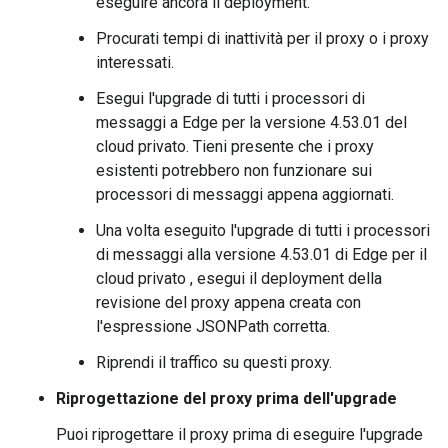
eseguire ancora il deployment.
Procurati tempi di inattività per il proxy o i proxy
interessati.
Esegui l'upgrade di tutti i processori di
messaggi a Edge per la versione 4.53.01 del
cloud privato. Tieni presente che i proxy
esistenti potrebbero non funzionare sui
processori di messaggi appena aggiornati.
Una volta eseguito l'upgrade di tutti i processori
di messaggi alla versione 4.53.01 di Edge per il
cloud privato , esegui il deployment della
revisione del proxy appena creata con
l'espressione JSONPath corretta.
Riprendi il traffico su questi proxy.
Riprogettazione del proxy prima dell'upgrade
Puoi riprogettare il proxy prima di eseguire l'upgrade