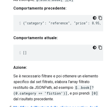
Comportamento precedente:
Comportamento attuale:
Azione:
Se è necessario filtrare e poi ottenere un elemento
specifico dal set filtrato, elabora l'array filtrato
restituito da JSONPath, ad esempio
$..book[?
(@.category == 'fiction')]
, e poi prendi
[0]
dal risultato precedente.