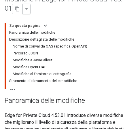
01
Su questa pagina
Panoramica delle modifiche
Descrizione dettagliata delle modifiche
Norme di convalida OAS (specifica OpenAPI)
Percorso JSON
Modifiche a JavaCallout
Modifica OpenLDAP
Modifiche al fornitore di crittografia
Strumento di rilevamento delle modifiche
Panoramica delle modifiche
Edge for Private Cloud 4.53.01 introduce diverse modifiche
che migliorano il livello di sicurezza della piattaforma e