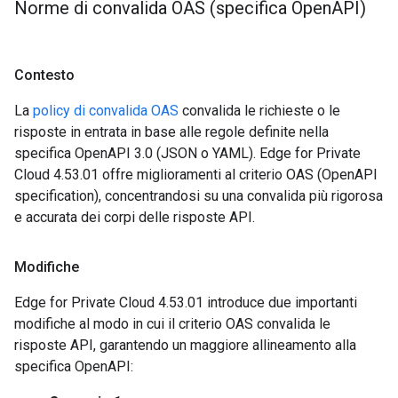
Norme di convalida OAS (specifica Open
API)
Contesto
La
policy di convalida OAS
convalida le richieste o le
risposte in entrata in base alle regole definite nella
specifica OpenAPI 3.0 (JSON o YAML). Edge for Private
Cloud 4.53.01 offre miglioramenti al criterio OAS (OpenAPI
specification), concentrandosi su una convalida più rigorosa
e accurata dei corpi delle risposte API.
Modifiche
Edge for Private Cloud 4.53.01 introduce due importanti
modifiche al modo in cui il criterio OAS convalida le
risposte API, garantendo un maggiore allineamento alla
specifica OpenAPI: