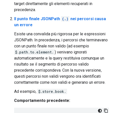
target direttamente gli elementi recuperati in
precedenza.
Il punto finale JSONPath
(.)
nei percorsi causa
un errore
Esiste una convalida più rigorosa per le espressioni
JSONPath. In precedenza, i percorsi che terminavano
con un punto finale non valido (ad esempio
$.path.to.element.
) venivano ignorati
automaticamente e la query restituiva comunque un
risultato se il segmento di percorso valido
precedente corrispondeva. Con la nuova versione,
questi percorsi non validi vengono ora identificati
correttamente come non validi e generano un errore.
Ad esempio,
$.store.book.
Comportamento precedente: