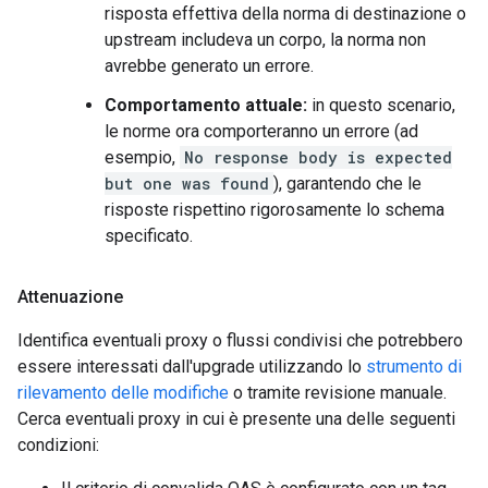
risposta effettiva della norma di destinazione o
upstream includeva un corpo, la norma non
avrebbe generato un errore.
Comportamento attuale:
in questo scenario,
le norme ora comporteranno un errore (ad
esempio,
No response body is expected
but one was found
), garantendo che le
risposte rispettino rigorosamente lo schema
specificato.
Attenuazione
Identifica eventuali proxy o flussi condivisi che potrebbero
essere interessati dall'upgrade utilizzando lo
strumento di
rilevamento delle modifiche
o tramite revisione manuale.
Cerca eventuali proxy in cui è presente una delle seguenti
condizioni: