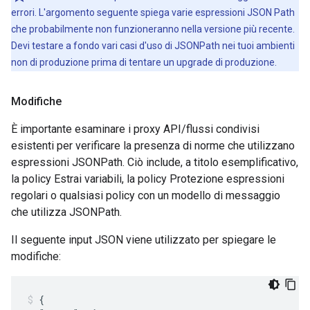
errori. L'argomento seguente spiega varie espressioni JSON Path
che probabilmente non funzioneranno nella versione più recente.
Devi testare a fondo vari casi d'uso di JSONPath nei tuoi ambienti
non di produzione prima di tentare un upgrade di produzione.
Modifiche
È importante esaminare i proxy API/flussi condivisi
esistenti per verificare la presenza di norme che utilizzano
espressioni JSONPath. Ciò include, a titolo esemplificativo,
la policy Estrai variabili, la policy Protezione espressioni
regolari o qualsiasi policy con un modello di messaggio
che utilizza JSONPath.
Il seguente input JSON viene utilizzato per spiegare le
modifiche:
{
