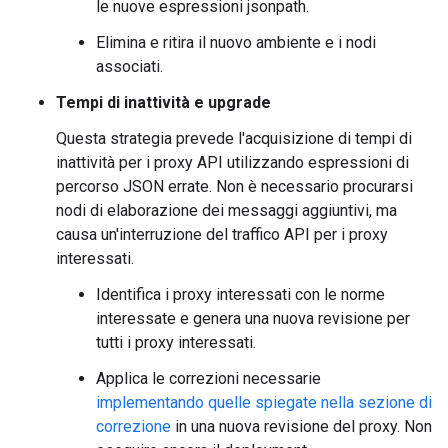
le nuove espressioni jsonpath.
Elimina e ritira il nuovo ambiente e i nodi
associati.
Tempi di inattività e upgrade
Questa strategia prevede l'acquisizione di tempi di
inattività per i proxy API utilizzando espressioni di
percorso JSON errate. Non è necessario procurarsi
nodi di elaborazione dei messaggi aggiuntivi, ma
causa un'interruzione del traffico API per i proxy
interessati.
Identifica i proxy interessati con le norme
interessate e genera una nuova revisione per
tutti i proxy interessati.
Applica le correzioni necessarie
implementando quelle spiegate nella sezione di
correzione
in una nuova revisione del proxy. Non