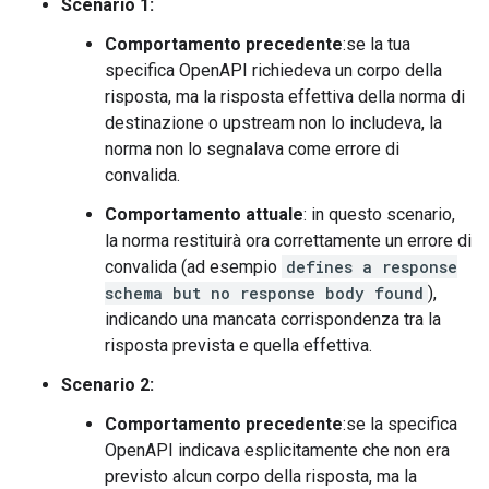
Scenario 1:
Comportamento precedente
:se la tua
specifica OpenAPI richiedeva un corpo della
risposta, ma la risposta effettiva della norma di
destinazione o upstream non lo includeva, la
norma non lo segnalava come errore di
convalida.
Comportamento attuale
: in questo scenario,
la norma restituirà ora correttamente un errore di
convalida (ad esempio
defines a response
schema but no response body found
),
indicando una mancata corrispondenza tra la
risposta prevista e quella effettiva.
Scenario 2:
Comportamento precedente
:se la specifica
OpenAPI indicava esplicitamente che non era
previsto alcun corpo della risposta, ma la