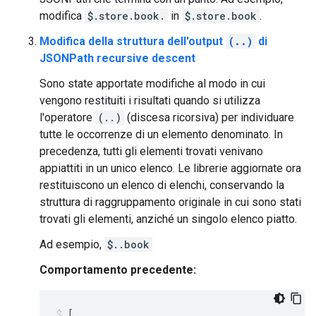
modifica
$.store.book.
in
$.store.book
.
Modifica della struttura dell'output
(..)
di
JSONPath recursive descent
Sono state apportate modifiche al modo in cui
vengono restituiti i risultati quando si utilizza
l'operatore
(..)
(discesa ricorsiva) per individuare
tutte le occorrenze di un elemento denominato. In
precedenza, tutti gli elementi trovati venivano
appiattiti in un unico elenco. Le librerie aggiornate ora
restituiscono un elenco di elenchi, conservando la
struttura di raggruppamento originale in cui sono stati
trovati gli elementi, anziché un singolo elenco piatto.
Ad esempio,
$..book
Comportamento precedente:
[
