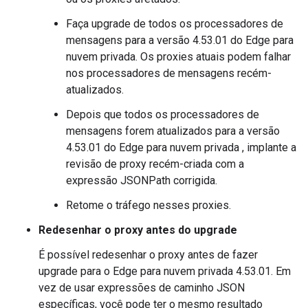
Faça upgrade de todos os processadores de
mensagens para a versão 4.53.01 do Edge para
nuvem privada. Os proxies atuais podem falhar
nos processadores de mensagens recém-
atualizados.
Depois que todos os processadores de
mensagens forem atualizados para a versão
4.53.01 do Edge para nuvem privada , implante a
revisão de proxy recém-criada com a
expressão JSONPath corrigida.
Retome o tráfego nesses proxies.
Redesenhar o proxy antes do upgrade
É possível redesenhar o proxy antes de fazer
upgrade para o Edge para nuvem privada 4.53.01. Em
vez de usar expressões de caminho JSON
específicas, você pode ter o mesmo resultado