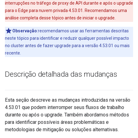
interrupções no tráfego de proxy de API durante e após o upgrade
para o Edge para nuvem privada 4.53.01. Recomendamos uma
análise completa desse tópico antes de iniciar o upgrade.
Observação
:recomendamos usar as ferramentas descritas
neste tópico para identificar e reduzir qualquer possível impacto
no cluster antes de fazer upgrade para a versão 4.53.01 ou mais
recente.
Descrição detalhada das mudanças
Esta seção descreve as mudanças introduzidas na versão
4.53.01 que podem interromper seus fluxos de trabalho
durante ou após o upgrade. Também abordamos métodos
para identificar possíveis áreas problemáticas e
metodologias de mitigação ou soluções alternativas.