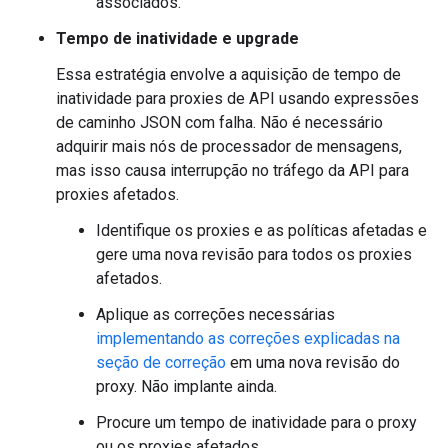
associados.
Tempo de inatividade e upgrade
Essa estratégia envolve a aquisição de tempo de
inatividade para proxies de API usando expressões
de caminho JSON com falha. Não é necessário
adquirir mais nós de processador de mensagens,
mas isso causa interrupção no tráfego da API para
proxies afetados.
Identifique os proxies e as políticas afetadas e
gere uma nova revisão para todos os proxies
afetados.
Aplique as correções necessárias
implementando as correções explicadas na
seção de correção
em uma nova revisão do
proxy. Não implante ainda.
Procure um tempo de inatividade para o proxy
ou os proxies afetados.