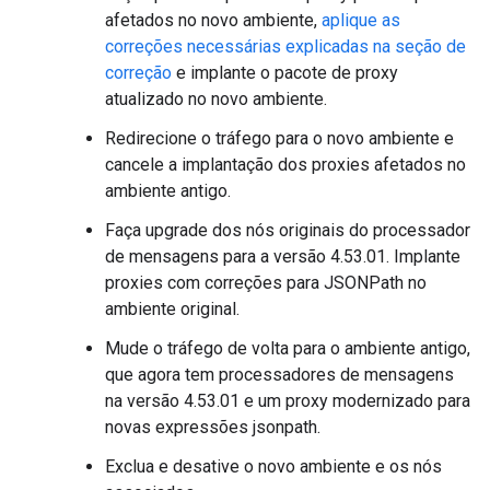
afetados no novo ambiente,
aplique as
correções necessárias explicadas na seção de
correção
e implante o pacote de proxy
atualizado no novo ambiente.
Redirecione o tráfego para o novo ambiente e
cancele a implantação dos proxies afetados no
ambiente antigo.
Faça upgrade dos nós originais do processador
de mensagens para a versão 4.53.01. Implante
proxies com correções para JSONPath no
ambiente original.
Mude o tráfego de volta para o ambiente antigo,
que agora tem processadores de mensagens
na versão 4.53.01 e um proxy modernizado para
novas expressões jsonpath.
Exclua e desative o novo ambiente e os nós