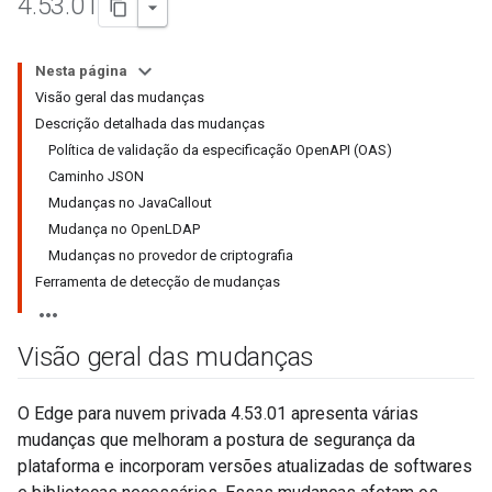
4
.
53
.
01
Nesta página
Visão geral das mudanças
Descrição detalhada das mudanças
Política de validação da especificação OpenAPI (OAS)
Caminho JSON
Mudanças no JavaCallout
Mudança no OpenLDAP
Mudanças no provedor de criptografia
Ferramenta de detecção de mudanças
Visão geral das mudanças
O Edge para nuvem privada 4.53.01 apresenta várias
mudanças que melhoram a postura de segurança da
plataforma e incorporam versões atualizadas de softwares