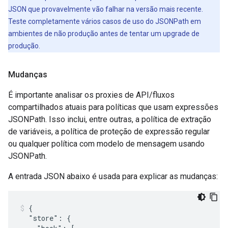
JSON que provavelmente vão falhar na versão mais recente.
Teste completamente vários casos de uso do JSONPath em
ambientes de não produção antes de tentar um upgrade de
produção.
Mudanças
É importante analisar os proxies de API/fluxos
compartilhados atuais para políticas que usam expressões
JSONPath. Isso inclui, entre outras, a política de extração
de variáveis, a política de proteção de expressão regular
ou qualquer política com modelo de mensagem usando
JSONPath.
A entrada JSON abaixo é usada para explicar as mudanças:
{

  "store": {
