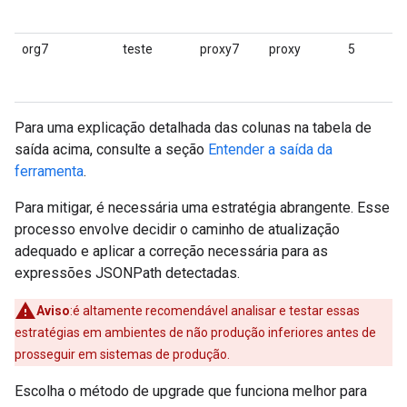
org7
teste
proxy7
proxy
5
Para uma explicação detalhada das colunas na tabela de
saída acima, consulte a seção
Entender a saída da
ferramenta
.
Para mitigar, é necessária uma estratégia abrangente. Esse
processo envolve decidir o caminho de atualização
adequado e aplicar a correção necessária para as
expressões JSONPath detectadas.
Aviso
:é altamente recomendável analisar e testar essas
estratégias em ambientes de não produção inferiores antes de
prosseguir em sistemas de produção.
Escolha o método de upgrade que funciona melhor para