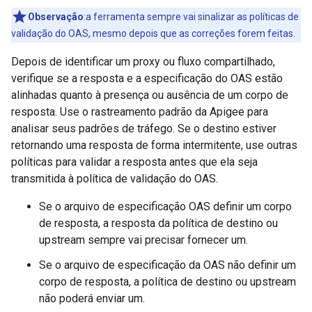
Observação
:a ferramenta sempre vai sinalizar as políticas de
validação do OAS, mesmo depois que as correções forem feitas.
Depois de identificar um proxy ou fluxo compartilhado,
verifique se a resposta e a especificação do OAS estão
alinhadas quanto à presença ou ausência de um corpo de
resposta. Use o rastreamento padrão da Apigee para
analisar seus padrões de tráfego. Se o destino estiver
retornando uma resposta de forma intermitente, use outras
políticas para validar a resposta antes que ela seja
transmitida à política de validação do OAS.
Se o arquivo de especificação OAS definir um corpo
de resposta, a resposta da política de destino ou
upstream sempre vai precisar fornecer um.
Se o arquivo de especificação da OAS não definir um
corpo de resposta, a política de destino ou upstream
não poderá enviar um.