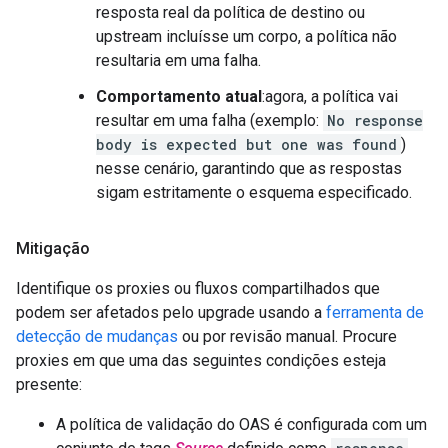
resposta real da política de destino ou
upstream incluísse um corpo, a política não
resultaria em uma falha.
Comportamento atual
:agora, a política vai
resultar em uma falha (exemplo:
No response
body is expected but one was found
)
nesse cenário, garantindo que as respostas
sigam estritamente o esquema especificado.
Mitigação
Identifique os proxies ou fluxos compartilhados que
podem ser afetados pelo upgrade usando a
ferramenta de
detecção de mudanças
ou por revisão manual. Procure
proxies em que uma das seguintes condições esteja
presente:
A política de validação do OAS é configurada com um