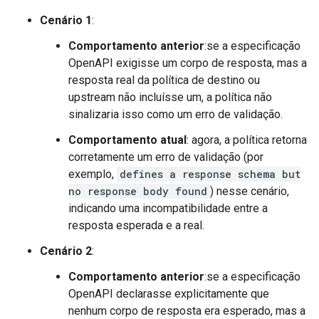
Cenário 1
:
Comportamento anterior
:se a especificação
OpenAPI exigisse um corpo de resposta, mas a
resposta real da política de destino ou
upstream não incluísse um, a política não
sinalizaria isso como um erro de validação.
Comportamento atual
: agora, a política retorna
corretamente um erro de validação (por
exemplo,
defines a response schema but
no response body found
) nesse cenário,
indicando uma incompatibilidade entre a
resposta esperada e a real.
Cenário 2
:
Comportamento anterior
:se a especificação
OpenAPI declarasse explicitamente que
nenhum corpo de resposta era esperado, mas a