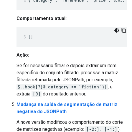
Comportamento atual:
Ação:
Se for necessário filtrar e depois extrair um item
específico do conjunto filtrado, processe a matriz
filtrada retornada pelo JSONPath, por exemplo,
$..book[?(@.category == 'fiction')]
, e
extraia
[0]
do resultado anterior.
Mudança na saída de segmentação de matriz
negativa do JSONPath
A nova versão modificou o comportamento do corte
de matrizes negativas (exemplo:
[-2:], [-1:]
).