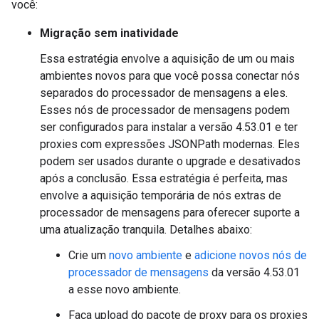
você:
Migração sem inatividade
Essa estratégia envolve a aquisição de um ou mais
ambientes novos para que você possa conectar nós
separados do processador de mensagens a eles.
Esses nós de processador de mensagens podem
ser configurados para instalar a versão 4.53.01 e ter
proxies com expressões JSONPath modernas. Eles
podem ser usados durante o upgrade e desativados
após a conclusão. Essa estratégia é perfeita, mas
envolve a aquisição temporária de nós extras de
processador de mensagens para oferecer suporte a
uma atualização tranquila. Detalhes abaixo:
Crie um
novo ambiente
e
adicione novos nós de
processador de mensagens
da versão 4.53.01
a esse novo ambiente.
Faça upload do pacote de proxy para os proxies