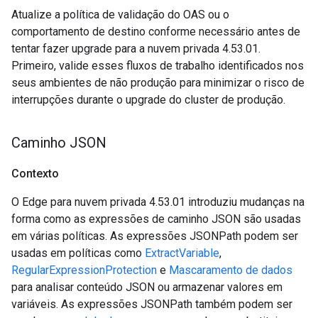
Atualize a política de validação do OAS ou o
comportamento de destino conforme necessário antes de
tentar fazer upgrade para a nuvem privada 4.53.01.
Primeiro, valide esses fluxos de trabalho identificados nos
seus ambientes de não produção para minimizar o risco de
interrupções durante o upgrade do cluster de produção.
Caminho JSON
Contexto
O Edge para nuvem privada 4.53.01 introduziu mudanças na
forma como as expressões de caminho JSON são usadas
em várias políticas. As expressões JSONPath podem ser
usadas em políticas como
ExtractVariable
,
RegularExpressionProtection
e
Mascaramento de dados
para analisar conteúdo JSON ou armazenar valores em
variáveis. As expressões JSONPath também podem ser