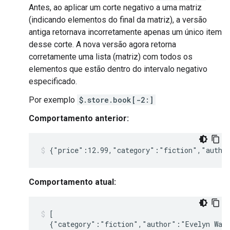
Antes, ao aplicar um corte negativo a uma matriz
(indicando elementos do final da matriz), a versão
antiga retornava incorretamente apenas um único item
desse corte. A nova versão agora retorna
corretamente uma lista (matriz) com todos os
elementos que estão dentro do intervalo negativo
especificado.
Por exemplo
$.store.book[-2:]
Comportamento anterior:
Comportamento atual:
[

  {"category":"fiction","author":"Evelyn Waug