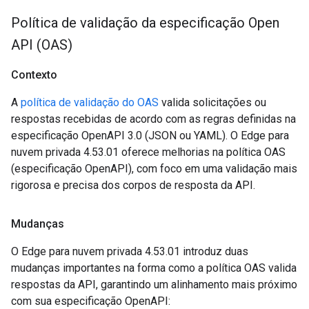
Política de validação da especificação Open
API (OAS)
Contexto
A
política de validação do OAS
valida solicitações ou
respostas recebidas de acordo com as regras definidas na
especificação OpenAPI 3.0 (JSON ou YAML). O Edge para
nuvem privada 4.53.01 oferece melhorias na política OAS
(especificação OpenAPI), com foco em uma validação mais
rigorosa e precisa dos corpos de resposta da API.
Mudanças
O Edge para nuvem privada 4.53.01 introduz duas
mudanças importantes na forma como a política OAS valida
respostas da API, garantindo um alinhamento mais próximo
com sua especificação OpenAPI: