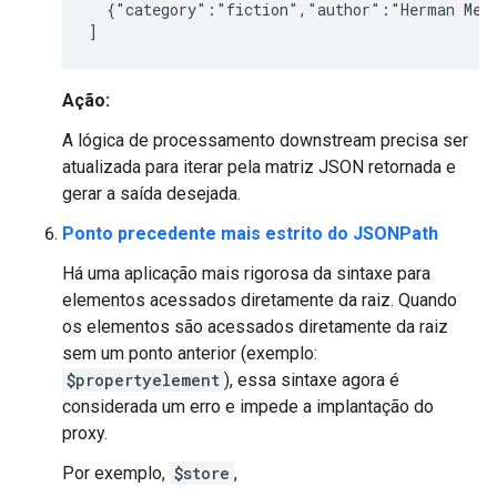
  {"category":"fiction","author":"Herman Melv
Ação:
A lógica de processamento downstream precisa ser
atualizada para iterar pela matriz JSON retornada e
gerar a saída desejada.
Ponto precedente mais estrito do JSONPath
Há uma aplicação mais rigorosa da sintaxe para
elementos acessados diretamente da raiz. Quando
os elementos são acessados diretamente da raiz
sem um ponto anterior (exemplo:
$propertyelement
), essa sintaxe agora é
considerada um erro e impede a implantação do
proxy.
Por exemplo,
$store
,