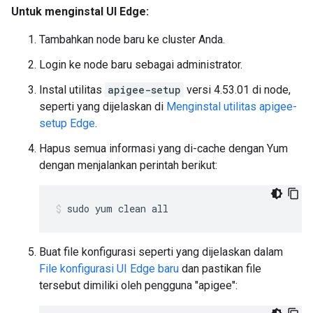
Untuk menginstal UI Edge:
Tambahkan node baru ke cluster Anda.
Login ke node baru sebagai administrator.
Instal utilitas
apigee-setup
versi 4.53.01 di node,
seperti yang dijelaskan di
Menginstal utilitas apigee-
setup Edge
.
Hapus semua informasi yang di-cache dengan Yum
dengan menjalankan perintah berikut:
sudo yum clean all
Buat file konfigurasi seperti yang dijelaskan dalam
File konfigurasi UI Edge baru
dan pastikan file
tersebut dimiliki oleh pengguna "apigee":