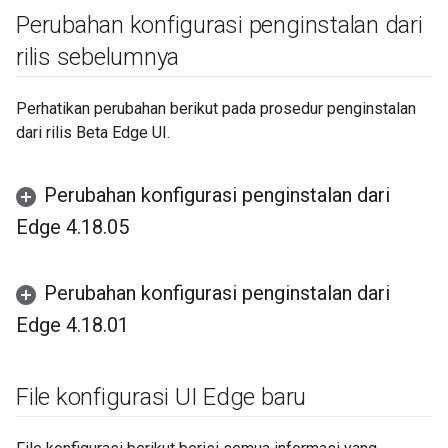
Perubahan konfigurasi penginstalan dari
rilis sebelumnya
Perhatikan perubahan berikut pada prosedur penginstalan
dari rilis Beta Edge UI.
Perubahan konfigurasi penginstalan dari
Edge 4
.
18
.
05
Perubahan konfigurasi penginstalan dari
Edge 4
.
18
.
01
File konfigurasi UI Edge baru