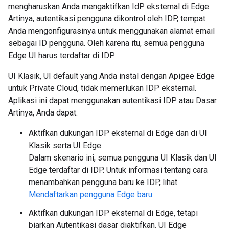
mengharuskan Anda mengaktifkan IdP eksternal di Edge.
Artinya, autentikasi pengguna dikontrol oleh IDP, tempat
Anda mengonfigurasinya untuk menggunakan alamat email
sebagai ID pengguna. Oleh karena itu, semua pengguna
Edge UI harus terdaftar di IDP.
UI Klasik, UI default yang Anda instal dengan Apigee Edge
untuk Private Cloud, tidak memerlukan IDP eksternal.
Aplikasi ini dapat menggunakan autentikasi IDP atau Dasar.
Artinya, Anda dapat:
Aktifkan dukungan IDP eksternal di Edge dan di UI
Klasik serta UI Edge.
Dalam skenario ini, semua pengguna UI Klasik dan UI
Edge terdaftar di IDP. Untuk informasi tentang cara
menambahkan pengguna baru ke IDP, lihat
Mendaftarkan pengguna Edge baru
.
Aktifkan dukungan IDP eksternal di Edge, tetapi
biarkan Autentikasi dasar diaktifkan. UI Edge