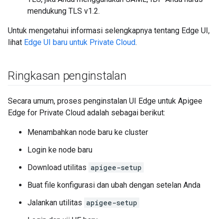
mendukung TLS v1.2.
Untuk mengetahui informasi selengkapnya tentang Edge UI,
lihat
Edge UI baru untuk Private Cloud
.
Ringkasan penginstalan
Secara umum, proses penginstalan UI Edge untuk Apigee
Edge for Private Cloud adalah sebagai berikut:
Menambahkan node baru ke cluster
Login ke node baru
Download utilitas
apigee-setup
Buat file konfigurasi dan ubah dengan setelan Anda
Jalankan utilitas
apigee-setup