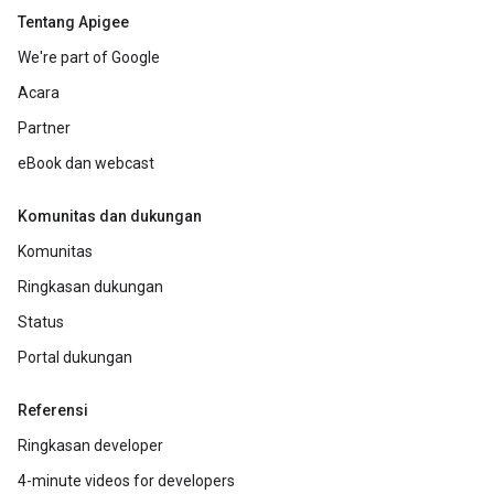
Tentang Apigee
We're part of Google
Acara
Partner
eBook dan webcast
Komunitas dan dukungan
Komunitas
Ringkasan dukungan
Status
Portal dukungan
Referensi
Ringkasan developer
4-minute videos for developers