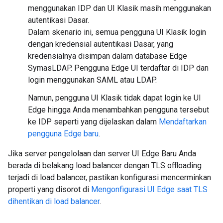
menggunakan IDP dan UI Klasik masih menggunakan
autentikasi Dasar.
Dalam skenario ini, semua pengguna UI Klasik login
dengan kredensial autentikasi Dasar, yang
kredensialnya disimpan dalam database Edge
SymasLDAP. Pengguna Edge UI terdaftar di IDP dan
login menggunakan SAML atau LDAP.
Namun, pengguna UI Klasik tidak dapat login ke UI
Edge hingga Anda menambahkan pengguna tersebut
ke IDP seperti yang dijelaskan dalam
Mendaftarkan
pengguna Edge baru
.
Jika server pengelolaan dan server UI Edge Baru Anda
berada di belakang load balancer dengan TLS offloading
terjadi di load balancer, pastikan konfigurasi mencerminkan
properti yang disorot di
Mengonfigurasi UI Edge saat TLS
dihentikan di load balancer
.