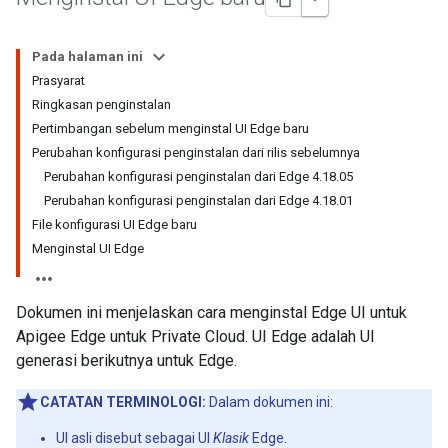
Pada halaman ini
Prasyarat
Ringkasan penginstalan
Pertimbangan sebelum menginstal UI Edge baru
Perubahan konfigurasi penginstalan dari rilis sebelumnya
Perubahan konfigurasi penginstalan dari Edge 4.18.05
Perubahan konfigurasi penginstalan dari Edge 4.18.01
File konfigurasi UI Edge baru
Menginstal UI Edge
Dokumen ini menjelaskan cara menginstal Edge UI untuk
Apigee Edge untuk Private Cloud. UI Edge adalah UI
generasi berikutnya untuk Edge.
CATATAN TERMINOLOGI:
Dalam dokumen ini:
UI asli disebut sebagai UI
Klasik
Edge.