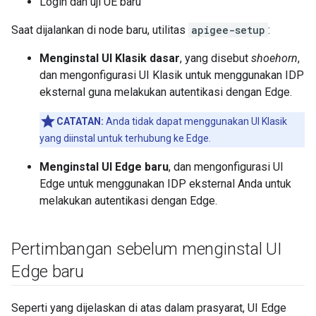
Login dan uji UE baru
Saat dijalankan di node baru, utilitas
apigee-setup
:
Menginstal UI Klasik dasar
, yang disebut
shoehorn
,
dan mengonfigurasi UI Klasik untuk menggunakan IDP
eksternal guna melakukan autentikasi dengan Edge.
CATATAN:
Anda tidak dapat menggunakan UI Klasik
yang diinstal untuk terhubung ke Edge.
Menginstal UI Edge baru
, dan mengonfigurasi UI
Edge untuk menggunakan IDP eksternal Anda untuk
melakukan autentikasi dengan Edge.
Pertimbangan sebelum menginstal UI
Edge baru
Seperti yang dijelaskan di atas dalam prasyarat, UI Edge