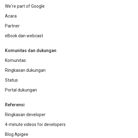
We're part of Google
Acara
Partner
eBook dan webcast
Komunitas dan dukungan
Komunitas
Ringkasan dukungan
Status
Portal dukungan
Referensi
Ringkasan developer
4-minute videos for developers
Blog Apigee