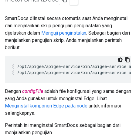
SmartDocs diinstal secara otomatis saat Anda menginstal
dan menjalankan skrip pengujian penginstalan yang
dijelaskan dalam
Menguji penginstalan
. Sebagai bagian dari
menjalankan pengujian skrip, Anda menjalankan perintah
berikut:
/opt/apigee/apigee-service/bin/apigee-service api
Dengan
configFile
adalah file konfigurasi yang sama dengan
yang Anda gunakan untuk menginstal Edge. Lihat
Menginstal komponen Edge pada node
untuk informasi
selengkapnya.
Perintah ini menginstal SmartDocs sebagai bagian dari
menjalankan pengujian.