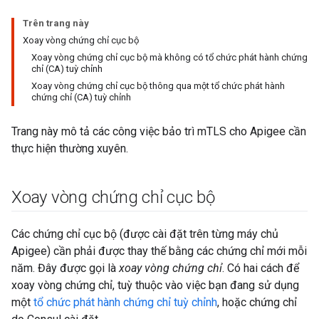
Trên trang này
Xoay vòng chứng chỉ cục bộ
Xoay vòng chứng chỉ cục bộ mà không có tổ chức phát hành chứng
chỉ (CA) tuỳ chỉnh
Xoay vòng chứng chỉ cục bộ thông qua một tổ chức phát hành
chứng chỉ (CA) tuỳ chỉnh
Trang này mô tả các công việc bảo trì mTLS cho Apigee cần
thực hiện thường xuyên.
Xoay vòng chứng chỉ cục bộ
Các chứng chỉ cục bộ (được cài đặt trên từng máy chủ
Apigee) cần phải được thay thế bằng các chứng chỉ mới mỗi
năm. Đây được gọi là
xoay vòng chứng chỉ
. Có hai cách để
xoay vòng chứng chỉ, tuỳ thuộc vào việc bạn đang sử dụng
một
tổ chức phát hành chứng chỉ tuỳ chỉnh
, hoặc chứng chỉ