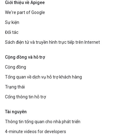
Giới thiệu về Apigee
We're part of Google
Sự kiện
Đối tác
Sách điện tử và truyền hình trực tiếp trên Internet
Cộng đồng và hỗ trợ
Cộng đồng
Tổng quan về dịch vụ hỗ trợ khách hàng
Trạng thái
Cổng thông tin hỗ trợ
Tài nguyên
Thông tin tổng quan cho nhà phát triển
4-minute videos for developers