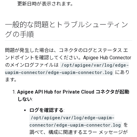
更新日時が表示されます。
一般的な問題とトラブルシューティン
グの手順
問題が発生した場合は、コネクタのログとステータス エ
ンドポイントを確認してください。Apigee Hub Connector
のメインログファイルは
/opt/apigee/var/log/edge-
uapim-connector/edge-uapim-connector.log
にあり
ます。
Apigee API Hub for Private Cloud コネクタが起動
しない
:
ログを確認する
:
/opt/apigee/var/log/edge-uapim-
connector/edge-uapim-connector.log
を
調べて、構成に関連するエラー メッセージが