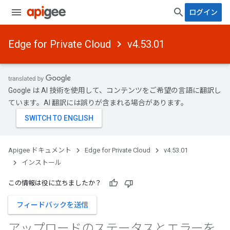
ログイン
Edge for Private Cloud
v4.53.01
Google は AI 技術を使用して、コンテンツをご希望の言語に翻訳し
ています。AI 翻訳には誤りが含まれる場合があります。
Apigee ドキュメント
Edge for Private Cloud
v4.53.01
インストール
この情報は役に立ちましたか？
フィードバックを送信
アップロードのステータスとエラーを