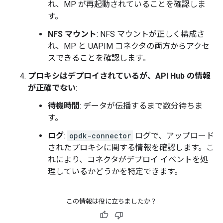
れ、MP が再起動されていることを確認しま
す。
NFS マウント
: NFS マウントが正しく構成さ
れ、MP と UAPIM コネクタの両方からアクセ
スできることを確認します。
プロキシはデプロイされているが、API Hub の情報
が正確でない
:
待機時間
: データが伝播するまで数分待ちま
す。
ログ
:
opdk-connector
ログで、アップロード
されたプロキシに関する情報を確認します。こ
れにより、コネクタがデプロイ イベントを処
理しているかどうかを特定できます。
この情報は役に立ちましたか？