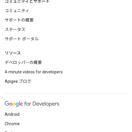
コミュニティとサポート
コミュニティ
サポートの概要
ステータス
サポート ポータル
リソース
デベロッパーの概要
4-minute videos for developers
Apigee ブログ
Android
Chrome