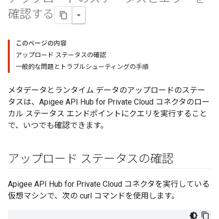
確認する
このページの内容
アップロード ステータスの確認
一般的な問題とトラブルシューティングの手順
メタデータとランタイム データのアップロードのステー
タスは、Apigee API Hub for Private Cloud コネクタのロー
カル ステータス エンドポイントにクエリを実行すること
で、いつでも確認できます。
アップロード ステータスの確認
Apigee API Hub for Private Cloud コネクタを実行している
仮想マシンで、次の curl コマンドを使用します。