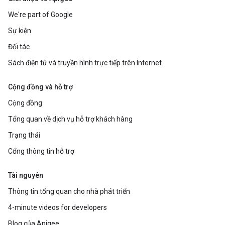
We're part of Google
Sự kiện
Đối tác
Sách điện tử và truyền hình trực tiếp trên Internet
Cộng đồng và hỗ trợ
Cộng đồng
Tổng quan về dịch vụ hỗ trợ khách hàng
Trạng thái
Cổng thông tin hỗ trợ
Tài nguyên
Thông tin tổng quan cho nhà phát triển
4-minute videos for developers
Blog của Apigee